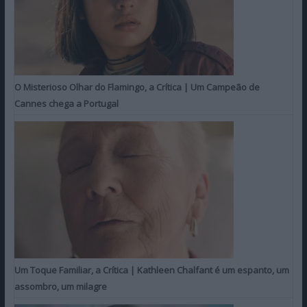
O Misterioso Olhar do Flamingo, a Crítica | Um Campeão de
Cannes chega a Portugal
Um Toque Familiar, a Crítica | Kathleen Chalfant é um espanto, um
assombro, um milagre