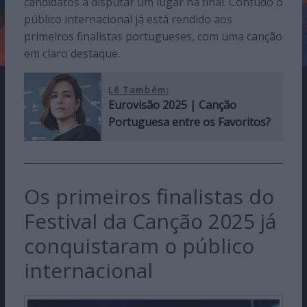
candidatos a disputar um lugar na final. Contudo o
público internacional já está rendido aos
primeiros finalistas portugueses, com uma canção
em claro destaque.
Lê Também:
Eurovisão 2025 | Canção
Portuguesa entre os Favoritos?
Os primeiros finalistas do
Festival da Canção 2025 já
conquistaram o público
internacional