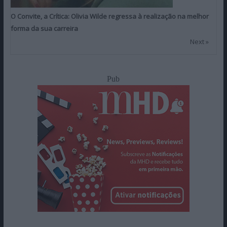
O Convite, a Crítica: Olivia Wilde regressa à realização na melhor
forma da sua carreira
Next »
Pub