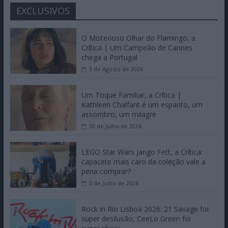
EXCLUSIVOS
O Misterioso Olhar do Flamingo, a
Crítica | Um Campeão de Cannes
chega a Portugal
3 de Agosto de 2026
Um Toque Familiar, a Crítica |
Kathleen Chalfant é um espanto, um
assombro, um milagre
30 de Julho de 2026
LEGO Star Wars Jango Fett, a Crítica:
capacete mais caro da coleção vale a
pena comprar?
3 de Julho de 2026
Rock in Rio Lisboa 2026: 21 Savage foi
super desilusão, CeeLo Green foi