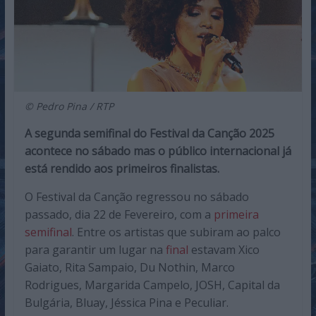
© Pedro Pina / RTP
A segunda semifinal do Festival da Canção 2025
acontece no sábado mas o público internacional já
está rendido aos primeiros finalistas.
O Festival da Canção regressou no sábado
passado, dia 22 de Fevereiro, com a
primeira
semifinal
. Entre os artistas que subiram ao palco
para garantir um lugar na
final
estavam Xico
Gaiato, Rita Sampaio, Du Nothin, Marco
Rodrigues, Margarida Campelo, JOSH, Capital da
Bulgária, Bluay, Jéssica Pina e Peculiar.