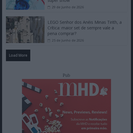
super show
29 de Junho de 2026
LEGO Senhor dos Anéis Minas Tirith, a
Crítica: maior set de sempre vale a
pena comprar?
25 de Junho de 2026
Load More
Pub