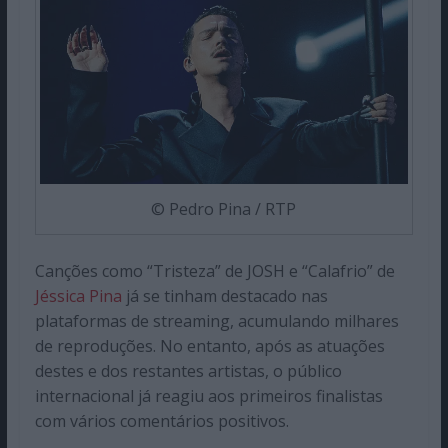
© Pedro Pina / RTP
Canções como “Tristeza” de JOSH e “Calafrio” de
Jéssica Pina
já se tinham destacado nas
plataformas de streaming, acumulando milhares
de reproduções. No entanto, após as atuações
destes e dos restantes artistas, o público
internacional já reagiu aos primeiros finalistas
com vários comentários positivos.