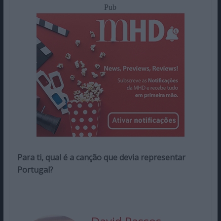
Pub
Para ti, qual é a canção que devia representar
Portugal?