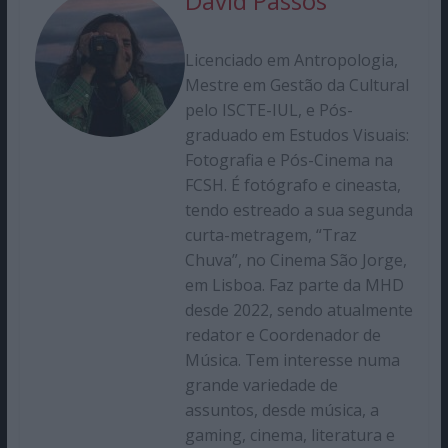
David Passos
Licenciado em Antropologia,
Mestre em Gestão da Cultural
pelo ISCTE-IUL, e Pós-
graduado em Estudos Visuais:
Fotografia e Pós-Cinema na
FCSH. É fotógrafo e cineasta,
tendo estreado a sua segunda
curta-metragem, “Traz
Chuva”, no Cinema São Jorge,
em Lisboa. Faz parte da MHD
desde 2022, sendo atualmente
redator e Coordenador de
Música. Tem interesse numa
grande variedade de
assuntos, desde música, a
gaming, cinema, literatura e