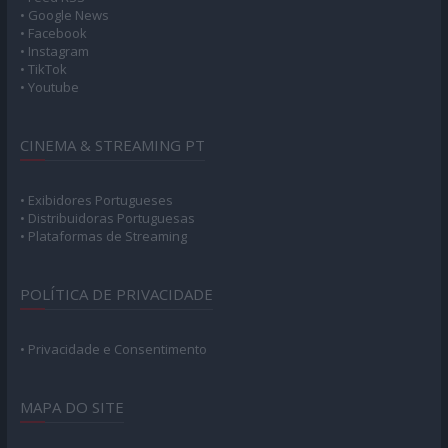
• Google News
• Facebook
• Instagram
• TikTok
• Youtube
CINEMA & STREAMING PT
• Exibidores Portugueses
• Distribuidoras Portuguesas
• Plataformas de Streaming
POLÍTICA DE PRIVACIDADE
• Privacidade e Consentimento
MAPA DO SITE