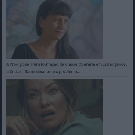
A Prodigiosa Transformação da Classe Operária em Estrangeiros,
a Crítica | Samir desmonta o problema…