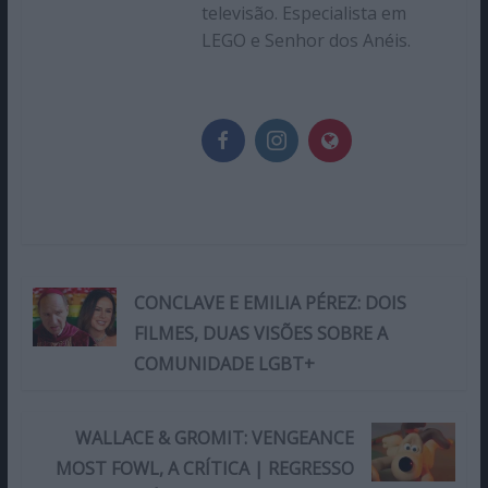
televisão. Especialista em
LEGO e Senhor dos Anéis.
CONCLAVE E EMILIA PÉREZ: DOIS
FILMES, DUAS VISÕES SOBRE A
COMUNIDADE LGBT+
WALLACE & GROMIT: VENGEANCE
MOST FOWL, A CRÍTICA | REGRESSO