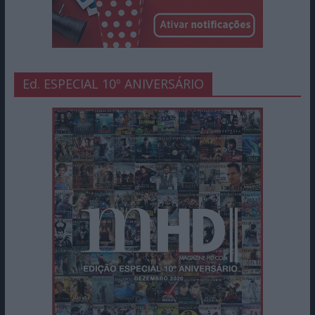
Ed. ESPECIAL 10º ANIVERSÁRIO