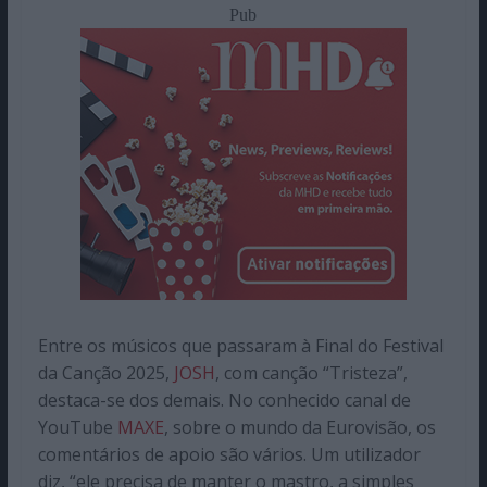
Pub
Entre os músicos que passaram à Final do Festival
da Canção 2025,
JOSH
, com canção “Tristeza”,
destaca-se dos demais. No conhecido canal de
YouTube
MAXE
, sobre o mundo da Eurovisão, os
comentários de apoio são vários. Um utilizador
diz, “ele precisa de manter o mastro, a simples