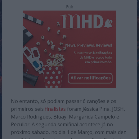
Pub
No entanto, só podiam passar 6 canções e os
primeiros seis
finalistas
foram Jéssica Pina, JOSH,
Marco Rodrigues, Bluay, Margarida Campelo e
Peculiar. A segunda semifinal acontece já no
próximo sábado, no dia 1 de Março, com mais dez