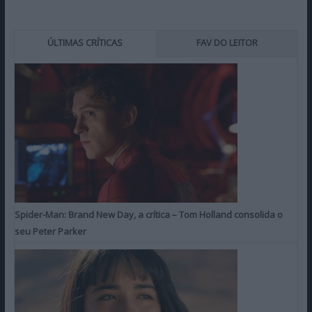
ÚLTIMAS CRÍTICAS
FAV DO LEITOR
Spider-Man: Brand New Day, a crítica – Tom Holland consolida o
seu Peter Parker