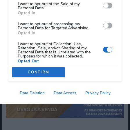
I want to opt-out of the Sale of my
Personal Data.
Opted In
I want to opt-out of processing my
Personal Data for Targeted Advertising.
Opted In
I want to opt-out of Collection, Use,
Retention, Sale, and/or Sharing of my
Personal Data that Is Unrelated with the
Purposes for which it was collected.
Opted Out
CONFIRM
Data Deletion
Data Access
Privacy Policy