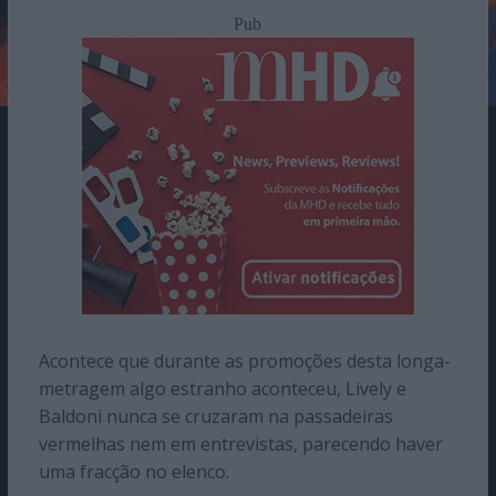
Pub
Acontece que durante as promoções desta longa-
metragem algo estranho aconteceu, Lively e
Baldoni nunca se cruzaram na passadeiras
vermelhas nem em entrevistas, parecendo haver
uma fracção no elenco.