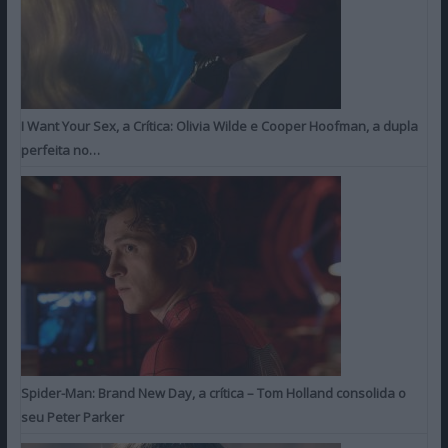
I Want Your Sex, a Crítica: Olivia Wilde e Cooper Hoofman, a dupla
perfeita no…
Spider-Man: Brand New Day, a crítica – Tom Holland consolida o
seu Peter Parker