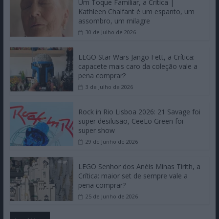
Um Toque Familiar, a Crítica |
Kathleen Chalfant é um espanto, um
assombro, um milagre
30 de Julho de 2026
LEGO Star Wars Jango Fett, a Crítica:
capacete mais caro da coleção vale a
pena comprar?
3 de Julho de 2026
Rock in Rio Lisboa 2026: 21 Savage foi
super desilusão, CeeLo Green foi
super show
29 de Junho de 2026
LEGO Senhor dos Anéis Minas Tirith, a
Crítica: maior set de sempre vale a
pena comprar?
25 de Junho de 2026