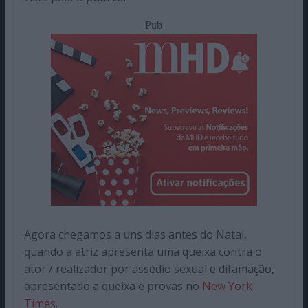
Pub
Agora chegamos a uns dias antes do Natal,
quando a atriz apresenta uma queixa contra o
ator / realizador por assédio sexual e difamação,
apresentado a queixa e provas no
New York
Times
.