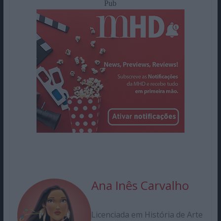
Pub
Ana Inês Carvalho
Licenciada em História de Arte