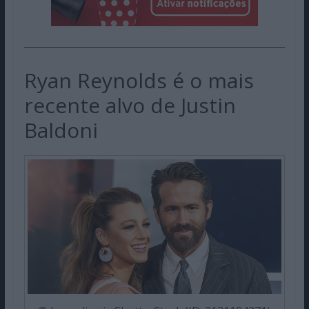
Ryan Reynolds é o mais
recente alvo de Justin
Baldoni