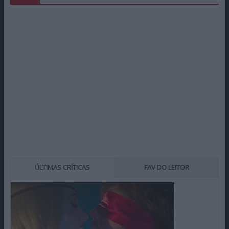
ÚLTIMAS CRÍTICAS
FAV DO LEITOR