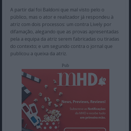
A partir daí foi Baldoni que mal visto pelo o
público, mas o ator e realizador já respondeu à
atriz com dois processos: um contra Lively por
difamação, alegando que as provas apresentadas
pela a equipa da atriz serem fabricadas ou tiradas
do contexto; e um segundo contra o jornal que
publicou a queixa da atriz.
Pub