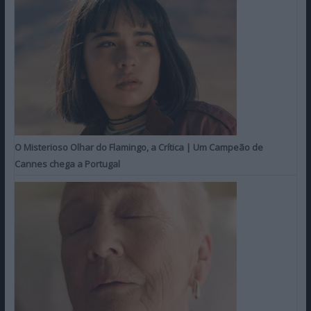
O Misterioso Olhar do Flamingo, a Crítica | Um Campeão de
Cannes chega a Portugal