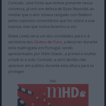
Contudo, uma fonte que esteve presente nessa
conversa, já veio em defesa de Ryan Reynolds ao
revelar que o ator estava zangado com Baldoni
pelos supostos comentários que fez sobre a sua
esposa, mas que nunca levantou a voz.
Blake Lively seria um dos convidados para ir à
cerimónia dos
Globos de Ouro
, a decorrer durante
esta madrugada em Portugal, sendo
apresentados por Nikki Glaser, a primeira mulher
a fazê-lo a solo. Contudo, a atriz decidiu não
aparecer em público durante esta altura para se
proteger.
Pub