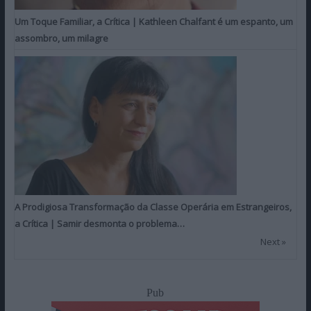
Um Toque Familiar, a Crítica | Kathleen Chalfant é um espanto, um
assombro, um milagre
A Prodigiosa Transformação da Classe Operária em Estrangeiros,
a Crítica | Samir desmonta o problema…
Next »
Pub