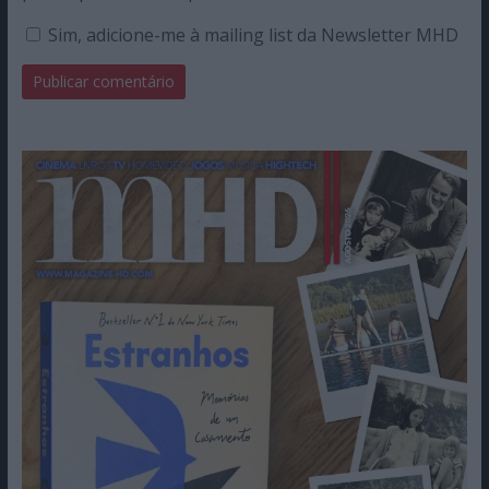
Sim, adicione-me à mailing list da Newsletter MHD