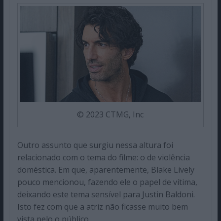
© 2023 CTMG, Inc
Outro assunto que surgiu nessa altura foi
relacionado com o tema do filme: o de violência
doméstica. Em que, aparentemente, Blake Lively
pouco mencionou, fazendo ele o papel de vítima,
deixando este tema sensível para Justin Baldoni.
Isto fez com que a atriz não ficasse muito bem
vista pelo o público.