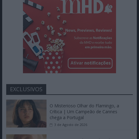
EXCLUSIVOS
O Misterioso Olhar do Flamingo, a
Crítica | Um Campeão de Cannes
chega a Portugal
3 de Agosto de 2026