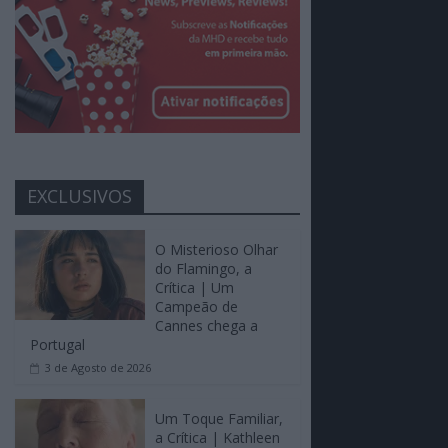
EXCLUSIVOS
O Misterioso Olhar
do Flamingo, a
Crítica | Um
Campeão de
Cannes chega a
Portugal
3 de Agosto de 2026
Um Toque Familiar,
a Crítica | Kathleen