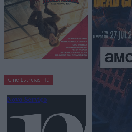
Cine Estreias HD