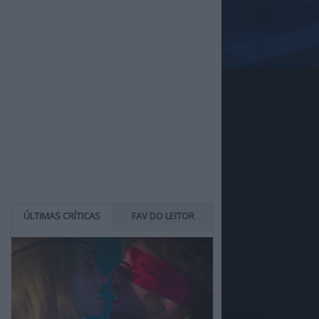
ÚLTIMAS CRÍTICAS
FAV DO LEITOR