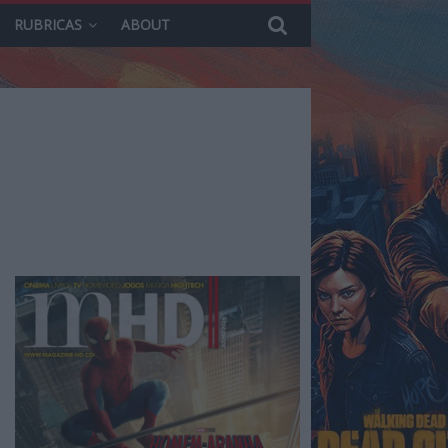
RUBRICAS
ABOUT