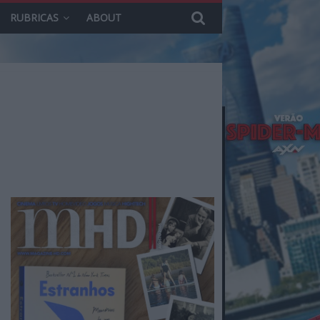
RUBRICAS
ABOUT