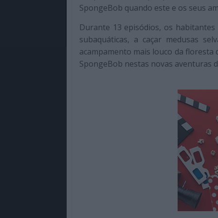
SpongeBob quando este e os seus am
Durante 13 episódios, os habitantes
subaquáticas, a caçar medusas se
acampamento mais louco da floresta 
SpongeBob nestas novas aventuras d