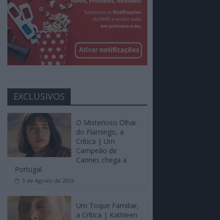
EXCLUSIVOS
O Misterioso Olhar
do Flamingo, a
Crítica | Um
Campeão de
Cannes chega a
Portugal
3 de Agosto de 2026
Um Toque Familiar,
a Crítica | Kathleen