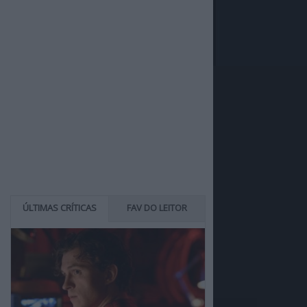
ÚLTIMAS CRÍTICAS
FAV DO LEITOR