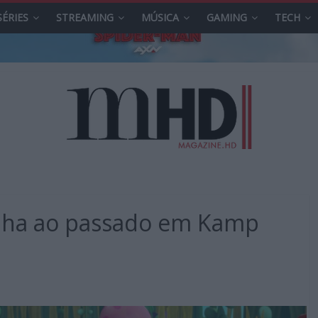
SÉRIES
STREAMING
MÚSICA
GAMING
TECH
ha ao passado em Kamp