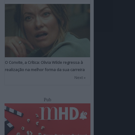
O Convite, a Crítica: Olivia Wilde regressa à
realização na melhor forma da sua carreira
Next »
Pub