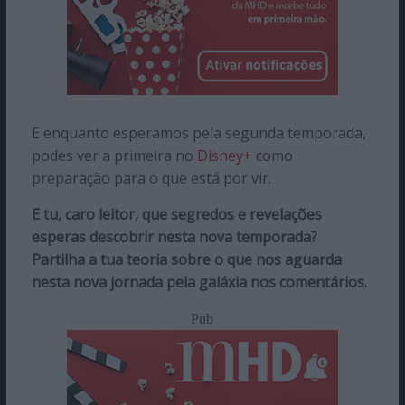
E enquanto esperamos pela segunda temporada,
podes ver a primeira no
Disney+
como
preparação para o que está por vir.
E tu, caro leitor, que segredos e revelações
esperas descobrir nesta nova temporada?
Partilha a tua teoria sobre o que nos aguarda
nesta nova jornada pela galáxia nos comentários.
Pub