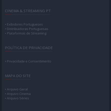
CINEMA & STREAMING PT
• Exibidores Portugueses
• Distribuidoras Portuguesas
• Plataformas de Streaming
POLÍTICA DE PRIVACIDADE
• Privacidade e Consentimento
MAPA DO SITE
• Arquivo Geral
• Arquivo Cinema
• Arquivo Séries