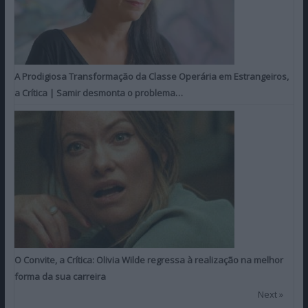
A Prodigiosa Transformação da Classe Operária em Estrangeiros,
a Crítica | Samir desmonta o problema…
O Convite, a Crítica: Olivia Wilde regressa à realização na melhor
forma da sua carreira
Next »