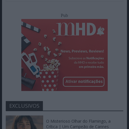
Pub
EXCLUSIVOS
O Misterioso Olhar do Flamingo, a
Crítica | Um Campeão de Cannes