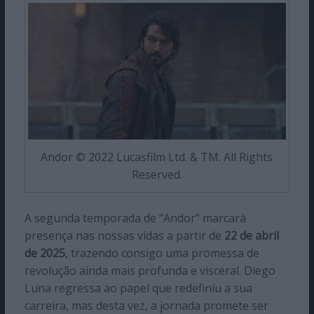
Andor © 2022 Lucasfilm Ltd. & TM. All Rights
Reserved.
A segunda temporada de “Andor” marcará
presença nas nossas vidas a partir de
22 de abril
de 2025
, trazendo consigo uma promessa de
revolução ainda mais profunda e visceral. Diego
Luna regressa ao papel que redefiniu a sua
carreira, mas desta vez, a jornada promete ser