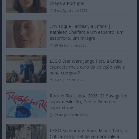
chega a Portugal
3 de Agosto de 2026
Um Toque Familiar, a Crítica |
Kathleen Chalfant é um espanto, um
assombro, um milagre
30 de Julho de 2026
LEGO Star Wars Jango Fett, a Crítica:
capacete mais caro da coleção vale a
pena comprar?
3 de Julho de 2026
Rock in Rio Lisboa 2026: 21 Savage foi
super desilusão, CeeLo Green foi
super show
29 de Junho de 2026
LEGO Senhor dos Anéis Minas Tirith, a
Crítica: maior set de sempre vale a