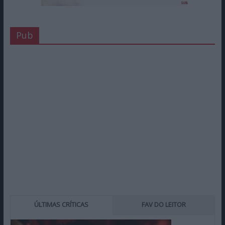
Pub
ÚLTIMAS CRÍTICAS
FAV DO LEITOR