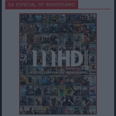
Ed. ESPECIAL 10º ANIVERSÁRIO