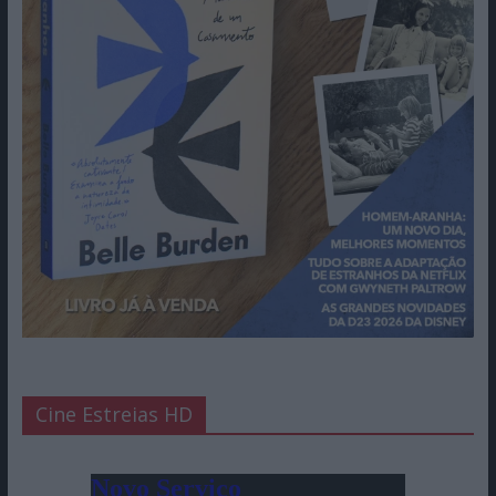
Cine Estreias HD