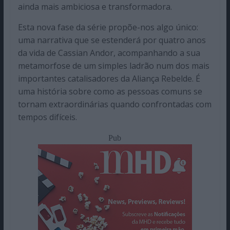
ainda mais ambiciosa e transformadora.
Esta nova fase da série propõe-nos algo único:
uma narrativa que se estenderá por quatro anos
da vida de Cassian Andor, acompanhando a sua
metamorfose de um simples ladrão num dos mais
importantes catalisadores da Aliança Rebelde. É
uma história sobre como as pessoas comuns se
tornam extraordinárias quando confrontadas com
tempos difíceis.
Pub