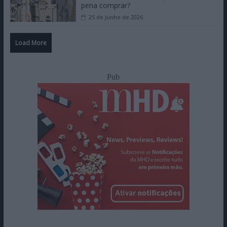
pena comprar?
25 de Junho de 2026
Load More
Pub