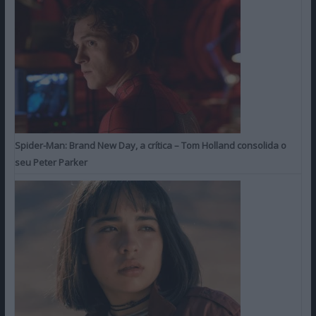
Spider-Man: Brand New Day, a crítica – Tom Holland consolida o
seu Peter Parker