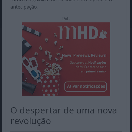
antecipação.
Pub
O despertar de uma nova
revolução