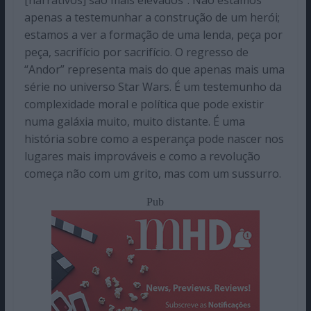
apenas a testemunhar a construção de um herói;
estamos a ver a formação de uma lenda, peça por
peça, sacrifício por sacrifício. O regresso de
“Andor” representa mais do que apenas mais uma
série no universo Star Wars. É um testemunho da
complexidade moral e política que pode existir
numa galáxia muito, muito distante. É uma
história sobre como a esperança pode nascer nos
lugares mais improváveis e como a revolução
começa não com um grito, mas com um sussurro.
Pub