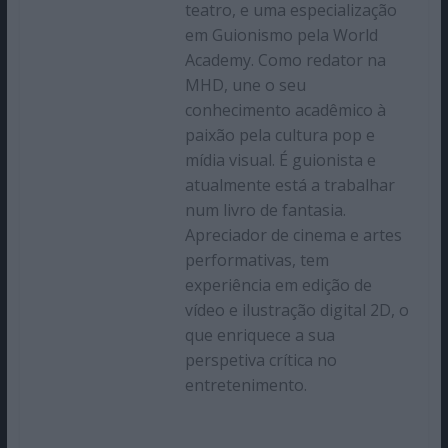
teatro, e uma especialização
em Guionismo pela World
Academy. Como redator na
MHD, une o seu
conhecimento acadêmico à
paixão pela cultura pop e
mídia visual. É guionista e
atualmente está a trabalhar
num livro de fantasia.
Apreciador de cinema e artes
performativas, tem
experiência em edição de
vídeo e ilustração digital 2D, o
que enriquece a sua
perspetiva crítica no
entretenimento.