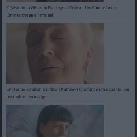
O Misterioso Olhar do Flamingo, a Crítica | Um Campeão de
Cannes chega a Portugal
Um Toque Familiar, a Crítica | Kathleen Chalfant é um espanto, um
assombro, um milagre