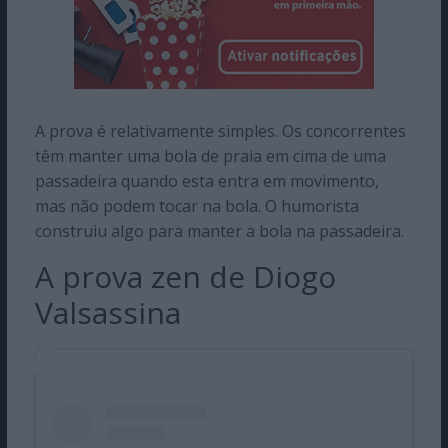
A prova é relativamente simples. Os concorrentes
têm manter uma bola de praia em cima de uma
passadeira quando esta entra em movimento,
mas não podem tocar na bola. O humorista
construiu algo para manter a bola na passadeira.
A prova zen de Diogo
Valsassina