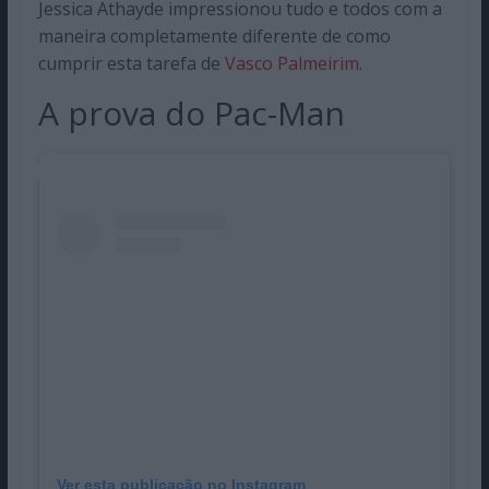
Jessica Athayde impressionou tudo e todos com a
maneira completamente diferente de como
cumprir esta tarefa de
Vasco Palmeirim
.
A prova do Pac-Man
Ver esta publicação no Instagram