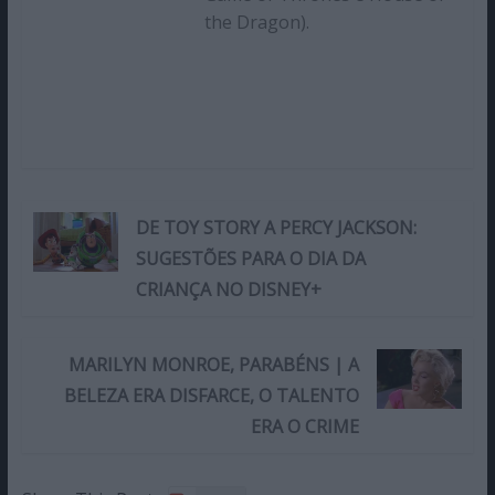
the Dragon).
DE TOY STORY A PERCY JACKSON:
SUGESTÕES PARA O DIA DA
CRIANÇA NO DISNEY+
MARILYN MONROE, PARABÉNS | A
BELEZA ERA DISFARCE, O TALENTO
ERA O CRIME