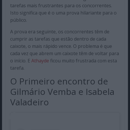
tarefas mais frustrantes para os concorrentes.
Isto significa que é o uma prova hilariante para o
público.
A prova era seguinte, os concorrentes têm de
cumprir as tarefas que estão dentro de cada
caixote, o mais rápido vence. O problema é que
cada vez que abrem um caixote têm de voltar para
o início. E
Athayde
ficou muito frustrada com esta
tarefa.
O Primeiro encontro de
Gilmário Vemba e Isabela
Valadeiro