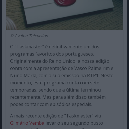
© Avalon Television
O “Taskmaster” é definitivamente um dos
programas favoritos dos portugueses.
Originalmente do Reino Unido, a nossa edição
conta com a apresentação de Vasco Palmeirim e
Nuno Markl, com a sua emissão na RTP1. Neste
momento, este programa conta com sete
temporadas, sendo que a última terminou
recentemente. Mas para além disso também
podes contar com episódios especiais.
A mais recente edição de “Taskmaster” viu
Gilmário Vemba
levar o seu segundo busto