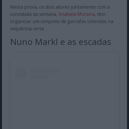
Nesta prova, os dois atores juntamente com a
convidada da semana,
Anabela Moreira
, têm
organizar um conjunto de garrafas coloridas na
sequência certa.
Nuno Markl e as escadas