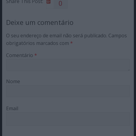
Share This Post:
0
Deixe um comentário
O seu endereço de email não será publicado.
Campos
obrigatórios marcados com
*
Comentário
*
Nome
Email