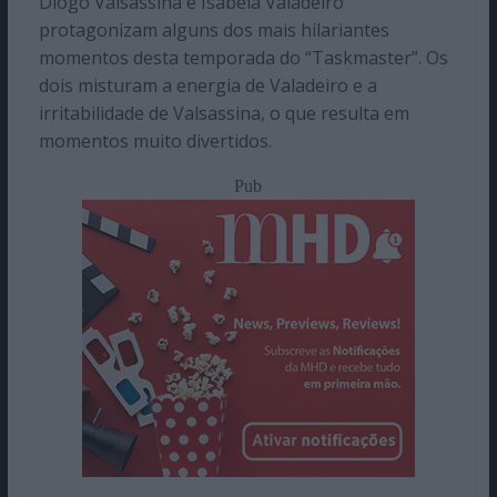
Diogo Valsassina e Isabela Valadeiro
protagonizam alguns dos mais hilariantes
momentos desta temporada do “Taskmaster”. Os
dois misturam a energia de Valadeiro e a
irritabilidade de Valsassina, o que resulta em
momentos muito divertidos.
Pub