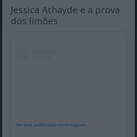
Jessica Athayde e a prova
dos limões
Ver esta publicação no Instagram