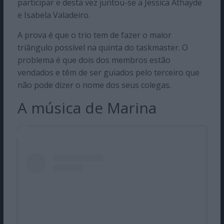
participar e desta vez juntou-se a Jessica Athayde
e Isabela Valadeiro.
A prova é que o trio tem de fazer o maior
triângulo possível na quinta do taskmaster. O
problema é que dois dos membros estão
vendados e têm de ser guiados pelo terceiro que
não pode dizer o nome dos seus colegas.
A música de Marina