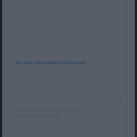
Ver esta publicação no Instagram