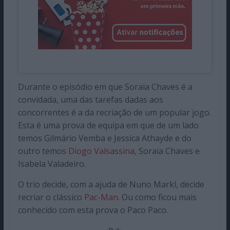
Durante o episódio em que Soraia Chaves é a
convidada, uma das tarefas dadas aos
concorrentes é a da recriação de um popular jogo.
Esta é uma prova de equipa em que de um lado
temos Gilmário Vemba e Jessica Athayde e do
outro temos
Diogo Valsassina
, Soraia Chaves e
Isabela Valadeiro.
O trio decide, com a ajuda de Nuno Markl, decide
recriar o clássico
Pac-Man
. Ou como ficou mais
conhecido com esta prova o Paco Paco.