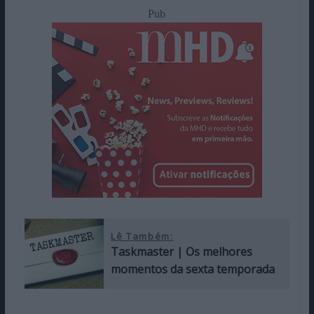
Pub
Lê Também:
Taskmaster | Os melhores
momentos da sexta temporada