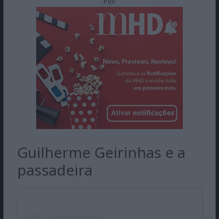
Pub
Guilherme Geirinhas e a
passadeira