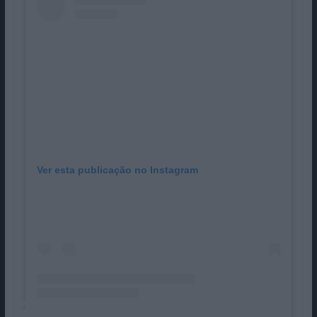
Ver esta publicação no Instagram