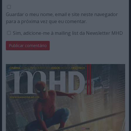
Guardar o meu nome, email e site neste navegador
para a próxima vez que eu comentar.
Sim, adicione-me à mailing list da Newsletter MHD