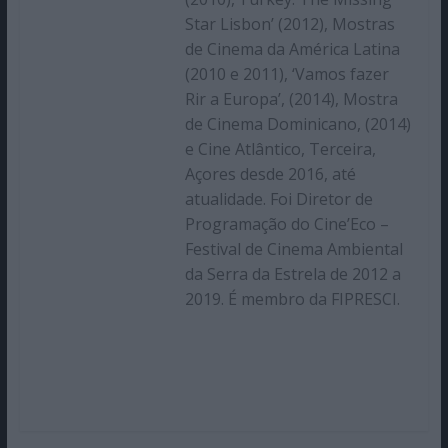
Star Lisbon’ (2012), Mostras
de Cinema da América Latina
(2010 e 2011), ‘Vamos fazer
Rir a Europa’, (2014), Mostra
de Cinema Dominicano, (2014)
e Cine Atlântico, Terceira,
Açores desde 2016, até
atualidade. Foi Diretor de
Programação do Cine’Eco –
Festival de Cinema Ambiental
da Serra da Estrela de 2012 a
2019. É membro da FIPRESCI.