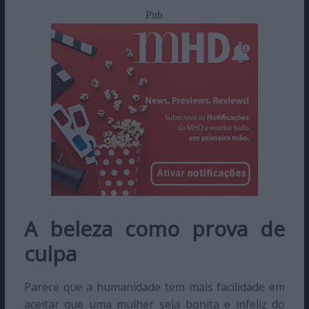
Pub
A beleza como prova de
culpa
Parece que a humanidade tem mais facilidade em
aceitar que uma mulher seja bonita e infeliz do