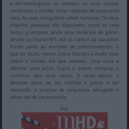
e dermatologistas de vestidos. As suas roupas
continuam a circular como relíquias de uma santa
laica. As suas fotografias valem fortunas. Os seus
objectos pessoais são disputados como se cada
baton guardasse ainda uma molécula de génio,
desejo ou Chanel Nº5. Até os raios-X da sua pélvis
foram parar ao mercado de coleccionadores, o
que diz muito menos sobre Marilyn e muito mais
sobre o mundo em que vivemos. Uma coisa é
admirar uma actriz. Outra é querer comprar o
contorno dos seus ossos. A certa altura, a
devoção deixa de ser cinefilia e passa a ser
obsessão, a precisar de psiquiatra, advogado e
talvez até de um exorcista.
Pub