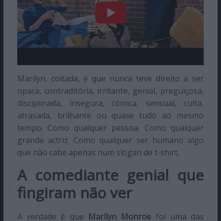
Marilyn, coitada, é que nunca teve direito a ser
opaca, contraditória, irritante, genial, preguiçosa,
disciplinada, insegura, cómica, sensual, culta,
atrasada, brilhante ou quase tudo ao mesmo
tempo. Como qualquer pessoa. Como qualquer
grande actriz. Como qualquer ser humano algo
que não cabe apenas num slogan de t-shirt.
A comediante genial que
fingiram não ver
A verdade é que
Marilyn Monroe
foi uma das