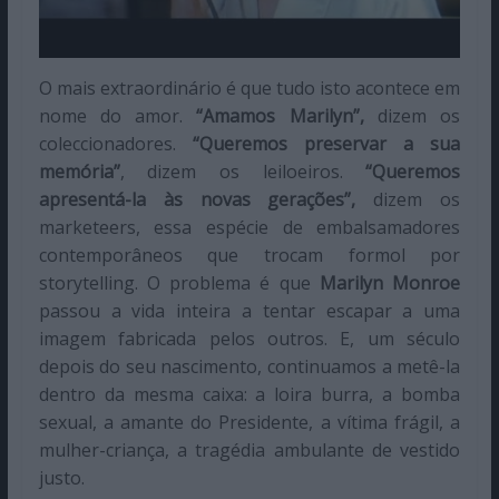
O mais extraordinário é que tudo isto acontece em
nome do amor.
“Amamos Marilyn”,
dizem os
coleccionadores.
“Queremos preservar a sua
memória”
, dizem os leiloeiros.
“Queremos
apresentá-la às novas gerações”,
dizem os
marketeers, essa espécie de embalsamadores
contemporâneos que trocam formol por
storytelling. O problema é que
Marilyn Monroe
passou a vida inteira a tentar escapar a uma
imagem fabricada pelos outros. E, um século
depois do seu nascimento, continuamos a metê-la
dentro da mesma caixa: a loira burra, a bomba
sexual, a amante do Presidente, a vítima frágil, a
mulher-criança, a tragédia ambulante de vestido
justo.