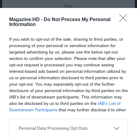
Pub
Magazine.HD -
Do Not Process My Personal
Information
If you wish to opt-out of the sale, sharing to third parties, or
processing of your personal or sensitive information for
targeted advertising by us, please use the below opt-out
section to confirm your selection. Please note that after your
opt-out request is processed you may continue seeing
interest-based ads based on personal information utilized by
us or personal information disclosed to third parties prior to
your opt-out. You may separately opt-out of the further
disclosure of your personal information by third parties on the
IAB’s list of downstream participants. This information may
also be disclosed by us to third parties on the
IAB’s List of
Downstream Participants
that may further disclose it to other
third parties.
Personal Data Processing Opt Outs