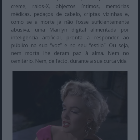
creme, raios-X, objectos íntimos, memórias
médicas, pedaços de cabelo, criptas vizinhas e,
como se a morte já não fosse suficientemente
abusiva, uma Marilyn digital alimentada por
inteligência artificial, pronta a responder ao
público na sua “voz” e no seu “estilo”. Ou seja,
nem morta lhe deram paz à alma. Nem no
cemitério. Nem, de facto, durante a sua curta vida.