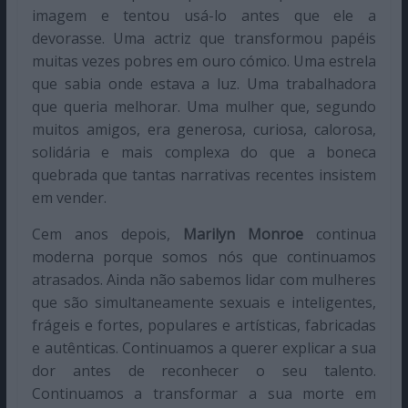
imagem e tentou usá-lo antes que ele a
devorasse. Uma actriz que transformou papéis
muitas vezes pobres em ouro cómico. Uma estrela
que sabia onde estava a luz. Uma trabalhadora
que queria melhorar. Uma mulher que, segundo
muitos amigos, era generosa, curiosa, calorosa,
solidária e mais complexa do que a boneca
quebrada que tantas narrativas recentes insistem
em vender.
Cem anos depois,
Marilyn Monroe
continua
moderna porque somos nós que continuamos
atrasados. Ainda não sabemos lidar com mulheres
que são simultaneamente sexuais e inteligentes,
frágeis e fortes, populares e artísticas, fabricadas
e autênticas. Continuamos a querer explicar a sua
dor antes de reconhecer o seu talento.
Continuamos a transformar a sua morte em