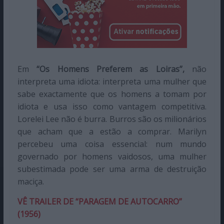
Em
“Os Homens Preferem as Loiras”,
não
interpreta uma idiota: interpreta uma mulher que
sabe exactamente que os homens a tomam por
idiota e usa isso como vantagem competitiva.
Lorelei Lee não é burra. Burros são os milionários
que acham que a estão a comprar. Marilyn
percebeu uma coisa essencial: num mundo
governado por homens vaidosos, uma mulher
subestimada pode ser uma arma de destruição
maciça.
VÊ TRAILER DE “PARAGEM DE AUTOCARRO”
(1956)