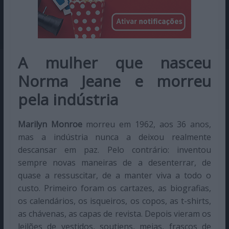
A mulher que nasceu
Norma Jeane e morreu
pela indústria
Marilyn Monroe
morreu em 1962, aos 36 anos,
mas a indústria nunca a deixou realmente
descansar em paz. Pelo contrário: inventou
sempre novas maneiras de a desenterrar, de
quase a ressuscitar, de a manter viva a todo o
custo. Primeiro foram os cartazes, as biografias,
os calendários, os isqueiros, os copos, as t-shirts,
as chávenas, as capas de revista. Depois vieram os
leilões de vestidos, soutiens, meias, frascos de