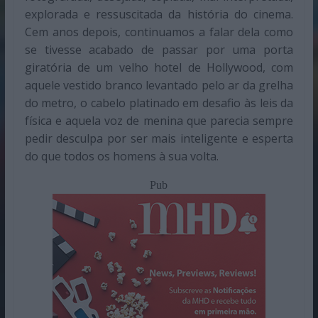
explorada e ressuscitada da história do cinema.
Cem anos depois, continuamos a falar dela como
se tivesse acabado de passar por uma porta
giratória de um velho hotel de Hollywood, com
aquele vestido branco levantado pelo ar da grelha
do metro, o cabelo platinado em desafio às leis da
física e aquela voz de menina que parecia sempre
pedir desculpa por ser mais inteligente e esperta
do que todos os homens à sua volta.
Pub