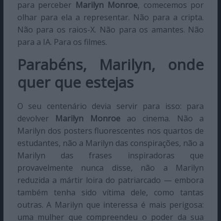
para perceber
Marilyn Monroe
, comecemos por
olhar para ela a representar. Não para a cripta.
Não para os raios-X. Não para os amantes. Não
para a IA. Para os filmes.
Parabéns, Marilyn, onde
quer que estejas
O seu centenário devia servir para isso: para
devolver
Marilyn Monroe
ao cinema. Não a
Marilyn dos posters fluorescentes nos quartos de
estudantes, não a Marilyn das conspirações, não a
Marilyn das frases inspiradoras que
provavelmente nunca disse, não a Marilyn
reduzida a mártir loira do patriarcado — embora
também tenha sido vítima dele, como tantas
outras. A Marilyn que interessa é mais perigosa:
uma mulher que compreendeu o poder da sua