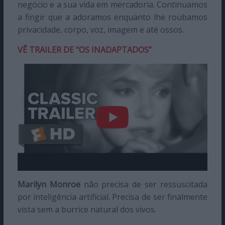
negócio e a sua vida em mercadoria. Continuamos
a fingir que a adoramos enquanto lhe roubamos
privacidade, corpo, voz, imagem e até ossos.
VÊ TRAILER DE “OS INADAPTADOS”
Marilyn Monroe
não precisa de ser ressuscitada
por inteligência artificial. Precisa de ser finalmente
vista sem a burrice natural dos vivos.