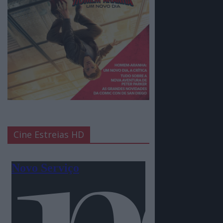
Cine Estreias HD