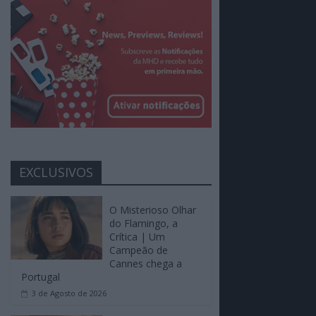
EXCLUSIVOS
O Misterioso Olhar
do Flamingo, a
Crítica | Um
Campeão de
Cannes chega a
Portugal
3 de Agosto de 2026