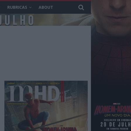
RUBRICAS
ABOUT