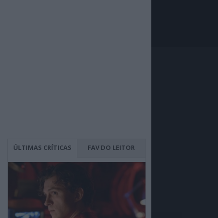
ÚLTIMAS CRÍTICAS
FAV DO LEITOR