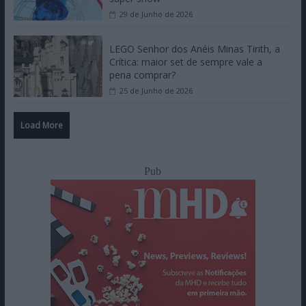
29 de Junho de 2026
LEGO Senhor dos Anéis Minas Tirith, a
Crítica: maior set de sempre vale a
pena comprar?
25 de Junho de 2026
Load More
Pub