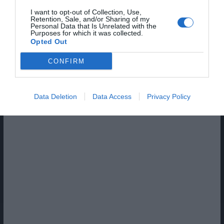
I want to opt-out of Collection, Use,
Retention, Sale, and/or Sharing of my
Personal Data that Is Unrelated with the
Purposes for which it was collected.
Opted Out
CONFIRM
Pub
Data Deletion
Data Access
Privacy Policy