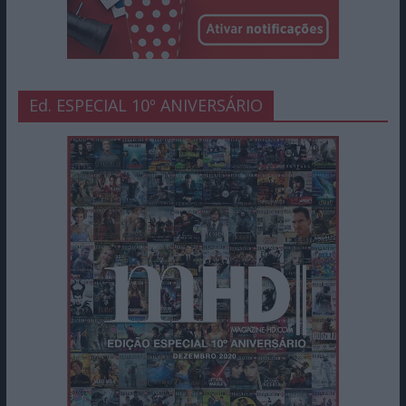
Ed. ESPECIAL 10º ANIVERSÁRIO