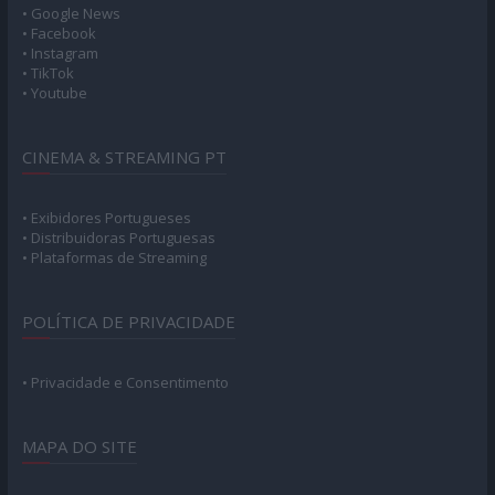
• Google News
• Facebook
• Instagram
• TikTok
• Youtube
CINEMA & STREAMING PT
• Exibidores Portugueses
• Distribuidoras Portuguesas
• Plataformas de Streaming
POLÍTICA DE PRIVACIDADE
• Privacidade e Consentimento
MAPA DO SITE