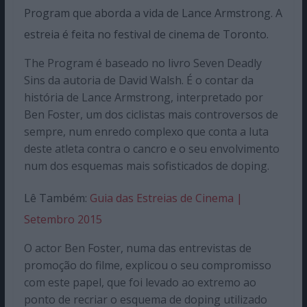
Program que aborda a vida de Lance Armstrong. A
estreia é feita no festival de cinema de Toronto.
The Program é baseado no livro Seven Deadly
Sins da autoria de David Walsh. É o contar da
história de Lance Armstrong, interpretado por
Ben Foster, um dos ciclistas mais controversos de
sempre, num enredo complexo que conta a luta
deste atleta contra o cancro e o seu envolvimento
num dos esquemas mais sofisticados de doping.
Lê Também:
Guia das Estreias de Cinema |
Setembro 2015
O actor Ben Foster, numa das entrevistas de
promoção do filme, explicou o seu compromisso
com este papel, que foi levado ao extremo ao
ponto de recriar o esquema de doping utilizado