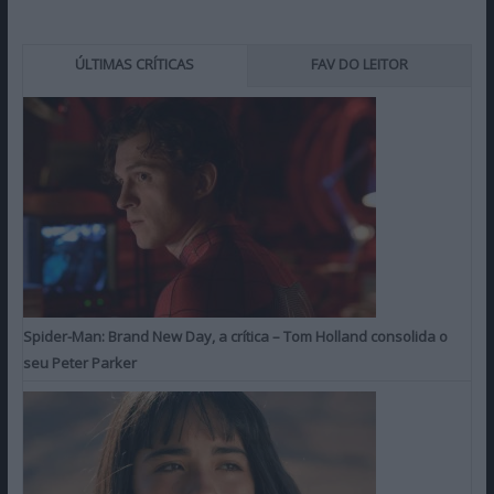
ÚLTIMAS CRÍTICAS
FAV DO LEITOR
Spider-Man: Brand New Day, a crítica – Tom Holland consolida o
seu Peter Parker