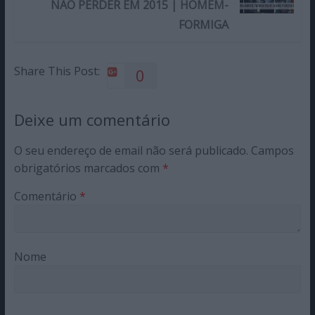
NÃO PERDER EM 2015 | HOMEM-
FORMIGA
Share This Post:
0
Deixe um comentário
O seu endereço de email não será publicado.
Campos
obrigatórios marcados com
*
Comentário
*
Nome