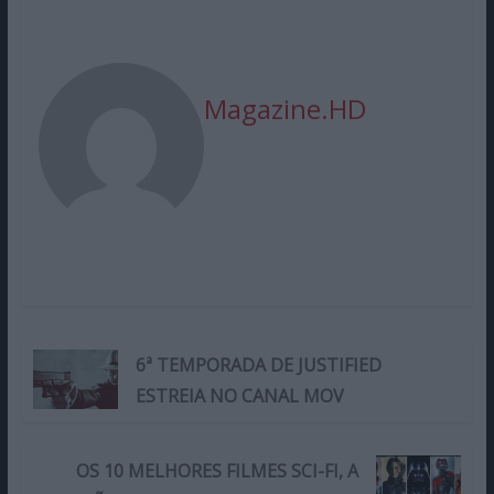
Magazine.HD
6ª TEMPORADA DE JUSTIFIED
ESTREIA NO CANAL MOV
OS 10 MELHORES FILMES SCI-FI, A