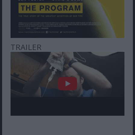
TRAILER