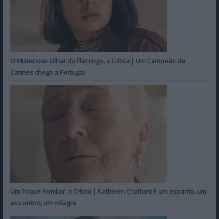
O Misterioso Olhar do Flamingo, a Crítica | Um Campeão de
Cannes chega a Portugal
Um Toque Familiar, a Crítica | Kathleen Chalfant é um espanto, um
assombro, um milagre