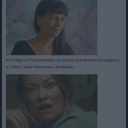
A Prodigiosa Transformação da Classe Operária em Estrangeiros,
a Crítica | Samir desmonta o problema…