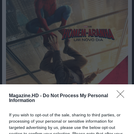
Magazine.HD -
Do Not Process My Personal
Information
If you wish to opt-out of the sale, sharing to third parties, or
processing of your personal or sensitive information for
targeted advertising by us, please use the below opt-out
section to confirm your selection. Please note that after your