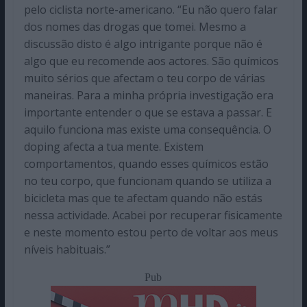
pelo ciclista norte-americano. “Eu não quero falar
dos nomes das drogas que tomei. Mesmo a
discussão disto é algo intrigante porque não é
algo que eu recomende aos actores. São químicos
muito sérios que afectam o teu corpo de várias
maneiras. Para a minha própria investigação era
importante entender o que se estava a passar. E
aquilo funciona mas existe uma consequência. O
doping afecta a tua mente. Existem
comportamentos, quando esses químicos estão
no teu corpo, que funcionam quando se utiliza a
bicicleta mas que te afectam quando não estás
nessa actividade. Acabei por recuperar fisicamente
e neste momento estou perto de voltar aos meus
níveis habituais.”
Pub