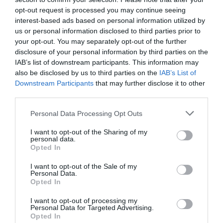
opt-out request is processed you may continue seeing
Cine Estreias HD
interest-based ads based on personal information utilized by
us or personal information disclosed to third parties prior to
your opt-out. You may separately opt-out of the further
disclosure of your personal information by third parties on the
IAB’s list of downstream participants. This information may
also be disclosed by us to third parties on the
IAB’s List of
Downstream Participants
that may further disclose it to other
third parties.
Personal Data Processing Opt Outs
I want to opt-out of the Sharing of my
personal data.
Opted In
I want to opt-out of the Sale of my
Personal Data.
Opted In
I want to opt-out of processing my
Personal Data for Targeted Advertising.
Opted In