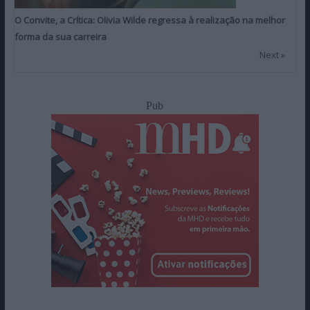
O Convite, a Crítica: Olivia Wilde regressa à realização na melhor
forma da sua carreira
Next »
Pub