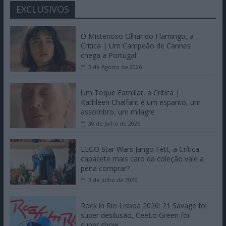
EXCLUSIVOS
O Misterioso Olhar do Flamingo, a
Crítica | Um Campeão de Cannes
chega a Portugal
3 de Agosto de 2026
Um Toque Familiar, a Crítica |
Kathleen Chalfant é um espanto, um
assombro, um milagre
30 de Julho de 2026
LEGO Star Wars Jango Fett, a Crítica:
capacete mais caro da coleção vale a
pena comprar?
3 de Julho de 2026
Rock in Rio Lisboa 2026: 21 Savage foi
super desilusão, CeeLo Green foi
super show