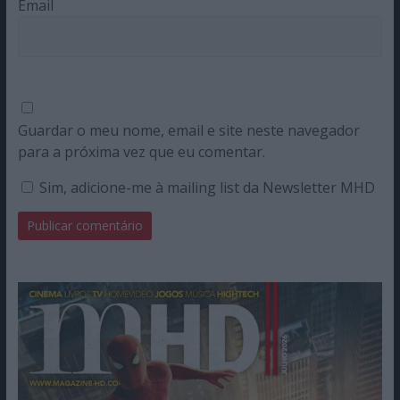
Email
Guardar o meu nome, email e site neste navegador
para a próxima vez que eu comentar.
Sim, adicione-me à mailing list da Newsletter MHD