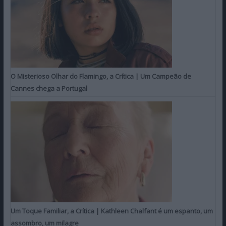
O Misterioso Olhar do Flamingo, a Crítica | Um Campeão de
Cannes chega a Portugal
Um Toque Familiar, a Crítica | Kathleen Chalfant é um espanto, um
assombro, um milagre