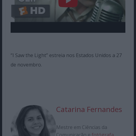
“I Saw the Light” estreia nos Estados Unidos a 27
de novembro.
Catarina Fernandes
Mestre em Ciências da
Comunicação e
fotógrafa