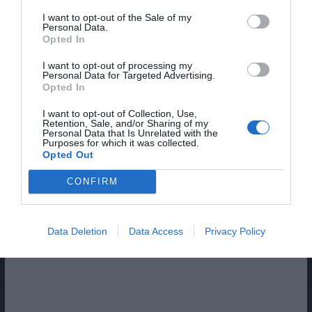
I want to opt-out of the Sale of my
Personal Data.
Opted In
I want to opt-out of processing my
Personal Data for Targeted Advertising.
Opted In
I want to opt-out of Collection, Use,
Retention, Sale, and/or Sharing of my
Personal Data that Is Unrelated with the
Pub
Purposes for which it was collected.
Opted Out
CONFIRM
Data Deletion
Data Access
Privacy Policy