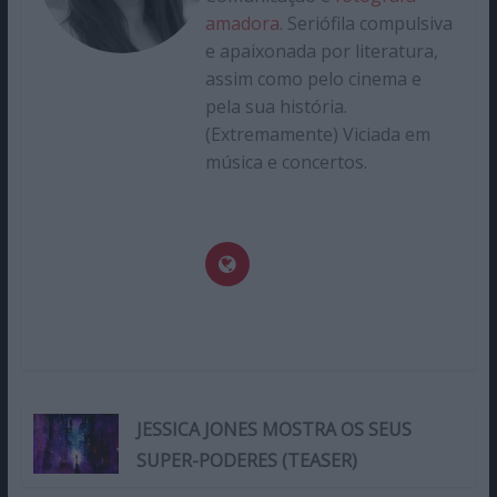
amadora
. Seriófila compulsiva
e apaixonada por literatura,
assim como pelo cinema e
pela sua história.
(Extremamente) Viciada em
música e concertos.
JESSICA JONES MOSTRA OS SEUS
SUPER-PODERES (TEASER)