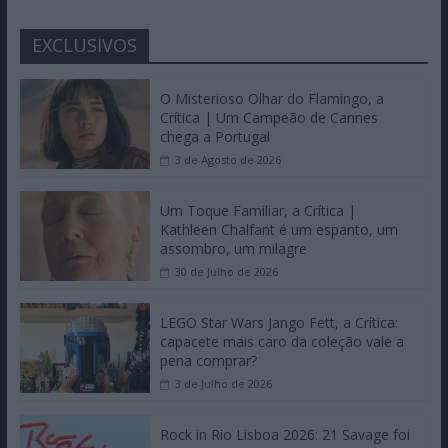
EXCLUSIVOS
O Misterioso Olhar do Flamingo, a
Crítica | Um Campeão de Cannes
chega a Portugal
3 de Agosto de 2026
Um Toque Familiar, a Crítica |
Kathleen Chalfant é um espanto, um
assombro, um milagre
30 de Julho de 2026
LEGO Star Wars Jango Fett, a Crítica:
capacete mais caro da coleção vale a
pena comprar?
3 de Julho de 2026
Rock in Rio Lisboa 2026: 21 Savage foi