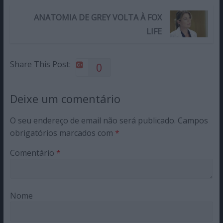
ANATOMIA DE GREY VOLTA À FOX
LIFE
Share This Post:
0
Deixe um comentário
O seu endereço de email não será publicado.
Campos
obrigatórios marcados com
*
Comentário
*
Nome