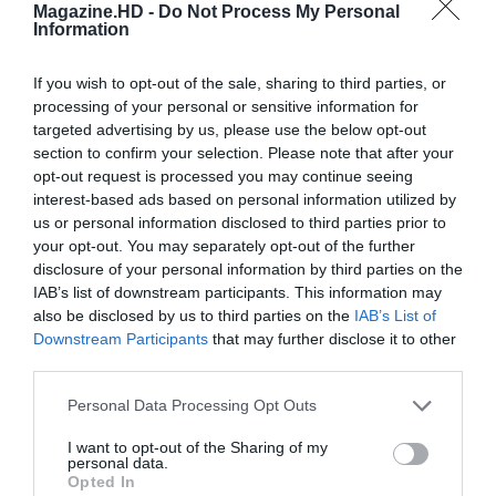
Magazine.HD -
Do Not Process My Personal
Information
Cine Estreias HD
If you wish to opt-out of the sale, sharing to third parties, or
processing of your personal or sensitive information for
targeted advertising by us, please use the below opt-out
section to confirm your selection. Please note that after your
opt-out request is processed you may continue seeing
interest-based ads based on personal information utilized by
us or personal information disclosed to third parties prior to
your opt-out. You may separately opt-out of the further
disclosure of your personal information by third parties on the
IAB’s list of downstream participants. This information may
also be disclosed by us to third parties on the
IAB’s List of
Downstream Participants
that may further disclose it to other
third parties.
Personal Data Processing Opt Outs
I want to opt-out of the Sharing of my
personal data.
Opted In