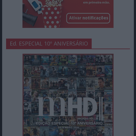
Ed. ESPECIAL 10º ANIVERSÁRIO