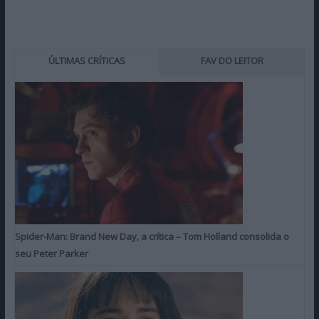
ÚLTIMAS CRÍTICAS
FAV DO LEITOR
Spider-Man: Brand New Day, a crítica – Tom Holland consolida o
seu Peter Parker