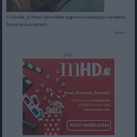
O Convite, a Crítica: Olivia Wilde regressa à realização na melhor
forma da sua carreira
Next »
Pub