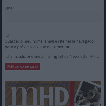
Email
Guardar o meu nome, email e site neste navegador
para a próxima vez que eu comentar.
Sim, adicione-me à mailing list da Newsletter MHD