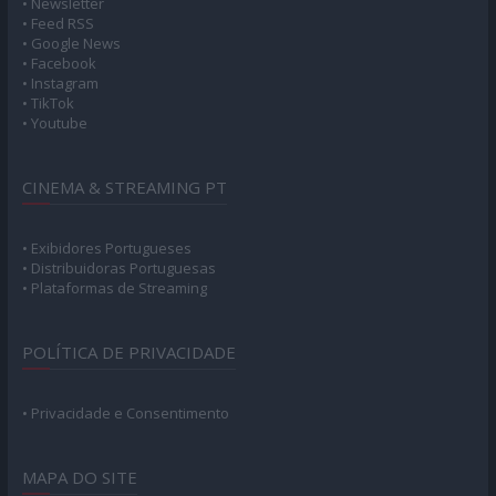
• Newsletter
• Feed RSS
• Google News
• Facebook
• Instagram
• TikTok
• Youtube
CINEMA & STREAMING PT
• Exibidores Portugueses
• Distribuidoras Portuguesas
• Plataformas de Streaming
POLÍTICA DE PRIVACIDADE
• Privacidade e Consentimento
MAPA DO SITE