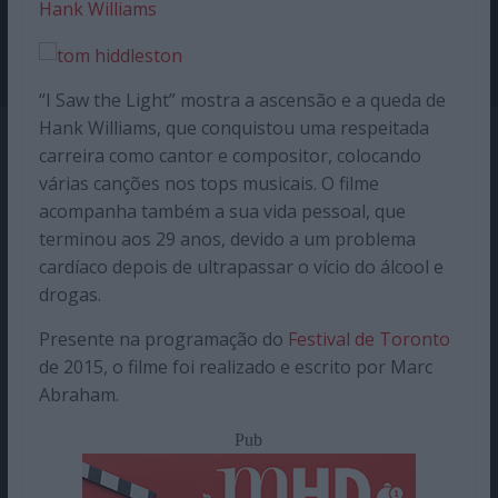
Hank Williams
“I Saw the Light” mostra a ascensão e a queda de
Hank Williams, que conquistou uma respeitada
carreira como cantor e compositor, colocando
várias canções nos tops musicais. O filme
acompanha também a sua vida pessoal, que
terminou aos 29 anos, devido a um problema
cardíaco depois de ultrapassar o vício do álcool e
drogas.
Presente na programação do
Festival de Toronto
de 2015, o filme foi realizado e escrito por Marc
Abraham.
Pub