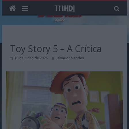
Skip
to
content
Toy Story 5 – A Crítica
18 de Junho de 2026
Salvador Mendes