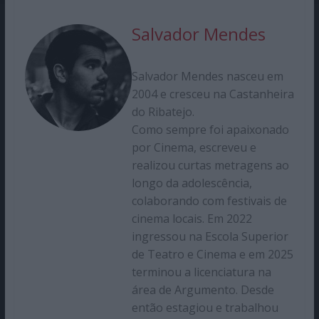
Salvador Mendes
Salvador Mendes nasceu em
2004 e cresceu na Castanheira
do Ribatejo.
Como sempre foi apaixonado
por Cinema, escreveu e
realizou curtas metragens ao
longo da adolescência,
colaborando com festivais de
cinema locais. Em 2022
ingressou na Escola Superior
de Teatro e Cinema e em 2025
terminou a licenciatura na
área de Argumento. Desde
então estagiou e trabalhou