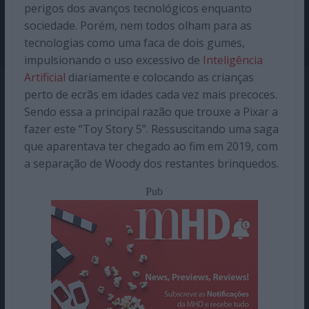
perigos dos avanços tecnológicos enquanto
sociedade. Porém, nem todos olham para as
tecnologias como uma faca de dois gumes,
impulsionando o uso excessivo de
Inteligência
Artificial
diariamente e colocando as crianças
perto de ecrãs em idades cada vez mais precoces.
Sendo essa a principal razão que trouxe a Pixar a
fazer este “Toy Story 5”. Ressuscitando uma saga
que aparentava ter chegado ao fim em 2019, com
a separação de Woody dos restantes brinquedos.
Pub