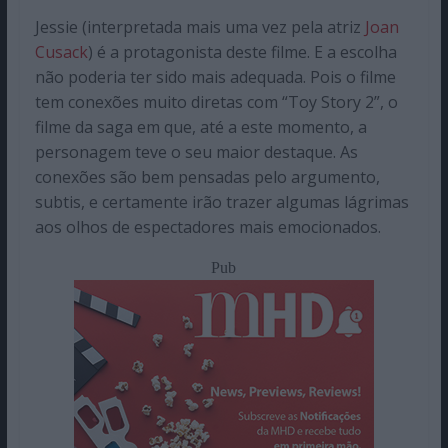
Jessie (interpretada mais uma vez pela atriz
Joan
Cusack
) é a protagonista deste filme. E a escolha
não poderia ter sido mais adequada. Pois o filme
tem conexões muito diretas com “Toy Story 2”, o
filme da saga em que, até a este momento, a
personagem teve o seu maior destaque. As
conexões são bem pensadas pelo argumento,
subtis, e certamente irão trazer algumas lágrimas
aos olhos de espectadores mais emocionados.
Pub