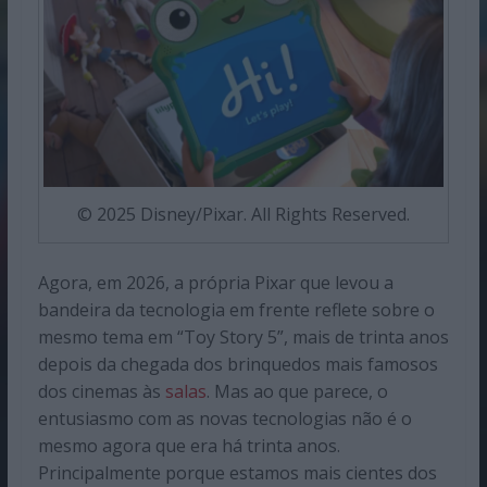
© 2025 Disney/Pixar. All Rights Reserved.
Agora, em 2026, a própria Pixar que levou a
bandeira da tecnologia em frente reflete sobre o
mesmo tema em “Toy Story 5”, mais de trinta anos
depois da chegada dos brinquedos mais famosos
dos cinemas às
salas
. Mas ao que parece, o
entusiasmo com as novas tecnologias não é o
mesmo agora que era há trinta anos.
Principalmente porque estamos mais cientes dos