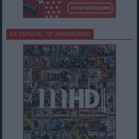
Ed. ESPECIAL 10º ANIVERSÁRIO