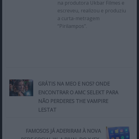
na produtora Ukbar Filmes e
escreveu, realizou e produziu
a curta-metragem
“Pirilampos”.
GRÁTIS NA MEO E NOS? ONDE
ENCONTRAR O AMC SELEKT PARA
NÃO PERDERES THE VAMPIRE
LESTAT
FAMOSOS JÁ ADERIRAM À NOVA