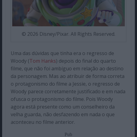
© 2026 Disney/Pixar. All Rights Reserved.
Uma das dúvidas que tinha era o regresso de
Woody (
Tom Hanks
) depois do final do quarto
filme, que não foi ambíguo em relação ao destino
da personagem. Mas ao atribuir de forma correta
o protagonismo do filme a Jessie, o regresso de
Woody parece corretamente justificado e em nada
ofusca o protagonismo do filme. Pois Woody
agora está presente como um conselheiro da
velha guarda, não desfazendo em nada o que
aconteceu no filme anterior.
Pub