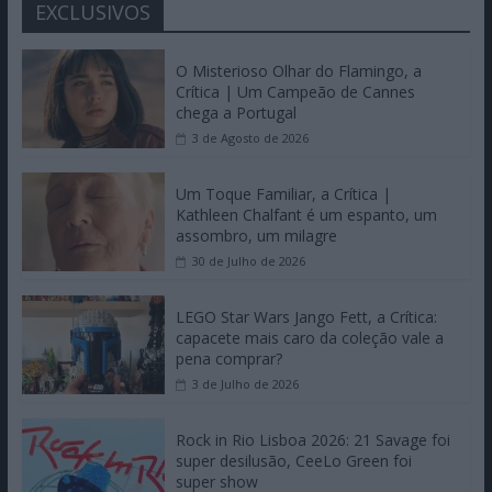
EXCLUSIVOS
O Misterioso Olhar do Flamingo, a
Crítica | Um Campeão de Cannes
chega a Portugal
3 de Agosto de 2026
Um Toque Familiar, a Crítica |
Kathleen Chalfant é um espanto, um
assombro, um milagre
30 de Julho de 2026
LEGO Star Wars Jango Fett, a Crítica:
capacete mais caro da coleção vale a
pena comprar?
3 de Julho de 2026
Rock in Rio Lisboa 2026: 21 Savage foi
super desilusão, CeeLo Green foi
super show