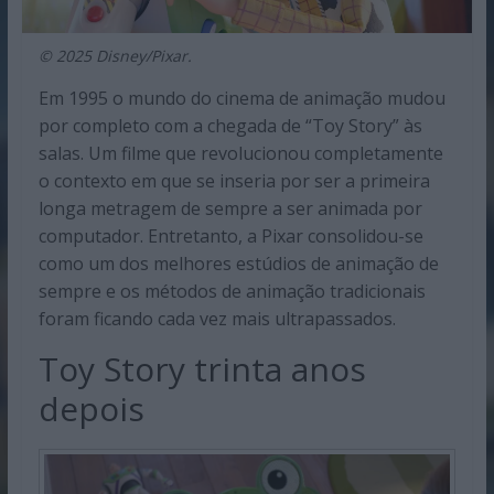
© 2025 Disney/Pixar.
Em 1995 o mundo do cinema de animação mudou
por completo com a chegada de “Toy Story” às
salas. Um filme que revolucionou completamente
o contexto em que se inseria por ser a primeira
longa metragem de sempre a ser animada por
computador. Entretanto, a Pixar consolidou-se
como um dos melhores estúdios de animação de
sempre e os métodos de animação tradicionais
foram ficando cada vez mais ultrapassados.
Toy Story trinta anos
depois