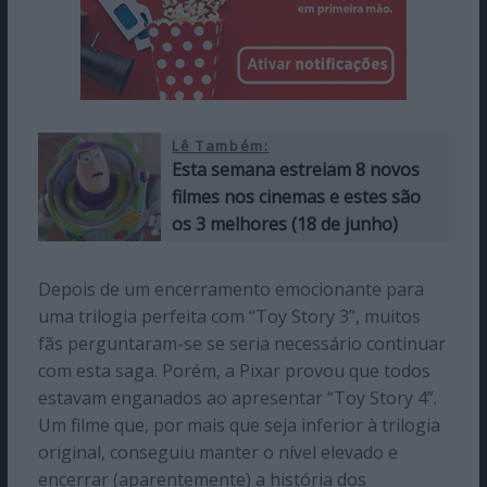
Lê Também:
Esta semana estreiam 8 novos
filmes nos cinemas e estes são
os 3 melhores (18 de junho)
Depois de um encerramento emocionante para
uma trilogia perfeita com “Toy Story 3”, muitos
fãs perguntaram-se se seria necessário continuar
com esta saga. Porém, a Pixar provou que todos
estavam enganados ao apresentar “Toy Story 4”.
Um filme que, por mais que seja inferior à trilogia
original, conseguiu manter o nível elevado e
encerrar (aparentemente) a história dos