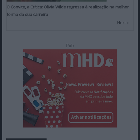
O Convite, a Crítica: Olivia Wilde regressa à realização na melhor
forma da sua carreira
Next »
Pub