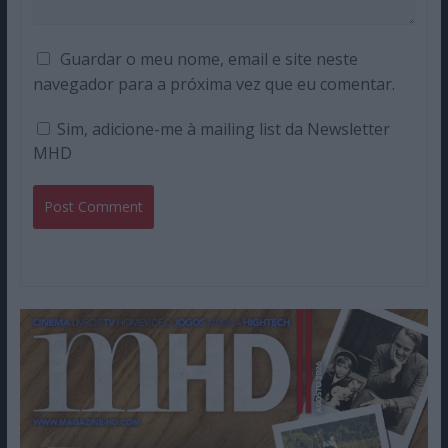
Guardar o meu nome, email e site neste
navegador para a próxima vez que eu comentar.
Sim, adicione-me à mailing list da Newsletter
MHD