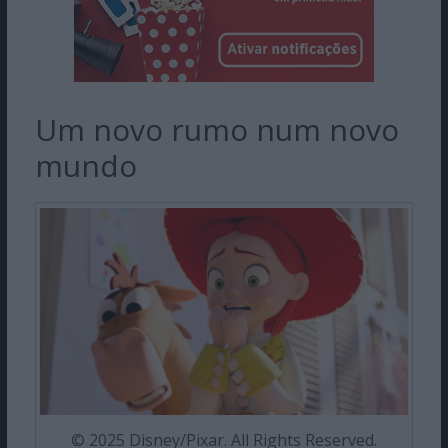
Um novo rumo num novo
mundo
© 2025 Disney/Pixar. All Rights Reserved.