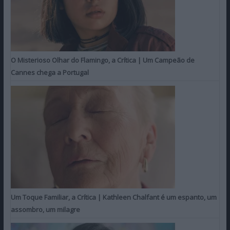
O Misterioso Olhar do Flamingo, a Crítica | Um Campeão de
Cannes chega a Portugal
Um Toque Familiar, a Crítica | Kathleen Chalfant é um espanto, um
assombro, um milagre