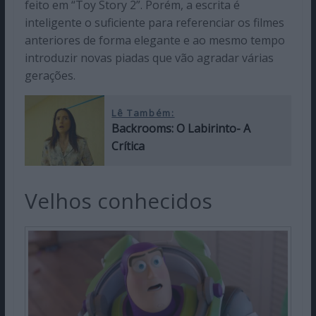
feito em “Toy Story 2”. Porém, a escrita é
inteligente o suficiente para referenciar os filmes
anteriores de forma elegante e ao mesmo tempo
introduzir novas piadas que vão agradar várias
gerações.
Lê Também:
Backrooms: O Labirinto- A
Crítica
Velhos conhecidos