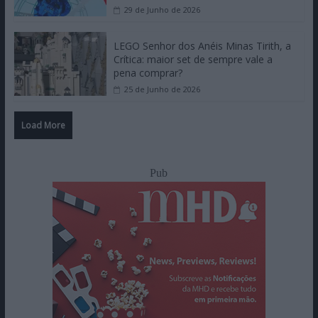
29 de Junho de 2026
LEGO Senhor dos Anéis Minas Tirith, a
Crítica: maior set de sempre vale a
pena comprar?
25 de Junho de 2026
Load More
Pub