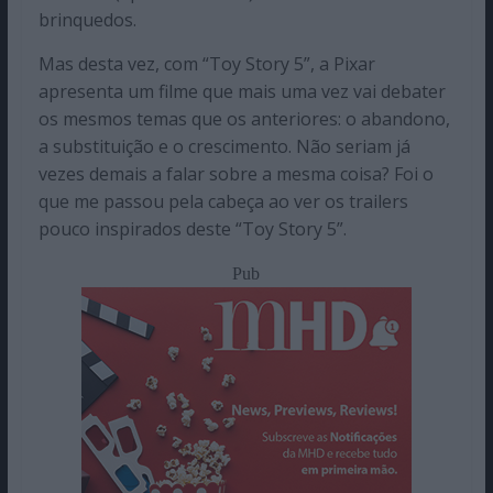
brinquedos.
Mas desta vez, com “Toy Story 5”, a Pixar
apresenta um filme que mais uma vez vai debater
os mesmos temas que os anteriores: o abandono,
a substituição e o crescimento. Não seriam já
vezes demais a falar sobre a mesma coisa? Foi o
que me passou pela cabeça ao ver os trailers
pouco inspirados deste “Toy Story 5”.
Pub