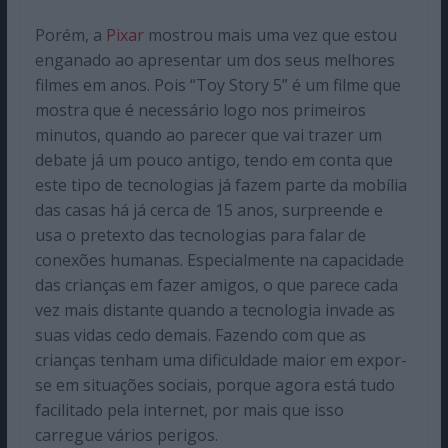
Porém, a
Pixar
mostrou mais uma vez que estou
enganado ao apresentar um dos seus melhores
filmes em anos. Pois “Toy Story 5” é um filme que
mostra que é necessário logo nos primeiros
minutos, quando ao parecer que vai trazer um
debate já um pouco antigo, tendo em conta que
este tipo de tecnologias já fazem parte da mobília
das casas há já cerca de 15 anos, surpreende e
usa o pretexto das tecnologias para falar de
conexões humanas. Especialmente na capacidade
das crianças em fazer amigos, o que parece cada
vez mais distante quando a tecnologia invade as
suas vidas cedo demais. Fazendo com que as
crianças tenham uma dificuldade maior em expor-
se em situações sociais, porque agora está tudo
facilitado pela internet, por mais que isso
carregue vários perigos.