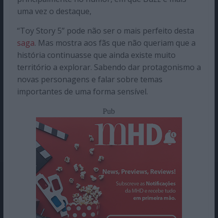
uma vez o destaque,
“Toy Story 5” pode não ser o mais perfeito desta
saga
. Mas mostra aos fãs que não queriam que a
história continuasse que ainda existe muito
território a explorar. Sabendo dar protagonismo a
novas personagens e falar sobre temas
importantes de uma forma sensível.
Pub