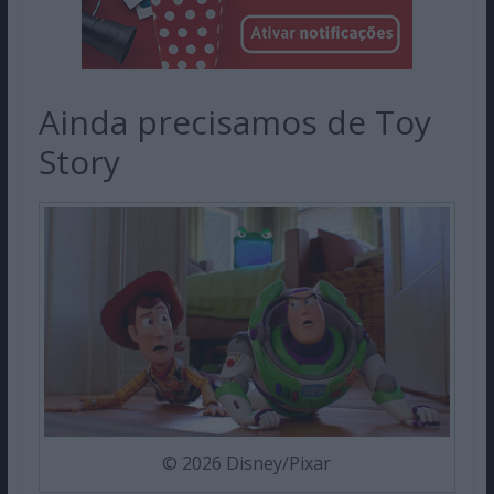
Ainda precisamos de Toy
Story
© 2026 Disney/Pixar