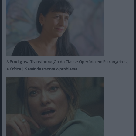
A Prodigiosa Transformação da Classe Operária em Estrangeiros,
a Crítica | Samir desmonta o problema…