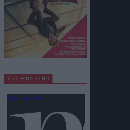
Cine Estreias HD