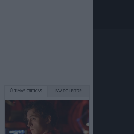
ÚLTIMAS CRÍTICAS
FAV DO LEITOR