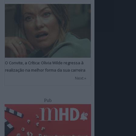
O Convite, a Crítica: Olivia Wilde regressa à
realização na melhor forma da sua carreira
Next »
Pub