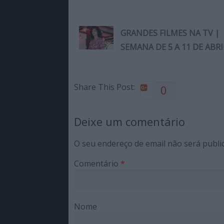
GRANDES FILMES NA TV |
SEMANA DE 5 A 11 DE ABRI
Share This Post:
0
Deixe um comentário
O seu endereço de email não será publi
Comentário
*
Nome