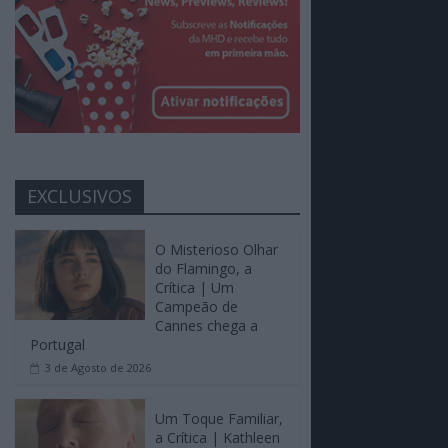
EXCLUSIVOS
O Misterioso Olhar
do Flamingo, a
Crítica | Um
Campeão de
Cannes chega a
Portugal
3 de Agosto de 2026
Um Toque Familiar,
a Crítica | Kathleen