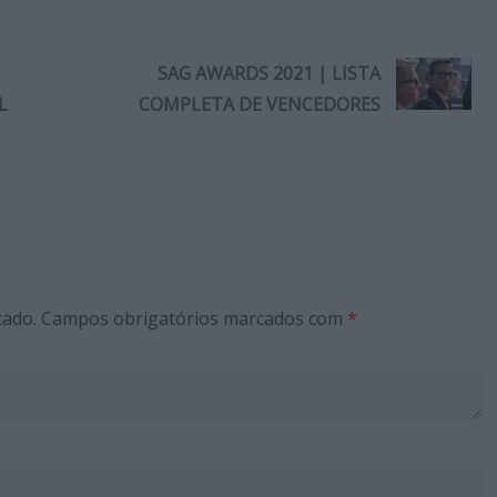
SAG AWARDS 2021 | LISTA
L
COMPLETA DE VENCEDORES
cado.
Campos obrigatórios marcados com
*