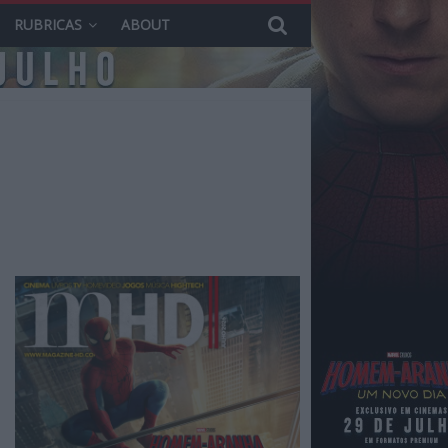
RUBRICAS
ABOUT