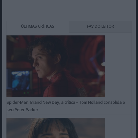
ÚLTIMAS CRÍTICAS
FAV DO LEITOR
Spider-Man: Brand New Day, a crítica – Tom Holland consolida o
seu Peter Parker