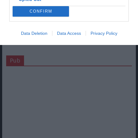
CONFIRM
Data Deletion
Data Access
Privacy Policy
Pub