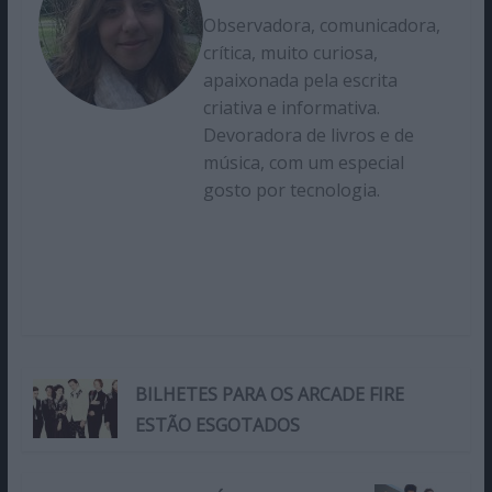
Observadora, comunicadora,
crítica, muito curiosa,
apaixonada pela escrita
criativa e informativa.
Devoradora de livros e de
música, com um especial
gosto por tecnologia.
BILHETES PARA OS ARCADE FIRE
ESTÃO ESGOTADOS