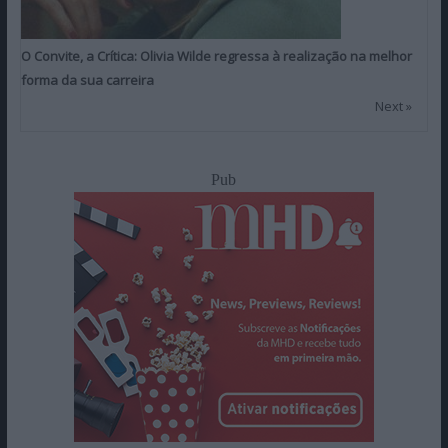
O Convite, a Crítica: Olivia Wilde regressa à realização na melhor
forma da sua carreira
Next »
Pub