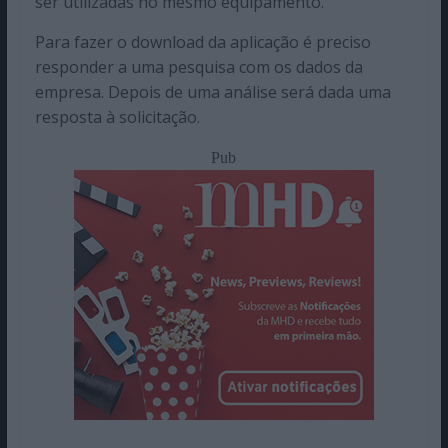
ser utilizadas no mesmo equipamento.
Para fazer o download da aplicação é preciso
responder a uma pesquisa com os dados da
empresa. Depois de uma análise será dada uma
resposta à solicitação.
Pub