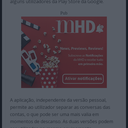
alguns utilizadores da Play Store da Google.
Pub
A aplicação, independente da versão pessoal,
permite ao utilizador separar as conversas das
contas, o que pode ser uma mais valia em
momentos de descanso. As duas versões podem