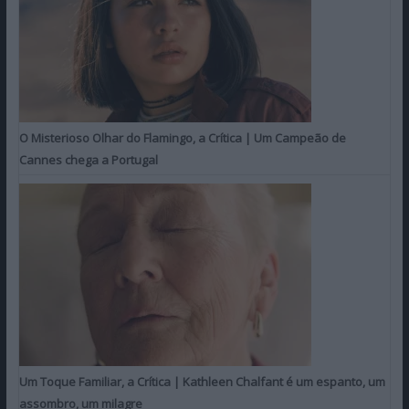
O Misterioso Olhar do Flamingo, a Crítica | Um Campeão de
Cannes chega a Portugal
Um Toque Familiar, a Crítica | Kathleen Chalfant é um espanto, um
assombro, um milagre