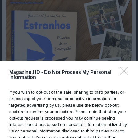
Magazine.HD -
Do Not Process My Personal
Information
If you wish to opt-out of the sale, sharing to third parties, or
processing of your personal or sensitive information for
targeted advertising by us, please use the below opt-out
section to confirm your selection. Please note that after your
opt-out request is processed you may continue seeing
interest-based ads based on personal information utilized by
us or personal information disclosed to third parties prior to
your opt-out. You may separately opt-out of the further