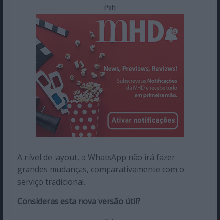
Pub
A nível de layout, o WhatsApp não irá fazer
grandes mudanças, comparativamente com o
serviço tradicional.
Consideras esta nova versão útil?