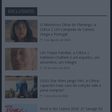
EXCLUSIVOS
O Misterioso Olhar do Flamingo, a
Crítica | Um Campeão de Cannes
chega a Portugal
3 de Agosto de 2026
Um Toque Familiar, a Crítica |
Kathleen Chalfant é um espanto, um
assombro, um milagre
30 de Julho de 2026
LEGO Star Wars Jango Fett, a Crítica:
capacete mais caro da coleção vale a
pena comprar?
3 de Julho de 2026
Rock in Rio Lisboa 2026: 21 Savage foi