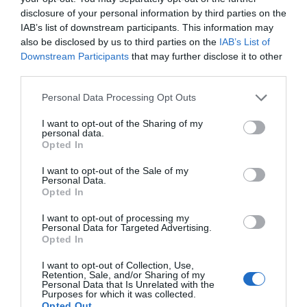
disclosure of your personal information by third parties on the
IAB’s list of downstream participants. This information may
Cine Estreias HD
also be disclosed by us to third parties on the
IAB’s List of
Downstream Participants
that may further disclose it to other
third parties.
Personal Data Processing Opt Outs
I want to opt-out of the Sharing of my
personal data.
Opted In
I want to opt-out of the Sale of my
Personal Data.
Opted In
I want to opt-out of processing my
Personal Data for Targeted Advertising.
Opted In
I want to opt-out of Collection, Use,
Retention, Sale, and/or Sharing of my
Personal Data that Is Unrelated with the
Purposes for which it was collected.
Opted Out