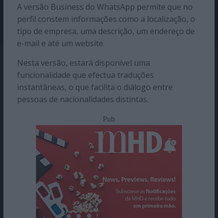
A versão Business do WhatsApp permite que no
perfil constem informações como a localização, o
tipo de empresa, uma descrição, um endereço de
e-mail e até um website.
Nesta versão, estará disponível uma
funcionalidade que efectua traduções
instantâneas, o que facilita o diálogo entre
pessoas de nacionalidades distintas.
Pub