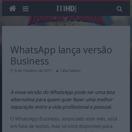
Skip
to
content
WhatsApp lança versão
Business
8 de Outubro de 2017
Cátia Santos
A nova versão do WhatsApp pode ser uma boa
alternativa para quem quer fazer uma melhor
separação entre a vida profissional e pessoal.
O WhatsApp Business, anunciado este mês, está
em fase de testes, mas só está disponível para