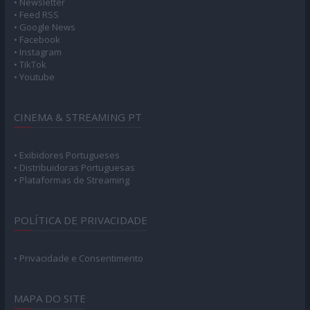
• Newsletter
• Feed RSS
• Google News
• Facebook
• Instagram
• TikTok
• Youtube
CINEMA & STREAMING PT
• Exibidores Portugueses
• Distribuidoras Portuguesas
• Plataformas de Streaming
POLÍTICA DE PRIVACIDADE
• Privacidade e Consentimento
MAPA DO SITE