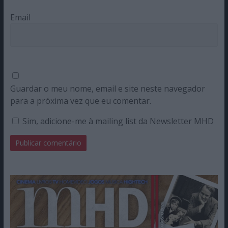
Email
Guardar o meu nome, email e site neste navegador
para a próxima vez que eu comentar.
Sim, adicione-me à mailing list da Newsletter MHD