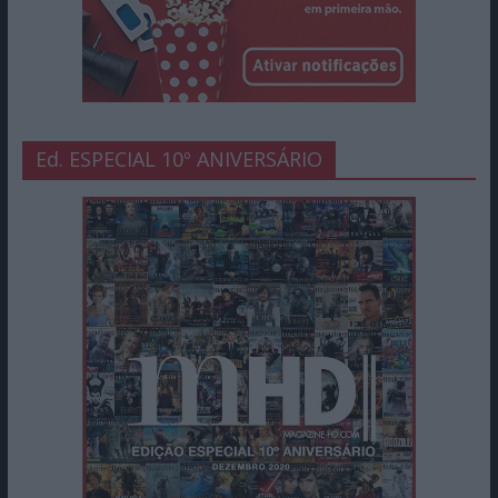
Ed. ESPECIAL 10º ANIVERSÁRIO