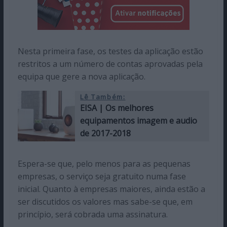
Nesta primeira fase, os testes da aplicação estão
restritos a um número de contas aprovadas pela
equipa que gere a nova aplicação.
Lê Também:
EISA | Os melhores
equipamentos imagem e audio
de 2017-2018
Espera-se que, pelo menos para as pequenas
empresas, o serviço seja gratuito numa fase
inicial. Quanto à empresas maiores, ainda estão a
ser discutidos os valores mas sabe-se que, em
princípio, será cobrada uma assinatura.