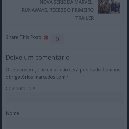
NOVA SÉRIE DA MARVEL,
RUNAWAYS, RECEBE O PRIMEIRO
TRAILER
Share This Post:
0
Deixe um comentário
O seu endereço de email não será publicado.
Campos
obrigatórios marcados com
*
Comentário
*
Nome