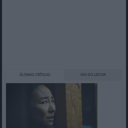
ÚLTIMAS CRÍTICAS
FAV DO LEITOR