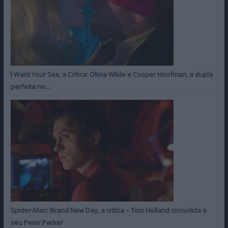
I Want Your Sex, a Crítica: Olivia Wilde e Cooper Hoofman, a dupla
perfeita no…
Spider-Man: Brand New Day, a crítica – Tom Holland consolida o
seu Peter Parker