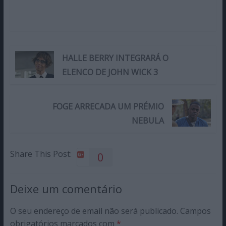
HALLE BERRY INTEGRARÁ O
ELENCO DE JOHN WICK 3
FOGE ARRECADA UM PRÉMIO
NEBULA
Share This Post:
0
Deixe um comentário
O seu endereço de email não será publicado.
Campos
obrigatórios marcados com
*