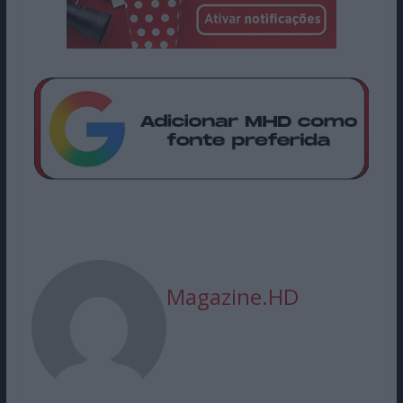
Magazine.HD