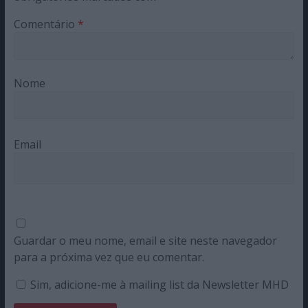
Comentário
*
Nome
Email
Guardar o meu nome, email e site neste navegador
para a próxima vez que eu comentar.
Sim, adicione-me à mailing list da Newsletter MHD