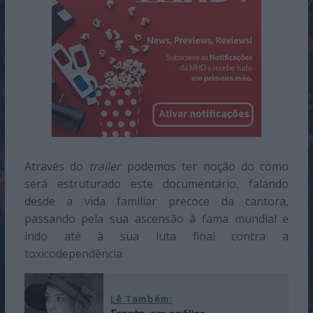
Através do
trailer
podemos ter noção do como
será estruturado este documentário, falando
desde a vida familiar precoce da cantora,
passando pela sua ascensão à fama mundial e
indo até à sua luta final contra a
toxicodependência.
Lê Também: