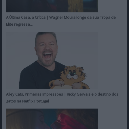
A Última Casa, a Crítica | Wagner Moura longe da sua Tropa de
Elite regressa…
Alley Cats, Primeiras Impressões | Ricky Gervais e o destino dos
gatos na Netflix Portugal