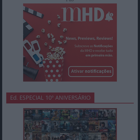
Ed. ESPECIAL 10º ANIVERSÁRIO