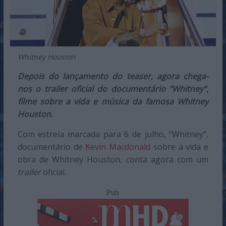
Whitney Houston
Depois do lançamento do teaser, agora chega-
nos o trailer oficial do documentário “Whitney”,
filme sobre a vida e música da famosa Whitney
Houston.
Com estreia marcada para 6 de julho, “Whitney”,
documentário de
Kevin Macdonald
sobre a vida e
obra de Whitney Houston, conta agora com um
trailer
oficial.
Pub