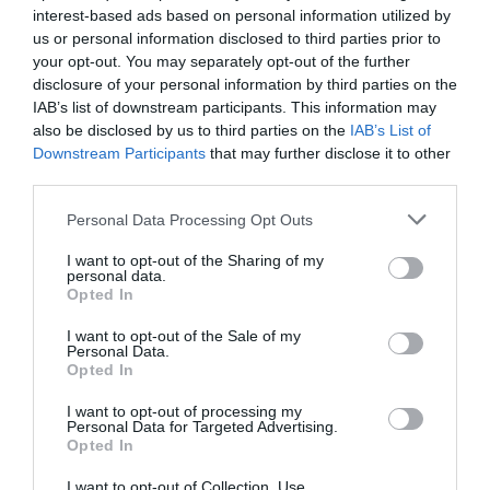
interest-based ads based on personal information utilized by
us or personal information disclosed to third parties prior to
your opt-out. You may separately opt-out of the further
disclosure of your personal information by third parties on the
IAB’s list of downstream participants. This information may
also be disclosed by us to third parties on the
IAB’s List of
Downstream Participants
that may further disclose it to other
third parties.
Personal Data Processing Opt Outs
Cine Estreias HD
I want to opt-out of the Sharing of my
personal data.
Opted In
I want to opt-out of the Sale of my
Personal Data.
Opted In
I want to opt-out of processing my
Personal Data for Targeted Advertising.
Opted In
I want to opt-out of Collection, Use,