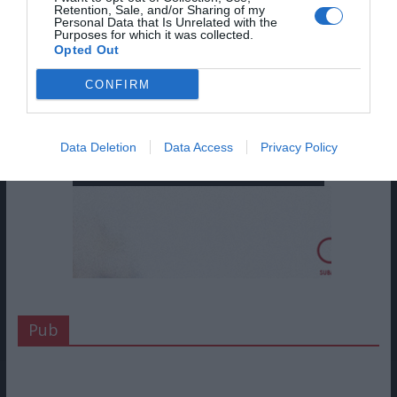
Retention, Sale, and/or Sharing of my
Personal Data that Is Unrelated with the
Purposes for which it was collected.
Opted Out
CONFIRM
Data Deletion
Data Access
Privacy Policy
Pub