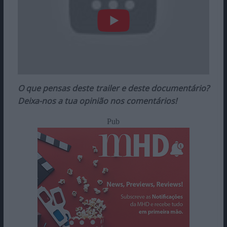
O que pensas deste trailer e deste documentário?
Deixa-nos a tua opinião nos comentários!
Pub