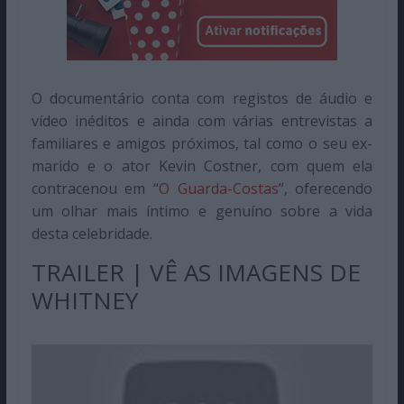
O documentário conta com registos de áudio e
vídeo inéditos e ainda com várias entrevistas a
familiares e amigos próximos, tal como o seu ex-
marido e o ator Kevin Costner, com quem ela
contracenou em “
O Guarda-Costas
”, oferecendo
um olhar mais íntimo e genuíno sobre a vida
desta celebridade.
TRAILER | VÊ AS IMAGENS DE
WHITNEY