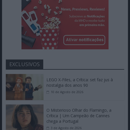
EXCLUSIVOS
LEGO X-Files, a Crítica: set faz jus à
nostalgia dos anos 90
10 de Agosto de 2026
O Misterioso Olhar do Flamingo, a
Crítica | Um Campeão de Cannes
chega a Portugal
3 de Agosto de 2026