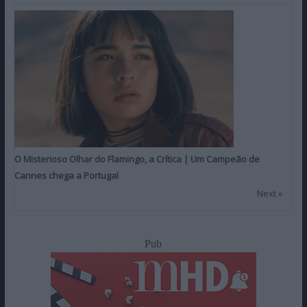
O Misterioso Olhar do Flamingo, a Crítica | Um Campeão de
Cannes chega a Portugal
Next »
Pub