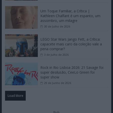
Um Toque Familiar, a Crítica |
Kathleen Chalfant é um espanto, um
assombro, um milagre
30 de Julho de 2026
LEGO Star Wars Jango Fett, a Crítica:
capacete mais caro da coleção vale a
pena comprar?
3 de Julho de 2026
Rock in Rio Lisboa 2026: 21 Savage foi
super desilusão, CeeLo Green foi
super show
29 de Junho de 2026
Load More
Pub