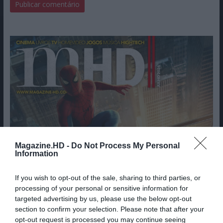
Magazine.HD -
Do Not Process My Personal
Information
If you wish to opt-out of the sale, sharing to third parties, or
processing of your personal or sensitive information for
targeted advertising by us, please use the below opt-out
section to confirm your selection. Please note that after your
opt-out request is processed you may continue seeing