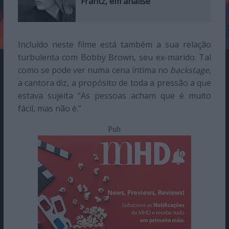
Frantz, em análise
Incluído neste filme está também a sua relação
turbulenta com Bobby Brown, seu ex-marido. Tal
como se pode ver numa cena íntima no
backstage,
a cantora diz, a propósito de toda a pressão a que
estava sujeita “As pessoas acham que é muito
fácil, mas não é.”
Pub