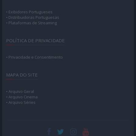
• Exibidores Portugueses
• Distribuidoras Portuguesas
• Plataformas de Streaming
POLÍTICA DE PRIVACIDADE
• Privacidade e Consentimento
MAPA DO SITE
• Arquivo Geral
• Arquivo Cinema
• Arquivo Séries