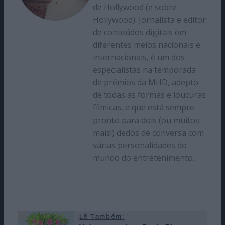
de Hollywood (e sobre
Hollywood). Jornalista e editor
de conteúdos digitais em
diferentes meios nacionais e
internacionais, é um dos
especialistas na temporada
de prémios da MHD, adepto
de todas as formas e loucuras
fílmicas, e que está sempre
pronto para dois (ou muitos
mais!) dedos de conversa com
várias personalidades do
mundo do entretenimento.
Lê Também: