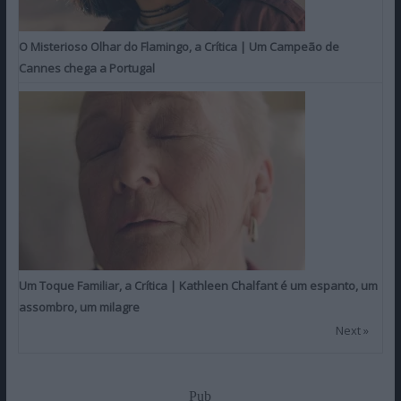
O Misterioso Olhar do Flamingo, a Crítica | Um Campeão de
Cannes chega a Portugal
Um Toque Familiar, a Crítica | Kathleen Chalfant é um espanto, um
assombro, um milagre
Next »
Pub