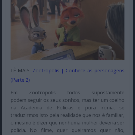
LÊ MAIS:
Zootrópolis | Conhece as personagens
(Parte 2)
Em Zootrópolis todos supostamente
podem seguir os seus sonhos, mas ter um coelho
na Academia de Polícias é pura ironia, se
traduzirmos isto pela realidade que nos é familiar,
o mesmo é dizer que nenhuma mulher deveria ser
polícia. No filme, quer queiramos quer não,