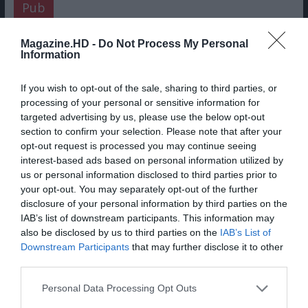
Pub
Magazine.HD -
Do Not Process My Personal
Information
If you wish to opt-out of the sale, sharing to third parties, or
processing of your personal or sensitive information for
targeted advertising by us, please use the below opt-out
section to confirm your selection. Please note that after your
opt-out request is processed you may continue seeing
interest-based ads based on personal information utilized by
us or personal information disclosed to third parties prior to
your opt-out. You may separately opt-out of the further
disclosure of your personal information by third parties on the
IAB’s list of downstream participants. This information may
also be disclosed by us to third parties on the
IAB’s List of
ÚLTIMAS CRÍTICAS
FAV DO LEITOR
Downstream Participants
that may further disclose it to other
third parties.
Personal Data Processing Opt Outs