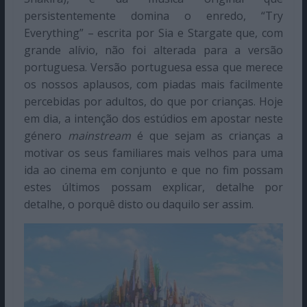
persistentemente domina o enredo, “Try
Everything” – escrita por Sia e Stargate que, com
grande alívio, não foi alterada para a versão
portuguesa. Versão portuguesa essa que merece
os nossos aplausos, com piadas mais facilmente
percebidas por adultos, do que por crianças. Hoje
em dia, a intenção dos estúdios em apostar neste
género
mainstream
é que sejam as crianças a
motivar os seus familiares mais velhos para uma
ida ao cinema em conjunto e que no fim possam
estes últimos possam explicar, detalhe por
detalhe, o porquê disto ou daquilo ser assim.