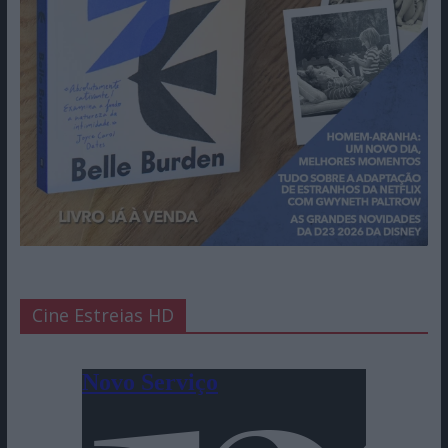
Cine Estreias HD