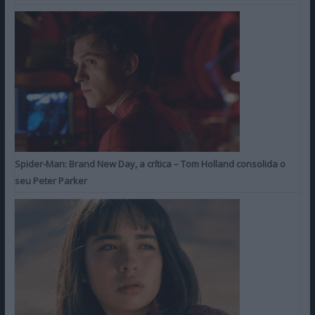
Spider-Man: Brand New Day, a crítica – Tom Holland consolida o
seu Peter Parker