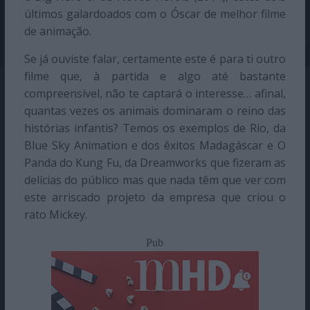
últimos galardoados com o Óscar de melhor filme
de animação.
Se já ouviste falar, certamente este é para ti outro
filme que, à partida e algo até bastante
compreensível, não te captará o interesse… afinal,
quantas vezes os animais dominaram o reino das
histórias infantis? Temos os exemplos de Rio, da
Blue Sky Animation e dos êxitos Madagáscar e O
Panda do Kung Fu, da Dreamworks que fizeram as
delícias do público mas que nada têm que ver com
este arriscado projeto da empresa que criou o
rato Mickey.
Pub