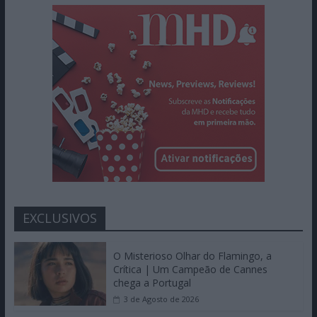
EXCLUSIVOS
O Misterioso Olhar do Flamingo, a
Crítica | Um Campeão de Cannes
chega a Portugal
3 de Agosto de 2026