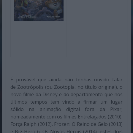
É provável que ainda não tenhas ouvido falar
de Zootrópolis (ou Zootopia, no título original), o
novo filme da Disney e do departamento que nos
últimos tempos tem vindo a firmar um lugar
sólido na animação digital fora da Pixar,
nomeadamente com os filmes Entrelaçados (2010),
Força Ralph (2012), Frozen: O Reino de Gelo (2013)
e Big Hero 6: Os Novos Heróis (2014), estes dois