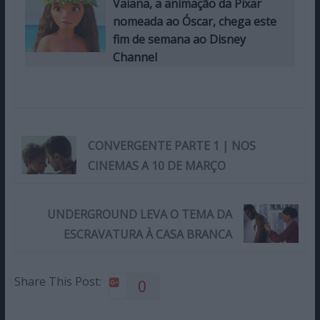
Vaiana, a animação da Pixar
nomeada ao Óscar, chega este
fim de semana ao Disney
Channel
CONVERGENTE PARTE 1 | NOS
CINEMAS A 10 DE MARÇO
UNDERGROUND LEVA O TEMA DA
ESCRAVATURA À CASA BRANCA
Share This Post:
0