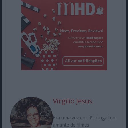
Virgílio Jesus
Era uma vez em…Portugal um
amante de filmes