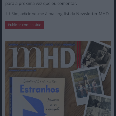
para a próxima vez que eu comentar.
Sim, adicione-me à mailing list da Newsletter MHD