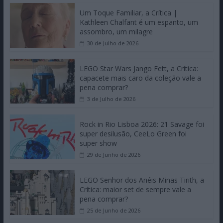
Um Toque Familiar, a Crítica |
Kathleen Chalfant é um espanto, um
assombro, um milagre
30 de Julho de 2026
LEGO Star Wars Jango Fett, a Crítica:
capacete mais caro da coleção vale a
pena comprar?
3 de Julho de 2026
Rock in Rio Lisboa 2026: 21 Savage foi
super desilusão, CeeLo Green foi
super show
29 de Junho de 2026
LEGO Senhor dos Anéis Minas Tirith, a
Crítica: maior set de sempre vale a
pena comprar?
25 de Junho de 2026