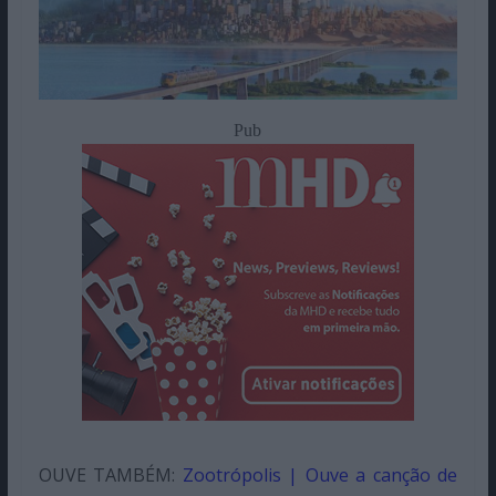
Pub
OUVE TAMBÉM:
Zootrópolis | Ouve a canção de