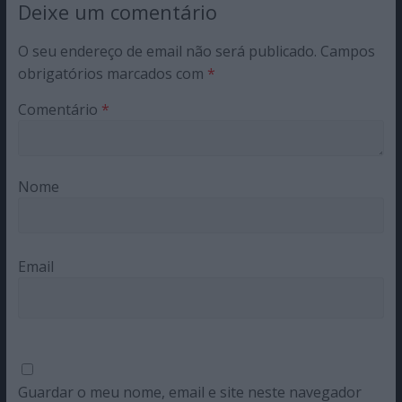
Deixe um comentário
O seu endereço de email não será publicado.
Campos
obrigatórios marcados com
*
Comentário
*
Nome
Email
Guardar o meu nome, email e site neste navegador