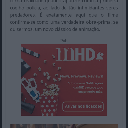
torna realidade quando aparece como a primeira
coelho polícia, ao lado de tão intimidantes seres
predadores. É exatamente aqui que o filme
confirma-se como uma verdadeira obra-prima, se
quisermos, um novo clássico de animação.
Pub