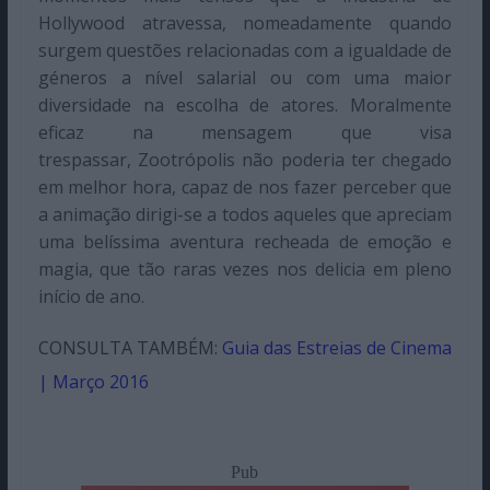
Hollywood atravessa, nomeadamente quando
surgem questões relacionadas com a igualdade de
géneros a nível salarial ou com uma maior
diversidade na escolha de atores. Moralmente
eficaz na mensagem que visa
trespassar, Zootrópolis não poderia ter chegado
em melhor hora, capaz de nos fazer perceber que
a animação dirigi-se a todos aqueles que apreciam
uma belíssima aventura recheada de emoção e
magia, que tão raras vezes nos delicia em pleno
início de ano.
CONSULTA TAMBÉM:
Guia das Estreias de Cinema
| Março 2016
Pub