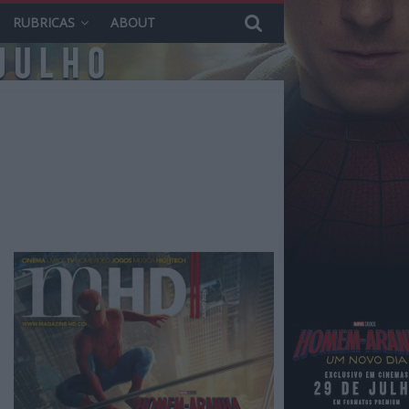
RUBRICAS
ABOUT