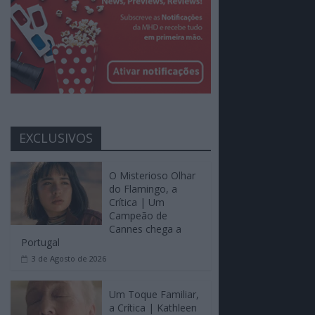
EXCLUSIVOS
O Misterioso Olhar
do Flamingo, a
Crítica | Um
Campeão de
Cannes chega a
Portugal
3 de Agosto de 2026
Um Toque Familiar,
a Crítica | Kathleen