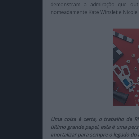
demonstram a admiração que outr
nomeadamente Kate Winslet e Nicole
Uma coisa é certa, o trabalho de 
último grande papel, esta é uma per
imortalizar para sempre o legado do 