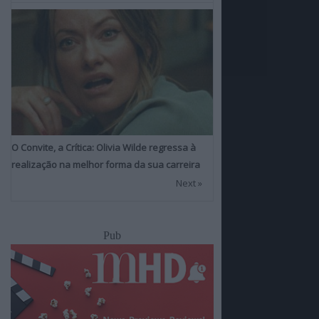
O Convite, a Crítica: Olivia Wilde regressa à
realização na melhor forma da sua carreira
Next »
Pub