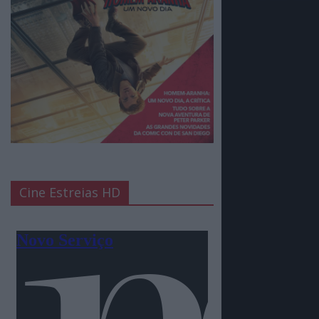
Cine Estreias HD