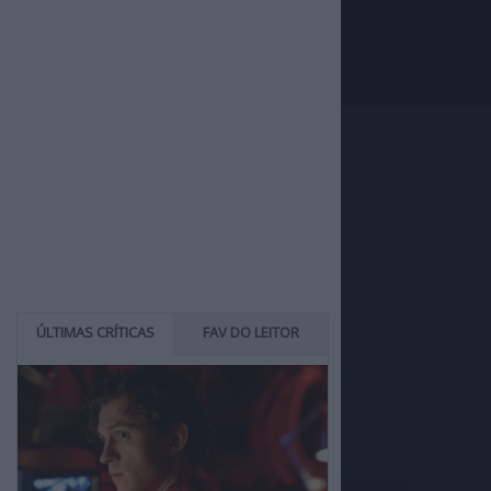
ÚLTIMAS CRÍTICAS
FAV DO LEITOR