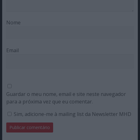
Nome
Email
Guardar o meu nome, email e site neste navegador
para a próxima vez que eu comentar.
Sim, adicione-me à mailing list da Newsletter MHD