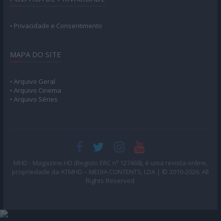
• Privacidade e Consentimento
MAPA DO SITE
• Arquivo Geral
• Arquivo Cinema
• Arquivo Séries
MHD - Magazine.HD (Registo ERC nº 127468), é uma revista online,
propriedade da ATMHD – MEDIA CONTENTS, LDA | © 2010-2026. All
Rights Reserved