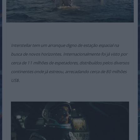
Interstellar tem um arranque digno de estação espacial na
busca de novos horizontes. Internacionalmente foi já visto por
cerca de 11 milhões de espetadores, distribuídos pelos diversos
continentes onde já estreou, arrecadando cerca de 80 milhões
US$.