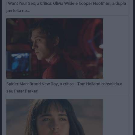
I Want Your Sex, a Crítica: Olivia Wilde e Cooper Hoofman, a dupla
perfeita no…
Spider-Man: Brand New Day, a crítica – Tom Holland consolida o
seu Peter Parker