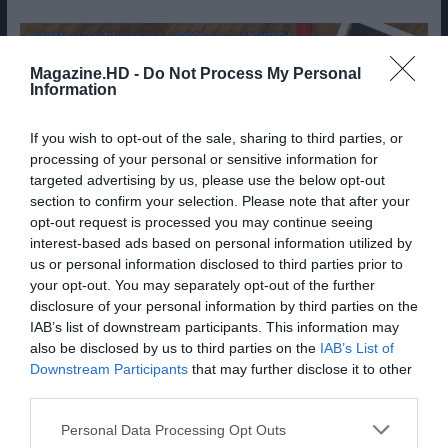
Magazine.HD -
Do Not Process My Personal
Information
If you wish to opt-out of the sale, sharing to third parties, or
processing of your personal or sensitive information for
targeted advertising by us, please use the below opt-out
section to confirm your selection. Please note that after your
opt-out request is processed you may continue seeing
interest-based ads based on personal information utilized by
us or personal information disclosed to third parties prior to
your opt-out. You may separately opt-out of the further
disclosure of your personal information by third parties on the
IAB’s list of downstream participants. This information may
also be disclosed by us to third parties on the
IAB’s List of
Downstream Participants
that may further disclose it to other
third parties.
Personal Data Processing Opt Outs