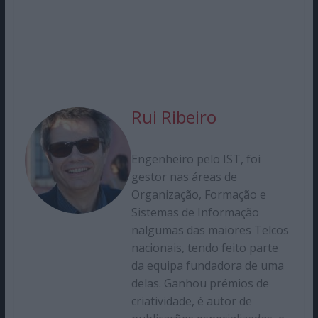
Rui Ribeiro
Engenheiro pelo IST, foi
gestor nas áreas de
Organização, Formação e
Sistemas de Informação
nalgumas das maiores Telcos
nacionais, tendo feito parte
da equipa fundadora de uma
delas. Ganhou prémios de
criatividade, é autor de