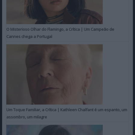
O Misterioso Olhar do Flamingo, a Crítica | Um Campeão de
Cannes chega a Portugal
Um Toque Familiar, a Crítica | Kathleen Chalfant é um espanto, um
assombro, um milagre