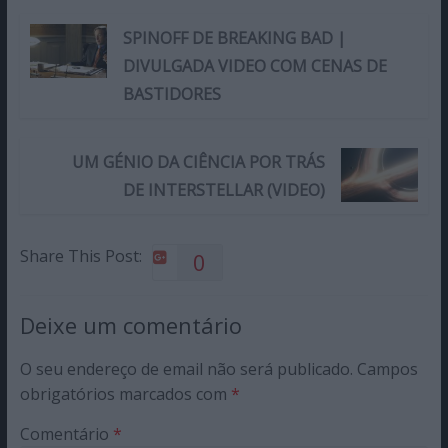
SPINOFF DE BREAKING BAD |
DIVULGADA VIDEO COM CENAS DE
BASTIDORES
UM GÉNIO DA CIÊNCIA POR TRÁS
DE INTERSTELLAR (VIDEO)
Share This Post:
0
Deixe um comentário
O seu endereço de email não será publicado.
Campos
obrigatórios marcados com
*
Comentário
*