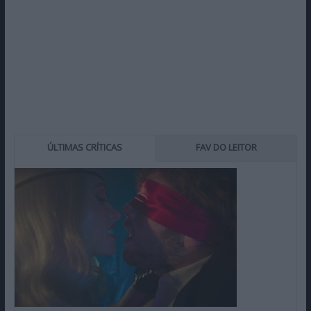
ÚLTIMAS CRÍTICAS
FAV DO LEITOR