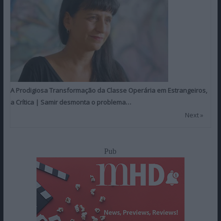
A Prodigiosa Transformação da Classe Operária em Estrangeiros,
a Crítica | Samir desmonta o problema…
Next »
Pub