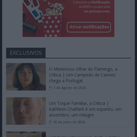
EXCLUSIVOS
O Misterioso Olhar do Flamingo, a
Crítica | Um Campeão de Cannes
chega a Portugal
3 de Agosto de 2026
Um Toque Familiar, a Crítica |
Kathleen Chalfant é um espanto, um
assombro, um milagre
30 de Julho de 2026