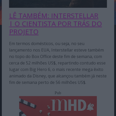
LÊ TAMBÉM: INTERSTELLAR
| O
CIENTISTA POR TRÁS DO
PROJETO
Em termos domésticos, ou seja, no seu
lançamento nos EUA, Interstellar esteve também
no topo do Box Office deste fim de semana, com
cerca de 52 milhões US$, repartindo contudo esse
lugar com Big Hero 6, o mais recente mega êxito
animado da Disney, que alcançou também já neste
fim de semana perto de 56 milhões US$.
Pub