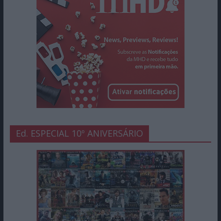
Ed. ESPECIAL 10º ANIVERSÁRIO