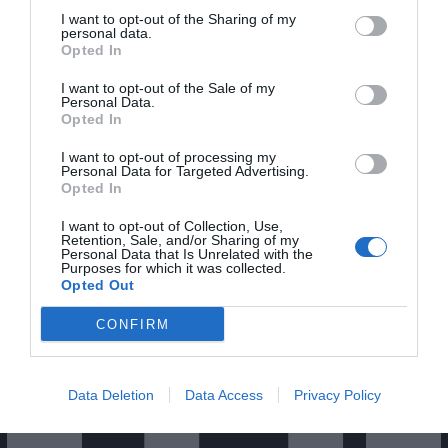
I want to opt-out of the Sharing of my
personal data.
Opted In
I want to opt-out of the Sale of my
Personal Data.
Opted In
I want to opt-out of processing my
Personal Data for Targeted Advertising.
Cine Estreias HD
Opted In
I want to opt-out of Collection, Use,
Retention, Sale, and/or Sharing of my
Personal Data that Is Unrelated with the
Purposes for which it was collected.
Opted Out
CONFIRM
Data Deletion
Data Access
Privacy Policy