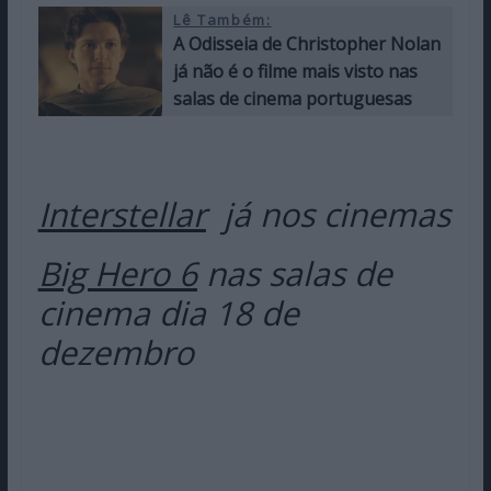
Lê Também:
A Odisseia de Christopher Nolan
já não é o filme mais visto nas
salas de cinema portuguesas
Interstellar
já nos cinemas
Big Hero 6
nas salas de
cinema dia 18 de
dezembro