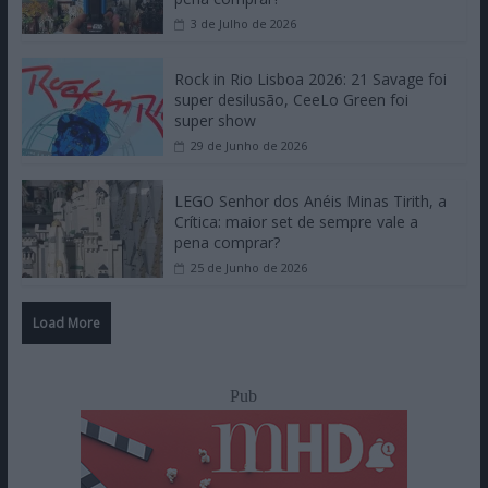
3 de Julho de 2026
Rock in Rio Lisboa 2026: 21 Savage foi
super desilusão, CeeLo Green foi
super show
29 de Junho de 2026
LEGO Senhor dos Anéis Minas Tirith, a
Crítica: maior set de sempre vale a
pena comprar?
25 de Junho de 2026
Load More
Pub