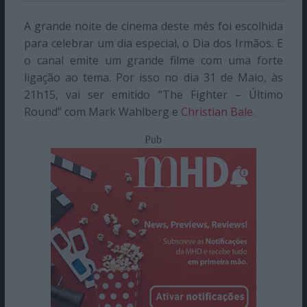
A grande noite de cinema deste mês foi escolhida
para celebrar um dia especial, o Dia dos Irmãos. E
o canal emite um grande filme com uma forte
ligação ao tema. Por isso no dia 31 de Maio, às
21h15, vai ser emitido “The Fighter – Último
Round” com Mark Wahlberg e
Christian Bale
.
Pub