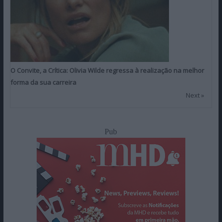
O Convite, a Crítica: Olivia Wilde regressa à realização na melhor
forma da sua carreira
Next »
Pub