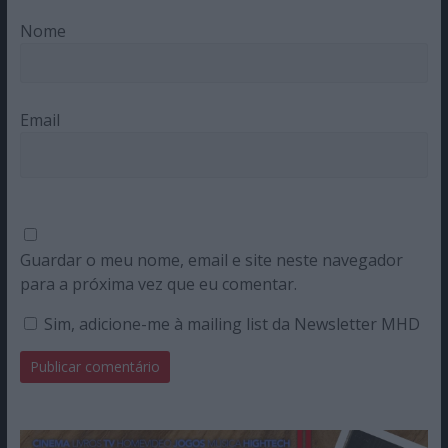
Nome
Email
Guardar o meu nome, email e site neste navegador
para a próxima vez que eu comentar.
Sim, adicione-me à mailing list da Newsletter MHD