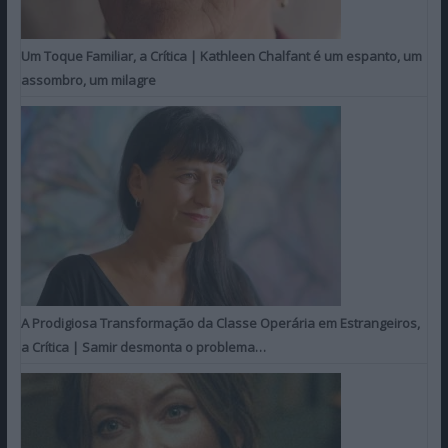
Um Toque Familiar, a Crítica | Kathleen Chalfant é um espanto, um
assombro, um milagre
A Prodigiosa Transformação da Classe Operária em Estrangeiros,
a Crítica | Samir desmonta o problema…