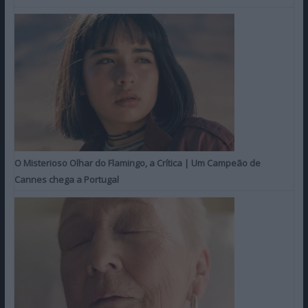
O Misterioso Olhar do Flamingo, a Crítica | Um Campeão de
Cannes chega a Portugal