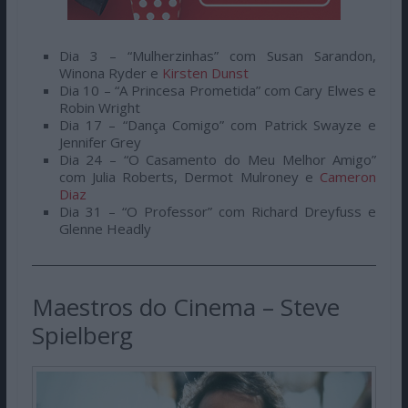
Dia 3 – “Mulherzinhas” com Susan Sarandon,
Winona Ryder e
Kirsten Dunst
Dia 10 – “A Princesa Prometida” com Cary Elwes e
Robin Wright
Dia 17 – “Dança Comigo” com Patrick Swayze e
Jennifer Grey
Dia 24 – “O Casamento do Meu Melhor Amigo”
com Julia Roberts, Dermot Mulroney e
Cameron
Diaz
Dia 31 – “O Professor” com Richard Dreyfuss e
Glenne Headly
Maestros do Cinema – Steve
Spielberg