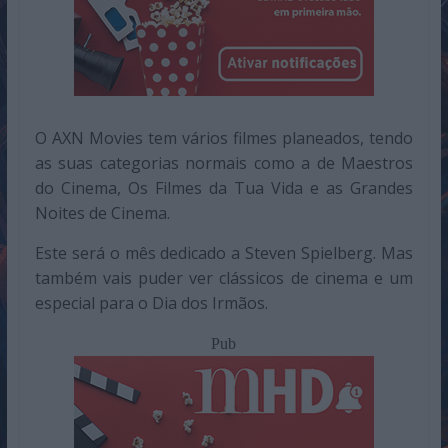
O AXN Movies tem vários filmes planeados, tendo
as suas categorias normais como a de Maestros
do Cinema, Os Filmes da Tua Vida e as Grandes
Noites de Cinema.
Este será o mês dedicado a Steven Spielberg. Mas
também vais puder ver clássicos de cinema e um
especial para o Dia dos Irmãos.
Pub