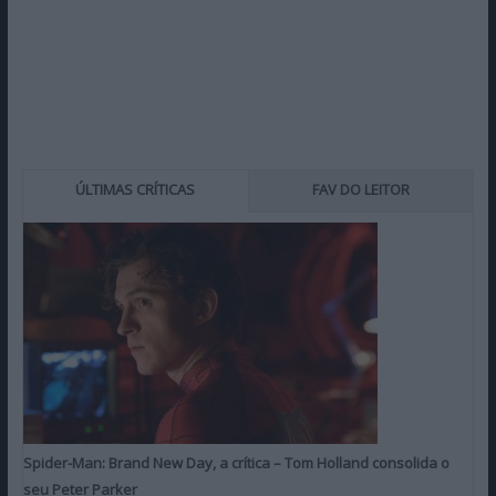
ÚLTIMAS CRÍTICAS
FAV DO LEITOR
Spider-Man: Brand New Day, a crítica – Tom Holland consolida o
seu Peter Parker