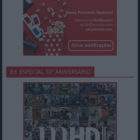
Ed. ESPECIAL 10º ANIVERSÁRIO