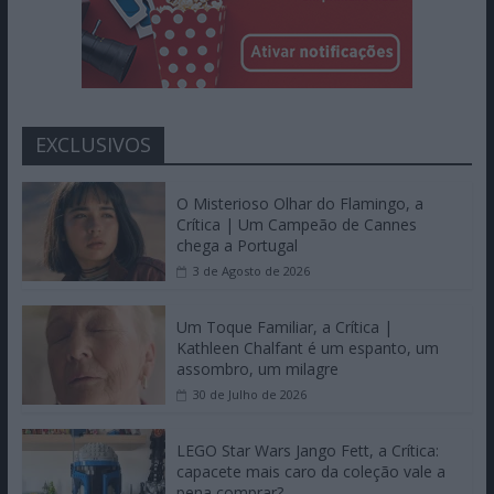
EXCLUSIVOS
O Misterioso Olhar do Flamingo, a
Crítica | Um Campeão de Cannes
chega a Portugal
3 de Agosto de 2026
Um Toque Familiar, a Crítica |
Kathleen Chalfant é um espanto, um
assombro, um milagre
30 de Julho de 2026
LEGO Star Wars Jango Fett, a Crítica:
capacete mais caro da coleção vale a
pena comprar?