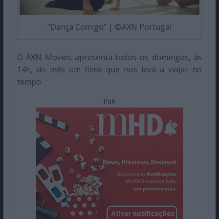
“Dança Comigo” | ©AXN Portugal
O AXN Movies apresenta todos os domingos, às
14h, do mês um filme que nos leva a viajar no
tempo.
Pub