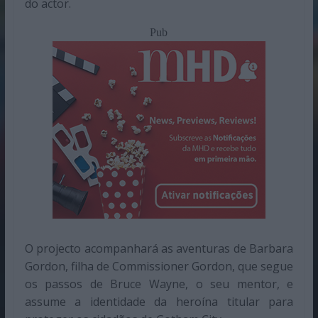
do actor.
Pub
O projecto acompanhará as aventuras de Barbara
Gordon, filha de Commissioner Gordon, que segue
os passos de Bruce Wayne, o seu mentor, e
assume a identidade da heroína titular para