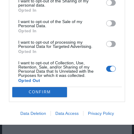
I want to opt-out of the Sharing of my
personal data.
Opted In
I want to opt-out of the Sale of my
Personal Data.
Opted In
I want to opt-out of processing my
Personal Data for Targeted Advertising.
Opted In
I want to opt-out of Collection, Use,
Retention, Sale, and/or Sharing of my
Personal Data that Is Unrelated with the
Purposes for which it was collected.
Opted Out
Pub
CONFIRM
Data Deletion
Data Access
Privacy Policy