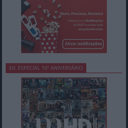
Ed. ESPECIAL 10º ANIVERSÁRIO