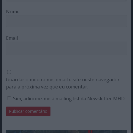
Nome
Email
Guardar o meu nome, email e site neste navegador
para a próxima vez que eu comentar.
Sim, adicione-me à mailing list da Newsletter MHD