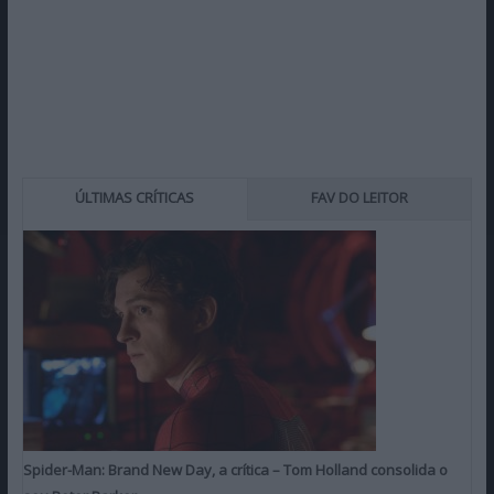
ÚLTIMAS CRÍTICAS
FAV DO LEITOR
Spider-Man: Brand New Day, a crítica – Tom Holland consolida o