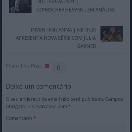
DOCLISBOA 2021 |
GORBACHEV.HEAVEN , EM ANÁLISE
INVENTING ANNA | NETFLIX
APRESENTA NOVA SÉRIE COM JULIA
GARNER
Share This Post:
0
Deixe um comentário
O seu endereço de email não será publicado.
Campos
obrigatórios marcados com
*
Comentário
*