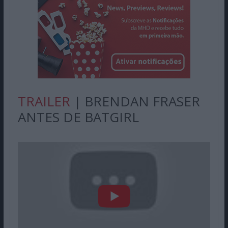
TRAILER
| BRENDAN FRASER
ANTES DE BATGIRL