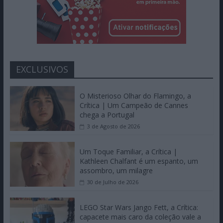
EXCLUSIVOS
O Misterioso Olhar do Flamingo, a
Crítica | Um Campeão de Cannes
chega a Portugal
3 de Agosto de 2026
Um Toque Familiar, a Crítica |
Kathleen Chalfant é um espanto, um
assombro, um milagre
30 de Julho de 2026
LEGO Star Wars Jango Fett, a Crítica:
capacete mais caro da coleção vale a