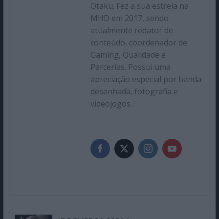
Otaku. Fez a sua estreia na
MHD em 2017, sendo
atualmente redator de
conteúdo, coordenador de
Gaming, Qualidade e
Parcerias. Possui uma
apreciação especial por banda
desenhada, fotografia e
videojogos.