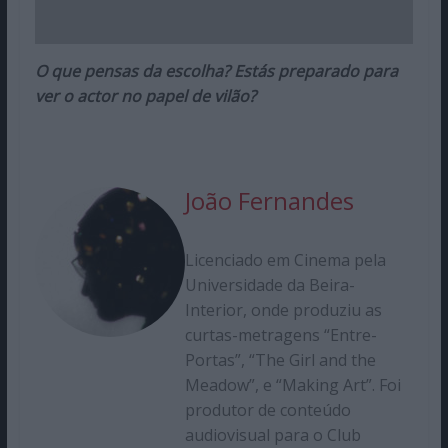
O que pensas da escolha? Estás preparado para
ver o actor no papel de vilão?
João Fernandes
Licenciado em Cinema pela
Universidade da Beira-
Interior, onde produziu as
curtas-metragens “Entre-
Portas”, “The Girl and the
Meadow”, e “Making Art”. Foi
produtor de conteúdo
audiovisual para o Club