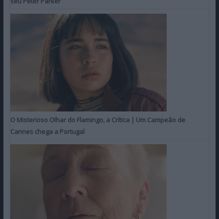
seu Peter Parker
O Misterioso Olhar do Flamingo, a Crítica | Um Campeão de
Cannes chega a Portugal