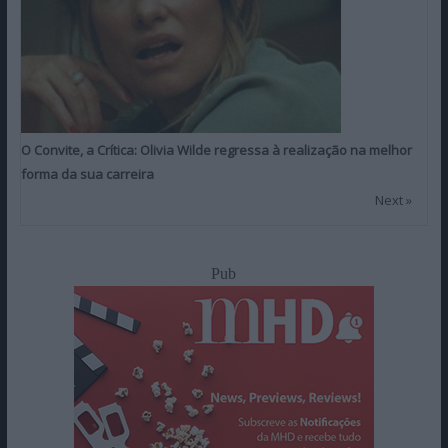
O Convite, a Crítica: Olivia Wilde regressa à realização na melhor
forma da sua carreira
Next »
Pub