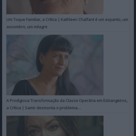
Um Toque Familiar, a Crítica | Kathleen Chalfant é um espanto, um
assombro, um milagre
A Prodigiosa Transformação da Classe Operária em Estrangeiros,
a Crítica | Samir desmonta o problema…