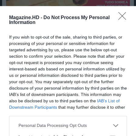
Magazine.HD -
Do Not Process My Personal
Information
If you wish to opt-out of the sale, sharing to third parties, or
Cine Estreias HD
processing of your personal or sensitive information for
targeted advertising by us, please use the below opt-out
section to confirm your selection. Please note that after your
opt-out request is processed you may continue seeing
interest-based ads based on personal information utilized by
us or personal information disclosed to third parties prior to
your opt-out. You may separately opt-out of the further
disclosure of your personal information by third parties on the
IAB’s list of downstream participants. This information may
also be disclosed by us to third parties on the
IAB’s List of
Downstream Participants
that may further disclose it to other
third parties.
Personal Data Processing Opt Outs