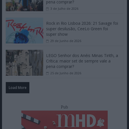
pena comprar?
3 de Julho de 2026
Rock in Rio Lisboa 2026: 21 Savage foi
super desilusão, CeeLo Green foi
super show
29 de Junho de 2026
LEGO Senhor dos Anéis Minas Tirith, a
Crítica: maior set de sempre vale a
pena comprar?
25 de Junho de 2026
Load More
Pub