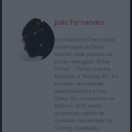
João Fernandes
Licenciado em Cinema pela
Universidade da Beira-
Interior, onde produziu as
curtas-metragens “Entre-
Portas”, “The Girl and the
Meadow”, e “Making Art”. Foi
produtor de conteúdo
audiovisual para o Club
Otaku. Fez a sua estreia na
MHD em 2017, sendo
atualmente redator de
conteúdo, coordenador de
Gaming, Qualidade e