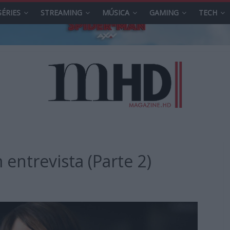
SÉRIES
STREAMING
MÚSICA
GAMING
TECH
entrevista (Parte 2)