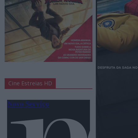
Cine Estreias HD