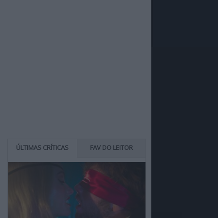
ÚLTIMAS CRÍTICAS
FAV DO LEITOR