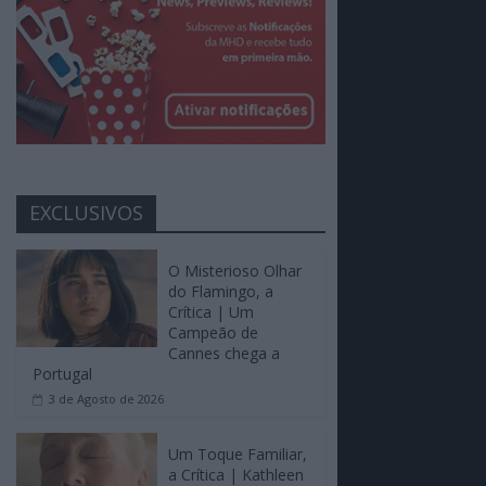
EXCLUSIVOS
O Misterioso Olhar
do Flamingo, a
Crítica | Um
Campeão de
Cannes chega a
Portugal
3 de Agosto de 2026
Um Toque Familiar,
a Crítica | Kathleen