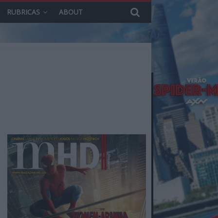
RUBRICAS
ABOUT