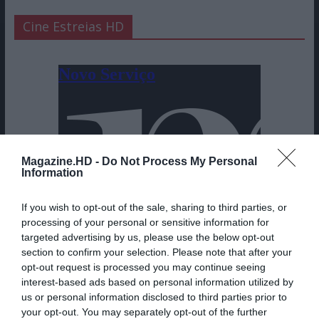
Cine Estreias HD
Magazine.HD -
Do Not Process My Personal
Information
If you wish to opt-out of the sale, sharing to third parties, or
processing of your personal or sensitive information for
targeted advertising by us, please use the below opt-out
section to confirm your selection. Please note that after your
opt-out request is processed you may continue seeing
interest-based ads based on personal information utilized by
us or personal information disclosed to third parties prior to
your opt-out. You may separately opt-out of the further