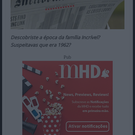
Descobriste a época da família Incrível?
Suspeitavas que era 1962?
Pub