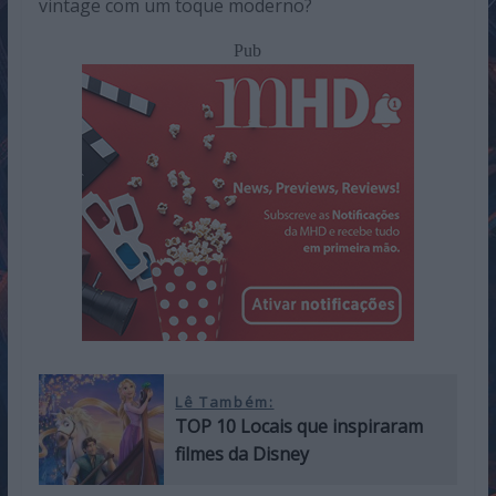
vintage com um toque moderno?
Pub
Lê Também:
TOP 10 Locais que inspiraram
filmes da Disney