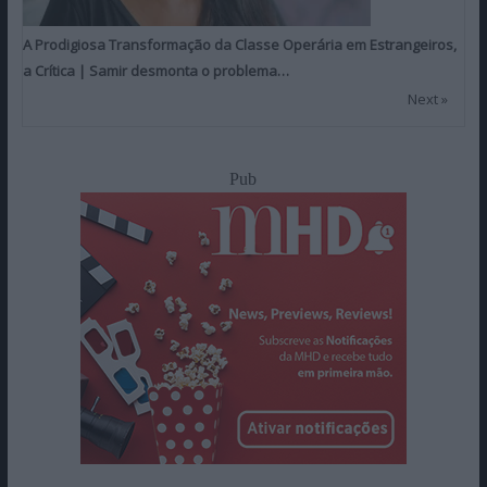
A Prodigiosa Transformação da Classe Operária em Estrangeiros,
a Crítica | Samir desmonta o problema…
Next »
Pub