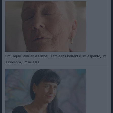
Um Toque Familiar, a Crítica | Kathleen Chalfant é um espanto, um
assombro, um milagre