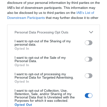
disclosure of your personal information by third parties on the
IAB’s list of downstream participants. This information may
also be disclosed by us to third parties on the
IAB’s List of
Downstream Participants
that may further disclose it to other
third parties.
Personal Data Processing Opt Outs
I want to opt-out of the Sharing of my
Pub
personal data.
Opted In
I want to opt-out of the Sale of my
Personal Data.
Opted In
I want to opt-out of processing my
Personal Data for Targeted Advertising.
Opted In
I want to opt-out of Collection, Use,
Retention, Sale, and/or Sharing of my
Personal Data that Is Unrelated with the
Purposes for which it was collected.
Opted Out