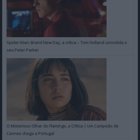
Spider-Man: Brand New Day, a crítica – Tom Holland consolida o
seu Peter Parker
O Misterioso Olhar do Flamingo, a Crítica | Um Campeão de
Cannes chega a Portugal