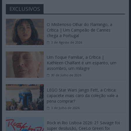
EXCLUSIVOS
O Misterioso Olhar do Flamingo, a
Crítica | Um Campeão de Cannes
chega a Portugal
3 de Agosto de 2026
Um Toque Familiar, a Crítica |
Kathleen Chalfant é um espanto, um
assombro, um milagre
30 de Julho de 2026
LEGO Star Wars Jango Fett, a Crítica:
capacete mais caro da coleção vale a
pena comprar?
3 de Julho de 2026
Rock in Rio Lisboa 2026: 21 Savage foi
super desilusão, CeeLo Green foi