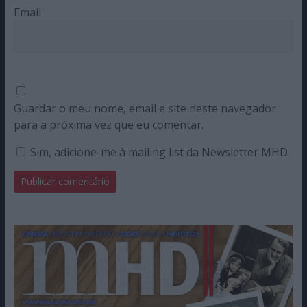
Email
Guardar o meu nome, email e site neste navegador
para a próxima vez que eu comentar.
Sim, adicione-me à mailing list da Newsletter MHD