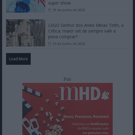
super show
29 de Junho de 2026
LEGO Senhor dos Anéis Minas Tirith, a
Crítica: maior set de sempre vale a
pena comprar?
25 de Junho de 2026
Load More
Pub