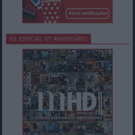
Ed. ESPECIAL 10º ANIVERSÁRIO