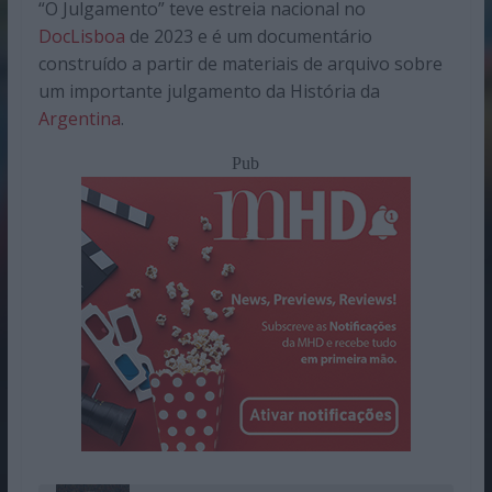
“O Julgamento” teve estreia nacional no
DocLisboa
de 2023 e é um documentário
construído a partir de materiais de arquivo sobre
um importante julgamento da História da
Argentina
.
Pub