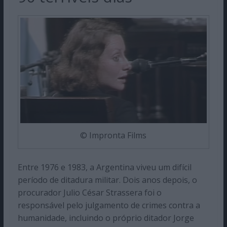
© Impronta Films
Entre 1976 e 1983, a Argentina viveu um difícil
período de ditadura militar. Dois anos depois, o
procurador Julio César Strassera foi o
responsável pelo julgamento de crimes contra a
humanidade, incluindo o próprio ditador Jorge