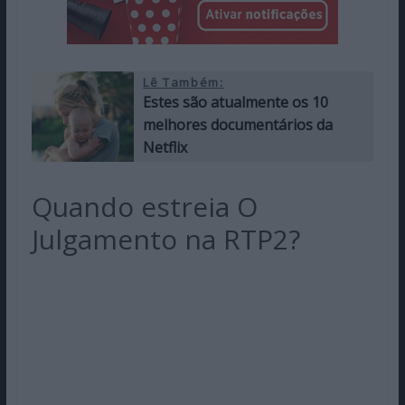
Lê Também:
Estes são atualmente os 10
melhores documentários da
Netflix
Quando estreia O
Julgamento na RTP2?