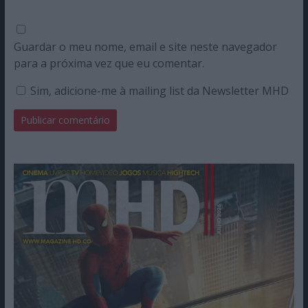
Guardar o meu nome, email e site neste navegador
para a próxima vez que eu comentar.
Sim, adicione-me à mailing list da Newsletter MHD