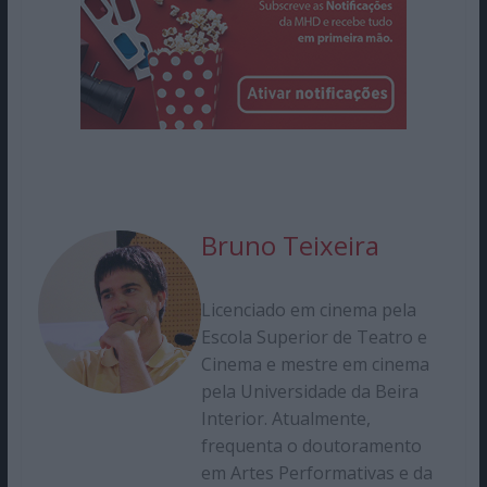
Bruno Teixeira
Licenciado em cinema pela
Escola Superior de Teatro e
Cinema e mestre em cinema
pela Universidade da Beira
Interior. Atualmente,
frequenta o doutoramento
em Artes Performativas e da