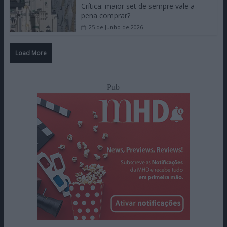
Crítica: maior set de sempre vale a
pena comprar?
25 de Junho de 2026
Load More
Pub