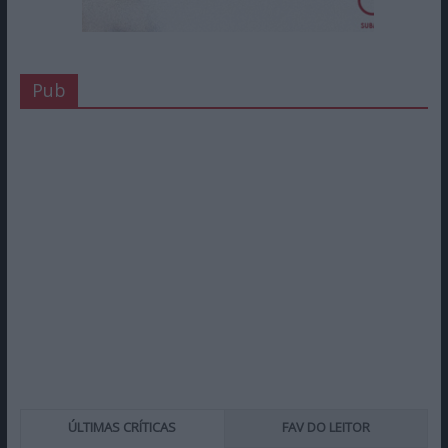
Pub
ÚLTIMAS CRÍTICAS
FAV DO LEITOR