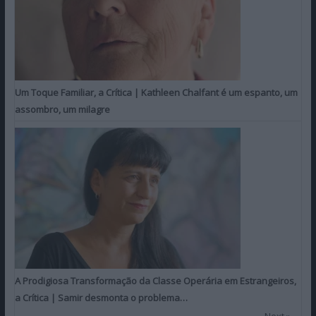
Um Toque Familiar, a Crítica | Kathleen Chalfant é um espanto, um
assombro, um milagre
A Prodigiosa Transformação da Classe Operária em Estrangeiros,
a Crítica | Samir desmonta o problema…