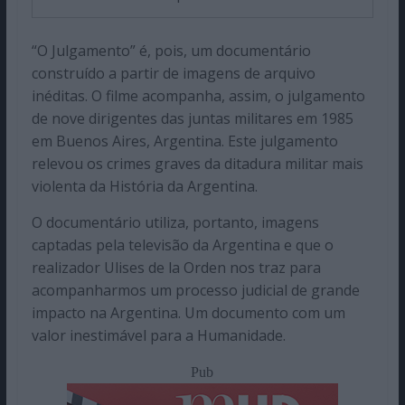
“O Julgamento” é, pois, um documentário
construído a partir de imagens de arquivo
inéditas. O filme acompanha, assim, o julgamento
de nove dirigentes das juntas militares em 1985
em Buenos Aires, Argentina. Este julgamento
relevou os crimes graves da ditadura militar mais
violenta da História da Argentina.
O documentário utiliza, portanto, imagens
captadas pela televisão da Argentina e que o
realizador Ulises de la Orden nos traz para
acompanharmos um processo judicial de grande
impacto na Argentina. Um documento com um
valor inestimável para a Humanidade.
Pub