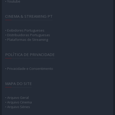
• Youtube
CINEMA & STREAMING PT
• Exibidores Portugueses
• Distribuidoras Portuguesas
• Plataformas de Streaming
POLÍTICA DE PRIVACIDADE
• Privacidade e Consentimento
MAPA DO SITE
• Arquivo Geral
• Arquivo Cinema
• Arquivo Séries