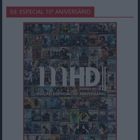
Ed. ESPECIAL 10º ANIVERSÁRIO