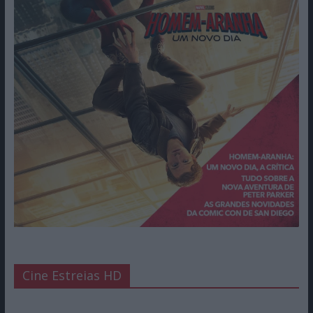
Cine Estreias HD