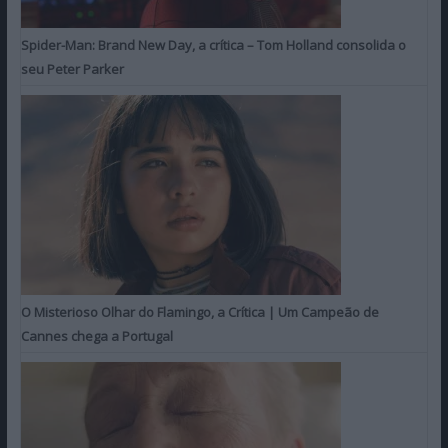
Spider-Man: Brand New Day, a crítica – Tom Holland consolida o
seu Peter Parker
O Misterioso Olhar do Flamingo, a Crítica | Um Campeão de
Cannes chega a Portugal