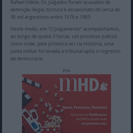
Rafael Videla. Os julgados foram acusados de
detenção ilegal, tortura e assassinato de cerca de
30 mil argentinos entre 1976 e 1983.
Deste modo, em “O Julgamento” acompanhamos,
ao longo de quase 3 horas, um processo judicial
único onde, pela primeira vez na História, uma
junta militar foi levada a tribunal após o regresso
da democracia.
Pub