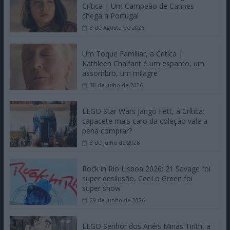
Crítica | Um Campeão de Cannes
chega a Portugal
3 de Agosto de 2026
Um Toque Familiar, a Crítica |
Kathleen Chalfant é um espanto, um
assombro, um milagre
30 de Julho de 2026
LEGO Star Wars Jango Fett, a Crítica:
capacete mais caro da coleção vale a
pena comprar?
3 de Julho de 2026
Rock in Rio Lisboa 2026: 21 Savage foi
super desilusão, CeeLo Green foi
super show
29 de Junho de 2026
LEGO Senhor dos Anéis Minas Tirith, a