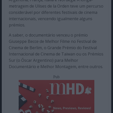
metragem de Ulises de la Orden teve um percurso
considerável por diferentes festivais de cinema
internacionais, vencendo igualmente alguns
prémios.
A saber, o documentário venceu o prémio
Giuseppe Becce de Melhor Filme no Festival de
Cinema de Berlim, o Grande Prémio do Festival
Internacional de Cinema de Taiwan ou os Prémios
Sur (o Óscar Argentino) para Melhor
Documentário e Melhor Montagem, entre outros.
Pub