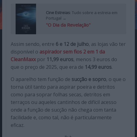
Cine Estreias
: Tudo sobre a estreia em
Portugal →
"O Dia da Revelação"
Assim sendo, entre
6 e 12 de julho
, as lojas vão ter
disponível o
aspirador sem fios 2 em 1 da
CleanMaxx
por
11,99 euros
, menos 3 euros do
que o preço de 2025, que era de
14,99 euros
.
O aparelho tem função de
sucção e sopro
, o que o
torna útil tanto para aspirar poeira e detritos
como para soprar folhas secas, detritos em
terraços ou aqueles cantinhos de difícil acesso
onde a função de sucção não chega com tanta
facilidade e, como tal, não é particularmente
eficaz.