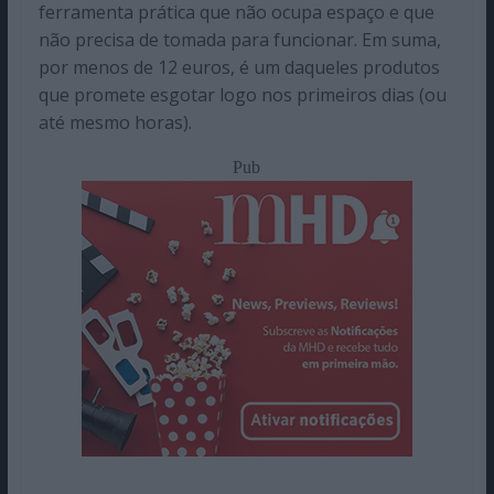
ferramenta prática que não ocupa espaço e que
não precisa de tomada para funcionar. Em suma,
por menos de 12 euros, é um daqueles produtos
que promete esgotar logo nos primeiros dias (ou
até mesmo horas).
Pub