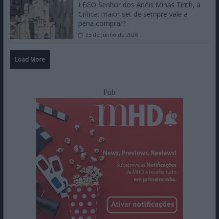
LEGO Senhor dos Anéis Minas Tirith, a
Crítica: maior set de sempre vale a
pena comprar?
25 de Junho de 2026
Load More
Pub