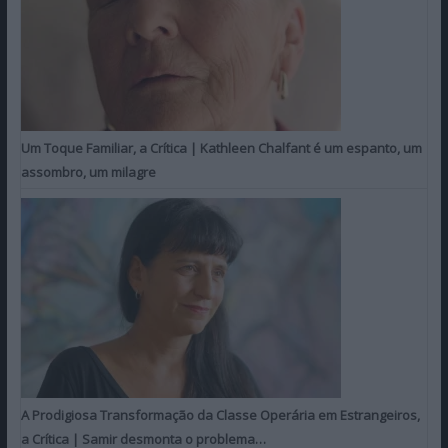
Um Toque Familiar, a Crítica | Kathleen Chalfant é um espanto, um
assombro, um milagre
A Prodigiosa Transformação da Classe Operária em Estrangeiros,
a Crítica | Samir desmonta o problema…