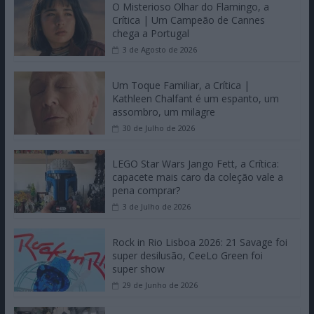
O Misterioso Olhar do Flamingo, a
Crítica | Um Campeão de Cannes
chega a Portugal
3 de Agosto de 2026
Um Toque Familiar, a Crítica |
Kathleen Chalfant é um espanto, um
assombro, um milagre
30 de Julho de 2026
LEGO Star Wars Jango Fett, a Crítica:
capacete mais caro da coleção vale a
pena comprar?
3 de Julho de 2026
Rock in Rio Lisboa 2026: 21 Savage foi
super desilusão, CeeLo Green foi
super show
29 de Junho de 2026