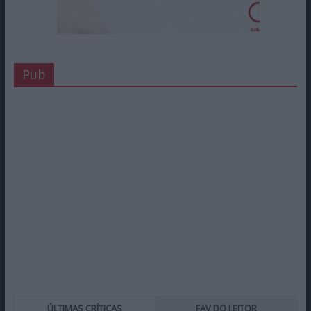
Pub
ÚLTIMAS CRÍTICAS
FAV DO LEITOR