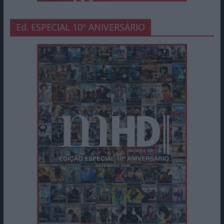
Ed. ESPECIAL 10º ANIVERSÁRIO