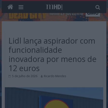
Skip
to
content
Lidl lança aspirador com
funcionalidade
inovadora por menos de
12 euros
5 de Julho de 2026
Ricardo Mendes