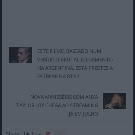
ESTE FILME, BASEADO NUM
VERÍDICO BRUTAL JULGAMENTO
NA ARGENTINA, ESTÁ PRESTES A
ESTREAR NA RTP2
NOVA MINISSÉRIE COM ANYA
TAYLOR-JOY CHEGA AO STREAMING
JÁ EM JULHO
Share This Post: