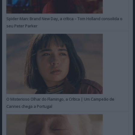
Spider-Man: Brand New Day, a crítica – Tom Holland consolida o
seu Peter Parker
O Misterioso Olhar do Flamingo, a Crítica | Um Campeão de
Cannes chega a Portugal