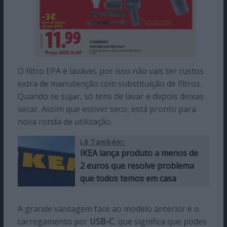
O filtro EPA é lavável, por isso não vais ter custos
extra de manutenção com substituição de filtros.
Quando se sujar, só tens de lavar e depois deixas
secar. Assim que estiver seco, está pronto para
nova ronda de utilização.
Lê Também:
IKEA lança produto a menos de
2 euros que resolve problema
que todos temos em casa
A grande vantagem face ao modelo anterior é o
carregamento por
USB-C
, que significa que podes