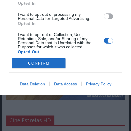
Opted In
I want to opt-out of processing my
Personal Data for Targeted Advertising.
Opted In
I want to opt-out of Collection, Use,
Retention, Sale, and/or Sharing of my
Personal Data that Is Unrelated with the
Purposes for which it was collected.
Opted Out
CONFIRM
Data Deletion
Data Access
Privacy Policy
Cine Estreias HD