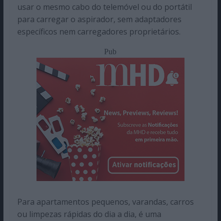
usar o mesmo cabo do telemóvel ou do portátil
para carregar o aspirador, sem adaptadores
específicos nem carregadores proprietários.
Pub
Para apartamentos pequenos, varandas, carros
ou limpezas rápidas do dia a dia, é uma