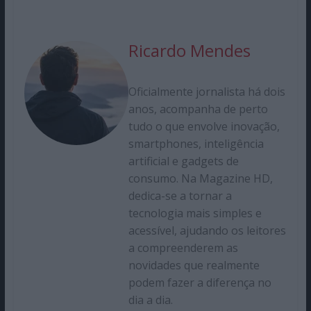
Ricardo Mendes
Oficialmente jornalista há dois
anos, acompanha de perto
tudo o que envolve inovação,
smartphones, inteligência
artificial e gadgets de
consumo. Na Magazine HD,
dedica-se a tornar a
tecnologia mais simples e
acessível, ajudando os leitores
a compreenderem as
novidades que realmente
podem fazer a diferença no
dia a dia.