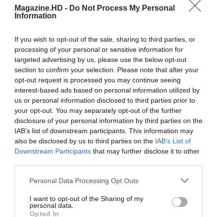
Magazine.HD -
Do Not Process My Personal
Information
If you wish to opt-out of the sale, sharing to third parties, or
processing of your personal or sensitive information for
targeted advertising by us, please use the below opt-out
section to confirm your selection. Please note that after your
opt-out request is processed you may continue seeing
interest-based ads based on personal information utilized by
us or personal information disclosed to third parties prior to
your opt-out. You may separately opt-out of the further
disclosure of your personal information by third parties on the
IAB’s list of downstream participants. This information may
also be disclosed by us to third parties on the
IAB’s List of
Downstream Participants
that may further disclose it to other
third parties.
Personal Data Processing Opt Outs
I want to opt-out of the Sharing of my
personal data.
Opted In