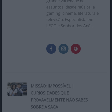
grande variedade de
assuntos, desde música, a
gaming, cinema, literatura e
televisão. Especialista em
LEGO e Senhor dos Anéis.
MISSÃO: IMPOSSÍVEL |
CURIOSIDADES QUE
PROVAVELMENTE NÃO SABES
SOBRE A SAGA