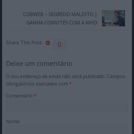
COBWEB – SEGREDO MALDITO |
GANHA CONVITES COM A MHD
Share This Post:
0
Deixe um comentário
O seu endereço de email não será publicado.
Campos
obrigatórios marcados com
*
Comentário
*
Nome