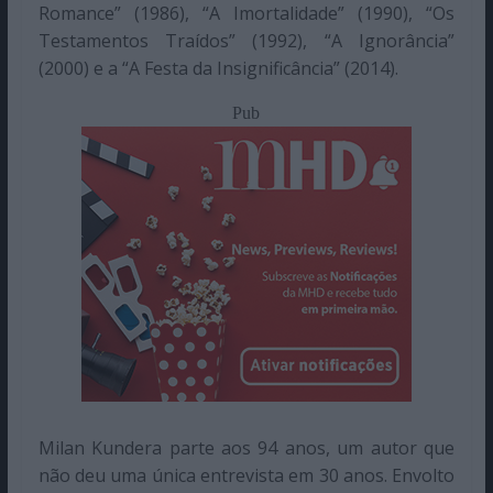
Romance” (1986), “A Imortalidade” (1990), “Os
Testamentos Traídos” (1992), “A Ignorância”
(2000) e a “A Festa da Insignificância” (2014).
Pub
Milan Kundera parte aos 94 anos, um autor que
não deu uma única entrevista em 30 anos. Envolto