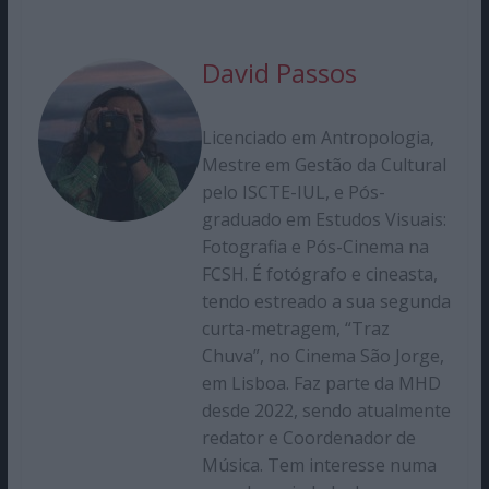
David Passos
Licenciado em Antropologia,
Mestre em Gestão da Cultural
pelo ISCTE-IUL, e Pós-
graduado em Estudos Visuais:
Fotografia e Pós-Cinema na
FCSH. É fotógrafo e cineasta,
tendo estreado a sua segunda
curta-metragem, “Traz
Chuva”, no Cinema São Jorge,
em Lisboa. Faz parte da MHD
desde 2022, sendo atualmente
redator e Coordenador de
Música. Tem interesse numa