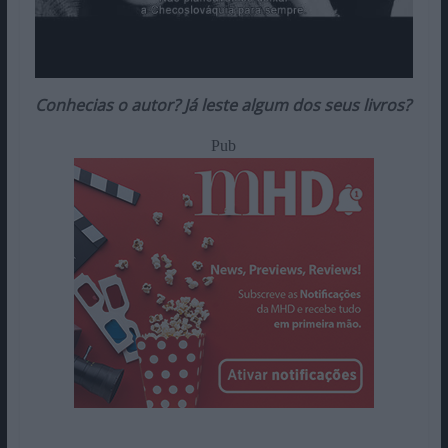
Conhecias o autor? Já leste algum dos seus livros?
Pub