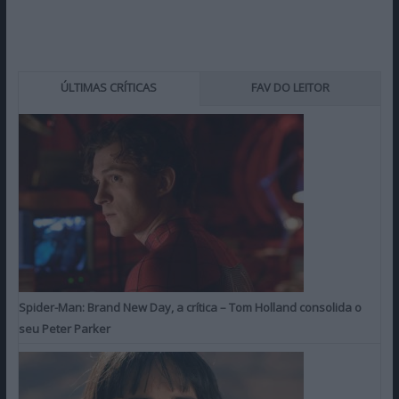
ÚLTIMAS CRÍTICAS
FAV DO LEITOR
Spider-Man: Brand New Day, a crítica – Tom Holland consolida o
seu Peter Parker