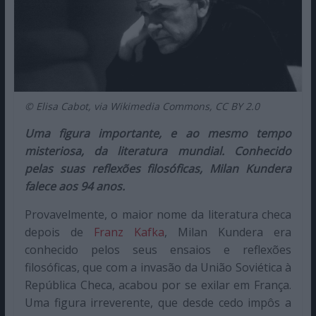
© Elisa Cabot, via Wikimedia Commons, CC BY 2.0
Uma figura importante, e ao mesmo tempo
misteriosa, da literatura mundial. Conhecido
pelas suas reflexões filosóficas, Milan Kundera
falece aos 94 anos.
Provavelmente, o maior nome da literatura checa
depois de
Franz Kafka
, Milan Kundera era
conhecido pelos seus ensaios e reflexões
filosóficas, que com a invasão da União Soviética à
República Checa, acabou por se exilar em França.
Uma figura irreverente, que desde cedo impôs a