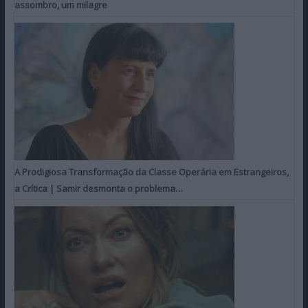
assombro, um milagre
A Prodigiosa Transformação da Classe Operária em Estrangeiros,
a Crítica | Samir desmonta o problema…