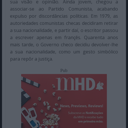
sua visão e opinião. Ainda jovem, chegou a
associar-se ao Partido Comunista, acabando
expulso por discordâncias políticas. Em 1979, as
autoriedades comunistas checas decidiram retirar
a sua nacionalidade, e partir daí, o escritor passou
a escrever apenas em françês. Quarenta anos
mais tarde, o Governo checo decidiu devolver-lhe
a sua nacionalidade, como um gesto simbólico
para repôr a justiça.
Pub