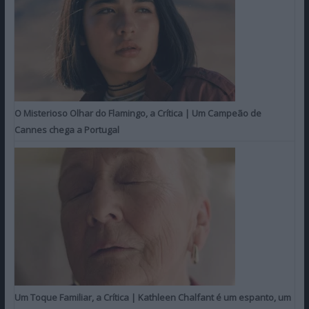
O Misterioso Olhar do Flamingo, a Crítica | Um Campeão de
Cannes chega a Portugal
Um Toque Familiar, a Crítica | Kathleen Chalfant é um espanto, um