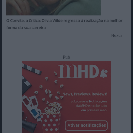
O Convite, a Crítica: Olivia Wilde regressa à realização na melhor
forma da sua carreira
Next »
Pub