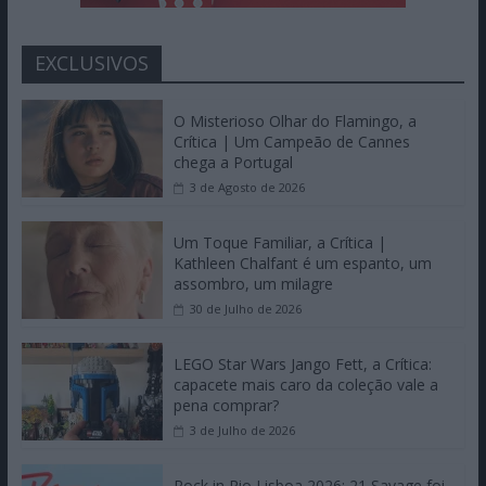
EXCLUSIVOS
O Misterioso Olhar do Flamingo, a
Crítica | Um Campeão de Cannes
chega a Portugal
3 de Agosto de 2026
Um Toque Familiar, a Crítica |
Kathleen Chalfant é um espanto, um
assombro, um milagre
30 de Julho de 2026
LEGO Star Wars Jango Fett, a Crítica:
capacete mais caro da coleção vale a
pena comprar?
3 de Julho de 2026
Rock in Rio Lisboa 2026: 21 Savage foi