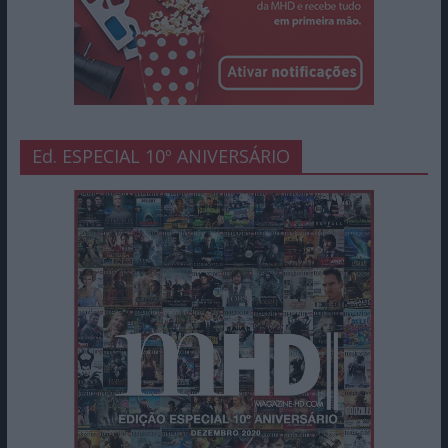
Ed. ESPECIAL 10º ANIVERSÁRIO