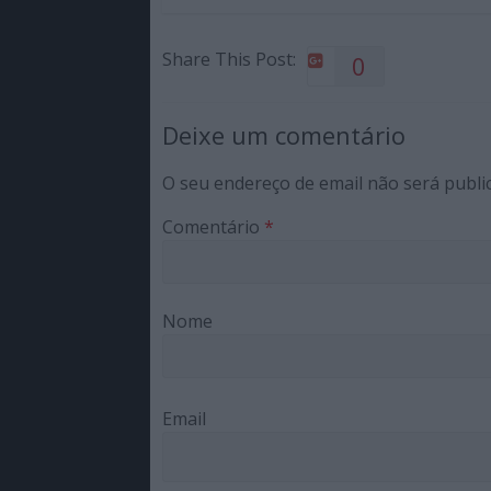
Share This Post:
0
Deixe um comentário
O seu endereço de email não será publi
Comentário
*
Nome
Email