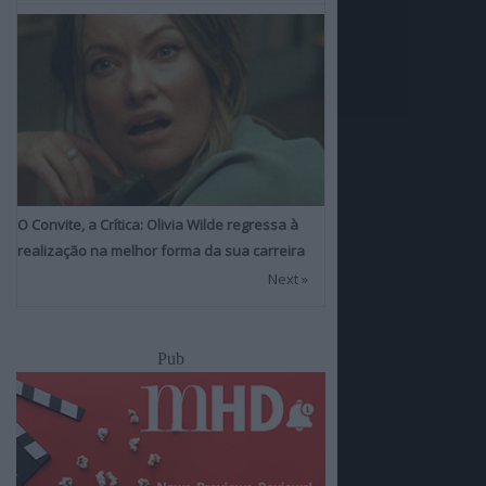
O Convite, a Crítica: Olivia Wilde regressa à
realização na melhor forma da sua carreira
Next »
Pub