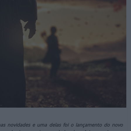
umas novidades e uma delas foi o lançamento do novo