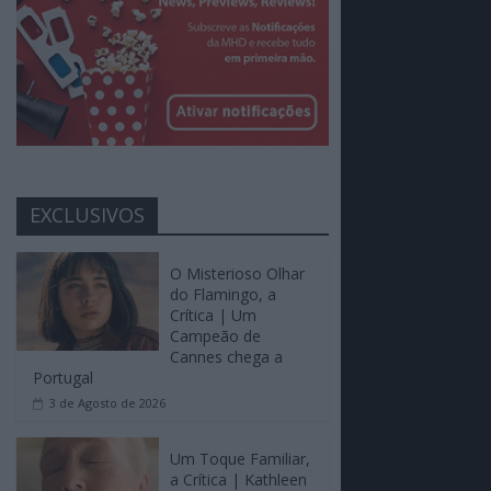
EXCLUSIVOS
O Misterioso Olhar
do Flamingo, a
Crítica | Um
Campeão de
Cannes chega a
Portugal
3 de Agosto de 2026
Um Toque Familiar,
a Crítica | Kathleen