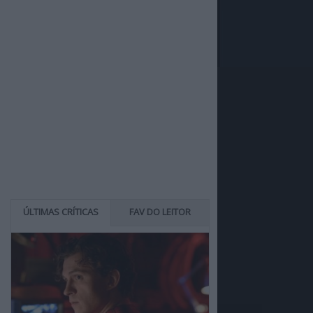
ÚLTIMAS CRÍTICAS
FAV DO LEITOR