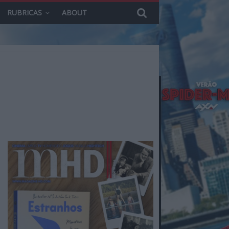
RUBRICAS
ABOUT