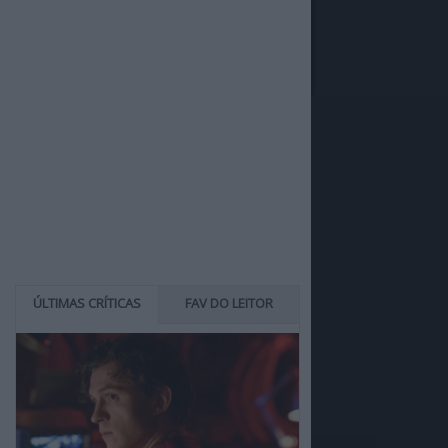
ÚLTIMAS CRÍTICAS
FAV DO LEITOR