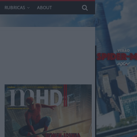
RUBRICAS
ABOUT