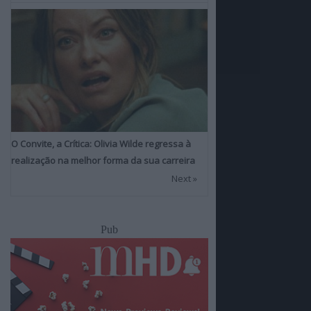
O Convite, a Crítica: Olivia Wilde regressa à
realização na melhor forma da sua carreira
Next »
Pub