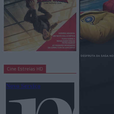
Cine Estreias HD