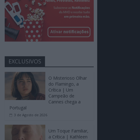
EXCLUSIVOS
O Misterioso Olhar
do Flamingo, a
Crítica | Um
Campeão de
Cannes chega a
Portugal
3 de Agosto de 2026
Um Toque Familiar,
a Crítica | Kathleen