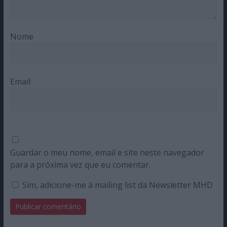
Nome
Email
Guardar o meu nome, email e site neste navegador
para a próxima vez que eu comentar.
Sim, adicione-me à mailing list da Newsletter MHD