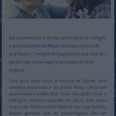
Para comemorar o décimo aniversário de Twilight,
a autora
Stephenie Meyer
escreveu o livro Life
and Death – Twilight Reimagined em que inverte o
género das personagens principais do livro
original.
Esta nova obra conta a história de Edythe, uma
vampira misteriosa e do jovem Beau, um jovem
apaixonado e tímido. Mas como não podia faltar o
triângulo amoroso causado por Jacob, este passa
a ser Julie. Embora esta história nos seja familiar,
Meyer garante que as personagens são um