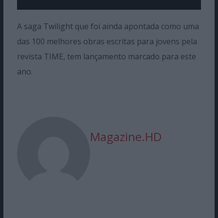
A saga Twilight que foi ainda apontada como uma
das 100 melhores obras escritas para jovens pela
revista TIME, tem lançamento marcado para este
ano.
Magazine.HD