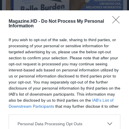
Magazine.HD -
Do Not Process My Personal
Information
If you wish to opt-out of the sale, sharing to third parties, or
processing of your personal or sensitive information for
Cine Estreias HD
targeted advertising by us, please use the below opt-out
section to confirm your selection. Please note that after your
opt-out request is processed you may continue seeing
interest-based ads based on personal information utilized by
us or personal information disclosed to third parties prior to
your opt-out. You may separately opt-out of the further
disclosure of your personal information by third parties on the
IAB’s list of downstream participants. This information may
also be disclosed by us to third parties on the
IAB’s List of
Downstream Participants
that may further disclose it to other
third parties.
Personal Data Processing Opt Outs