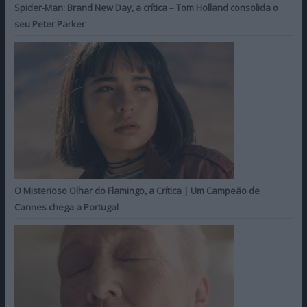
Spider-Man: Brand New Day, a crítica – Tom Holland consolida o
seu Peter Parker
O Misterioso Olhar do Flamingo, a Crítica | Um Campeão de
Cannes chega a Portugal