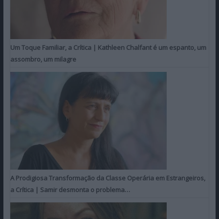
Um Toque Familiar, a Crítica | Kathleen Chalfant é um espanto, um
assombro, um milagre
A Prodigiosa Transformação da Classe Operária em Estrangeiros,
a Crítica | Samir desmonta o problema…