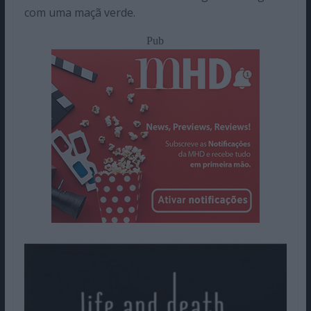
com uma maçã verde.
Pub