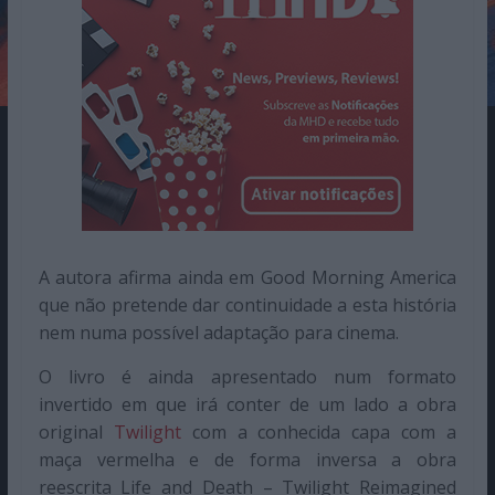
A autora afirma ainda em Good Morning America
que não pretende dar continuidade a esta história
nem numa possível adaptação para cinema.
O livro é ainda apresentado num formato
invertido em que irá conter de um lado a obra
original
Twilight
com a conhecida capa com a
maça vermelha e de forma inversa a obra
reescrita Life and Death – Twilight Reimagined