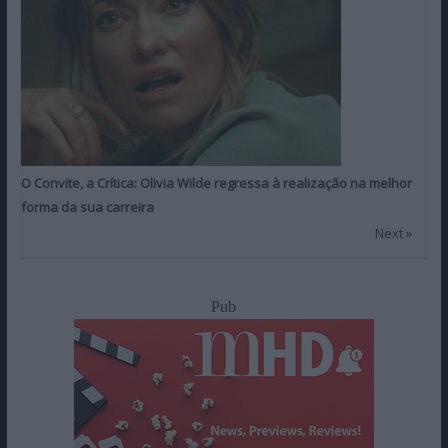
O Convite, a Crítica: Olivia Wilde regressa à realização na melhor
forma da sua carreira
Next »
Pub