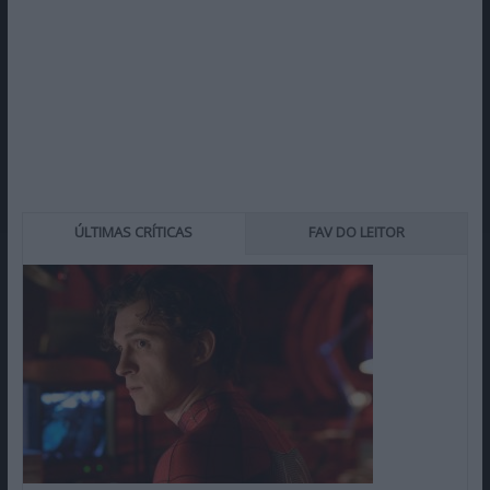
ÚLTIMAS CRÍTICAS
FAV DO LEITOR