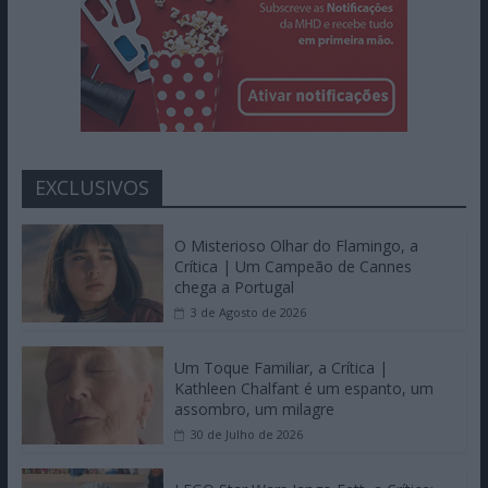
EXCLUSIVOS
O Misterioso Olhar do Flamingo, a
Crítica | Um Campeão de Cannes
chega a Portugal
3 de Agosto de 2026
Um Toque Familiar, a Crítica |
Kathleen Chalfant é um espanto, um
assombro, um milagre
30 de Julho de 2026