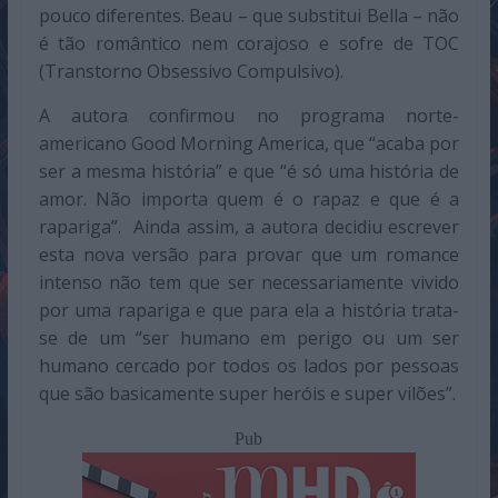
pouco diferentes. Beau – que substitui Bella – não
é tão romântico nem corajoso e sofre de TOC
(Transtorno Obsessivo Compulsivo).
A autora confirmou no programa norte-
americano Good Morning America, que “acaba por
ser a mesma história” e que “é só uma história de
amor. Não importa quem é o rapaz e que é a
rapariga”. Ainda assim, a autora decidiu escrever
esta nova versão para provar que um romance
intenso não tem que ser necessariamente vivido
por uma rapariga e que para ela a história trata-
se de um “ser humano em perigo ou um ser
humano cercado por todos os lados por pessoas
que são basicamente super heróis e super vilões”.
Pub