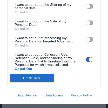
I want to opt-out of the Sharing of my
personal data.
Opted In
I want to opt-out of the Sale of my
Personal Data.
Opted In
I want to opt-out of processing my
Personal Data for Targeted Advertising.
Opted In
I want to opt-out of Collection, Use,
Retention, Sale, and/or Sharing of my
Personal Data that Is Unrelated with the
Purposes for which it was collected.
Opted Out
Pub
CONFIRM
Data Deletion
Data Access
Privacy Policy