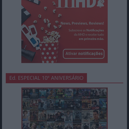
Ed. ESPECIAL 10º ANIVERSÁRIO