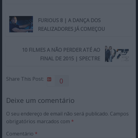
FURIOUS 8 | A DANÇA DOS
REALIZADORES JÁ COMEÇOU
10 FILMES A NÃO PERDER ATÉ AO
FINAL DE 2015 | SPECTRE
Share This Post:
0
Deixe um comentário
O seu endereço de email não será publicado.
Campos
obrigatórios marcados com
*
Comentário
*