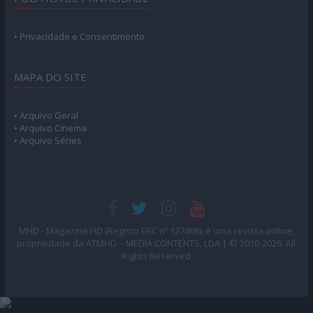
• Privacidade e Consentimento
MAPA DO SITE
• Arquivo Geral
• Arquivo Cinema
• Arquivo Séries
MHD - Magazine.HD (Registo ERC nº 127468), é uma revista online,
propriedade da ATMHD – MEDIA CONTENTS, LDA | © 2010-2026. All
Rights Reserved