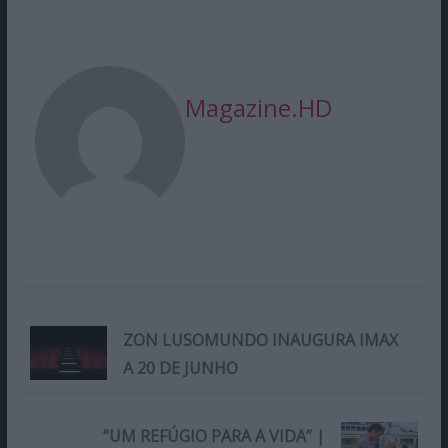
Magazine.HD
ZON LUSOMUNDO INAUGURA IMAX
A 20 DE JUNHO
“UM REFÚGIO PARA A VIDA” |