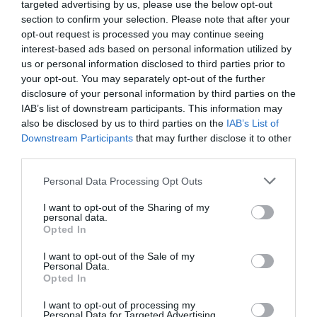
targeted advertising by us, please use the below opt-out
section to confirm your selection. Please note that after your
opt-out request is processed you may continue seeing
interest-based ads based on personal information utilized by
us or personal information disclosed to third parties prior to
your opt-out. You may separately opt-out of the further
disclosure of your personal information by third parties on the
IAB’s list of downstream participants. This information may
also be disclosed by us to third parties on the
IAB’s List of
Downstream Participants
that may further disclose it to other
third parties.
Personal Data Processing Opt Outs
I want to opt-out of the Sharing of my
personal data.
Opted In
I want to opt-out of the Sale of my
Personal Data.
Opted In
Pub
I want to opt-out of processing my
Personal Data for Targeted Advertising.