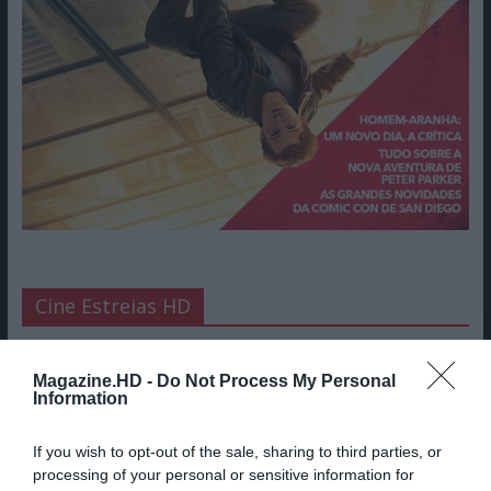
Cine Estreias HD
Magazine.HD -
Do Not Process My Personal
Information
If you wish to opt-out of the sale, sharing to third parties, or
processing of your personal or sensitive information for