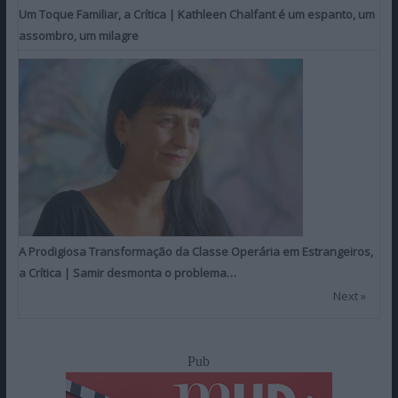
Um Toque Familiar, a Crítica | Kathleen Chalfant é um espanto, um
assombro, um milagre
A Prodigiosa Transformação da Classe Operária em Estrangeiros,
a Crítica | Samir desmonta o problema…
Next »
Pub