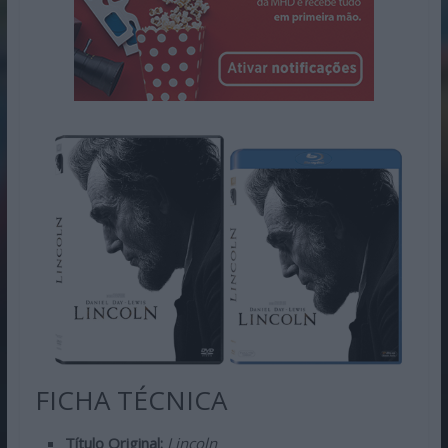
FICHA TÉCNICA
Título Original:
Lincoln