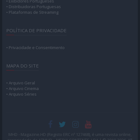
• Exibidores Portugueses
• Distribuidoras Portuguesas
• Plataformas de Streaming
POLÍTICA DE PRIVACIDADE
• Privacidade e Consentimento
MAPA DO SITE
• Arquivo Geral
• Arquivo Cinema
• Arquivo Séries
MHD - Magazine.HD (Registo ERC nº 127468), é uma revista online,