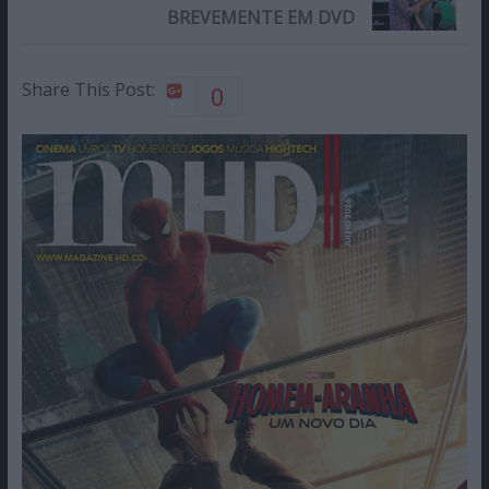
BREVEMENTE EM DVD
Share This Post:
0