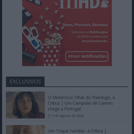
EXCLUSIVOS
O Misterioso Olhar do Flamingo, a
Crítica | Um Campeão de Cannes
chega a Portugal
3 de Agosto de 2026
Um Toque Familiar, a Crítica |