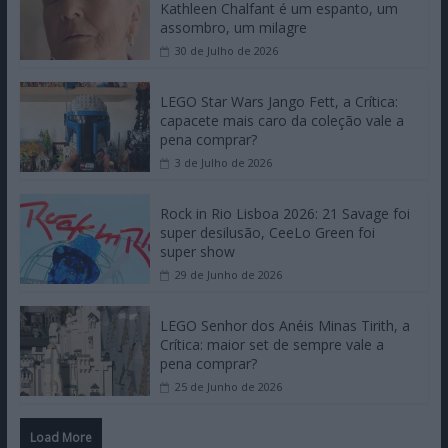
Kathleen Chalfant é um espanto, um
assombro, um milagre
30 de Julho de 2026
LEGO Star Wars Jango Fett, a Crítica:
capacete mais caro da coleção vale a
pena comprar?
3 de Julho de 2026
Rock in Rio Lisboa 2026: 21 Savage foi
super desilusão, CeeLo Green foi
super show
29 de Junho de 2026
LEGO Senhor dos Anéis Minas Tirith, a
Crítica: maior set de sempre vale a
pena comprar?
25 de Junho de 2026
Load More