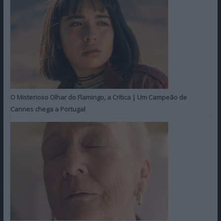
O Misterioso Olhar do Flamingo, a Crítica | Um Campeão de
Cannes chega a Portugal