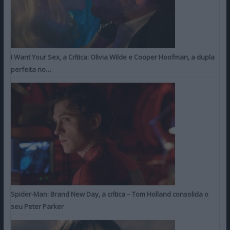
I Want Your Sex, a Crítica: Olivia Wilde e Cooper Hoofman, a dupla
perfeita no…
Spider-Man: Brand New Day, a crítica – Tom Holland consolida o
seu Peter Parker