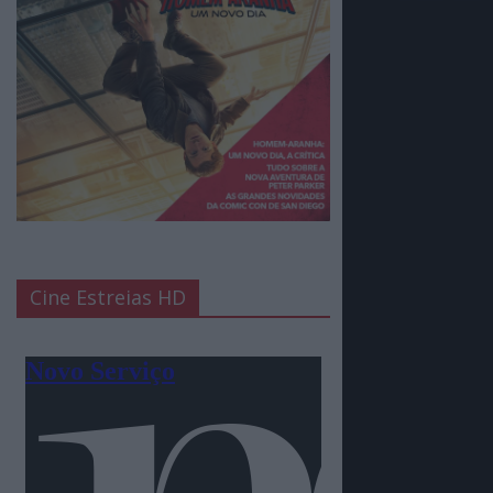
Cine Estreias HD