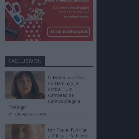
EXCLUSIVOS
O Misterioso Olhar
do Flamingo, a
Crítica | Um
Campeão de
Cannes chega a
Portugal
3 de Agosto de 2026
Um Toque Familiar,
a Crítica | Kathleen