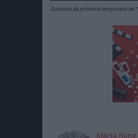
Gostaste da primeira temporada de “
Marta Kong