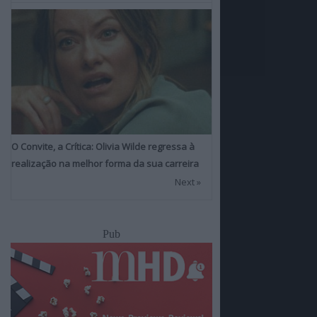
O Convite, a Crítica: Olivia Wilde regressa à
realização na melhor forma da sua carreira
Next »
Pub