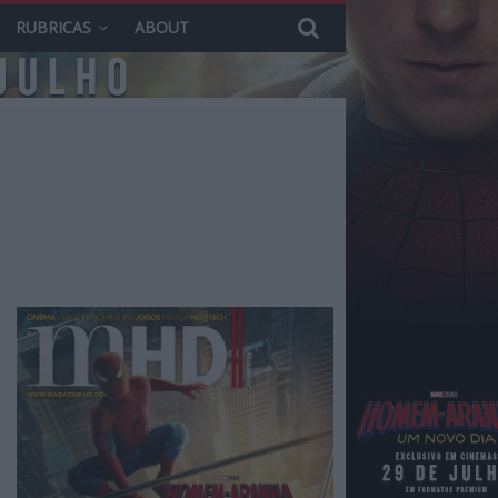
RUBRICAS
ABOUT