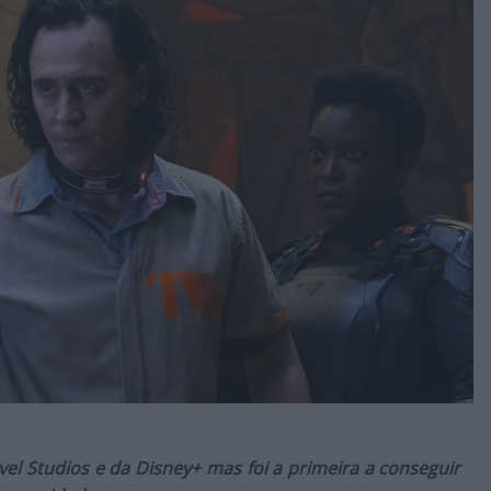
rvel Studios e da Disney+ mas foi a primeira a conseguir