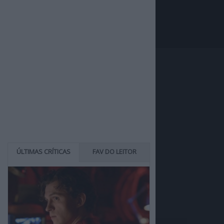
ÚLTIMAS CRÍTICAS
FAV DO LEITOR