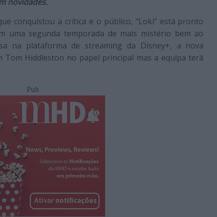
em novidades.
ue conquistou a crítica e o público, “Loki” está pronto
com uma segunda temporada de mais mistério bem ao
sa na plataforma de streaming da Disney+, a nova
 Tom Hiddleston no papel principal mas a equipa terá
Pub