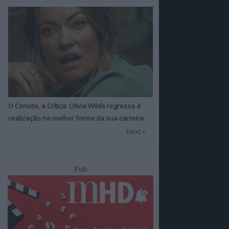
O Convite, a Crítica: Olivia Wilde regressa à
realização na melhor forma da sua carreira
Next »
Pub