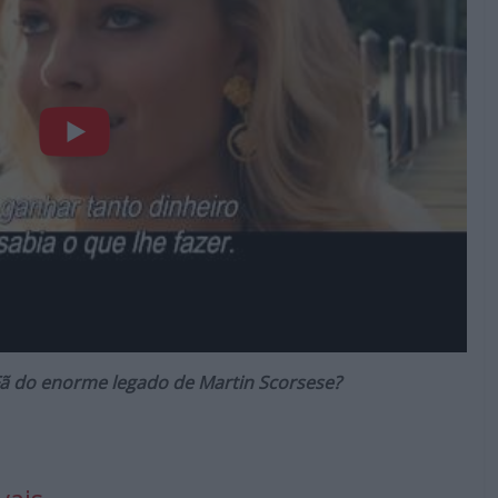
Fã do enorme legado de Martin Scorsese?