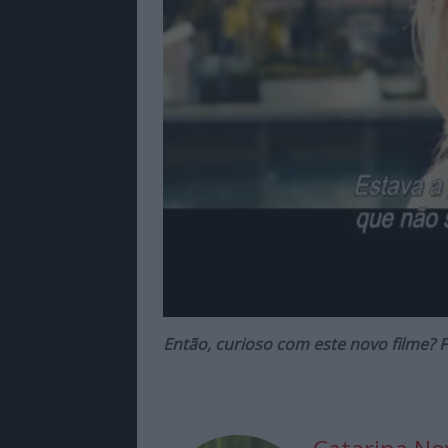
Então, curioso com este novo filme? 