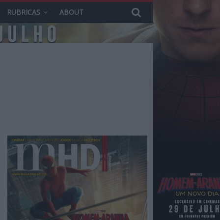
RUBRICAS
ABOUT