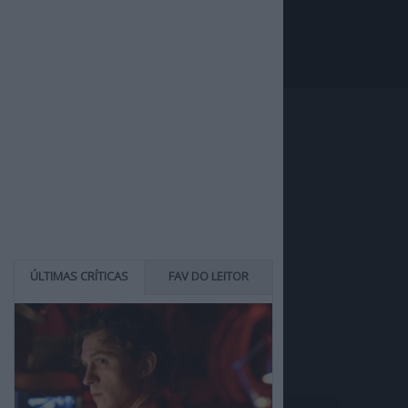
ÚLTIMAS CRÍTICAS
FAV DO LEITOR