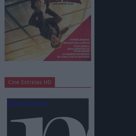
Cine Estreias HD