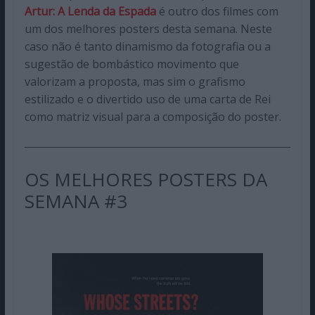
Artur: A Lenda da Espada
é outro dos filmes com
um dos melhores posters desta semana. Neste
caso não é tanto dinamismo da fotografia ou a
sugestão de bombástico movimento que
valorizam a proposta, mas sim o grafismo
estilizado e o divertido uso de uma carta de Rei
como matriz visual para a composição do poster.
OS MELHORES POSTERS DA
SEMANA #3