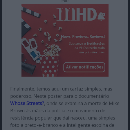
Pub
Finalmente, temos aqui um cartaz simples, mas
poderoso. Neste poster para o documentário
Whose Streets?
, onde se examina a morte de Mike
Brown às mãos da polícia e o movimento de
resistência popular que daí nasceu, uma simples
foto a preto-e-branco e a inteligente escolha de