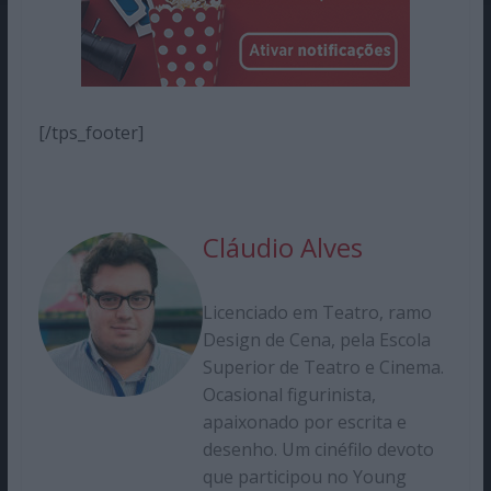
[/tps_footer]
Cláudio Alves
Licenciado em Teatro, ramo
Design de Cena, pela Escola
Superior de Teatro e Cinema.
Ocasional figurinista,
apaixonado por escrita e
desenho. Um cinéfilo devoto
que participou no Young