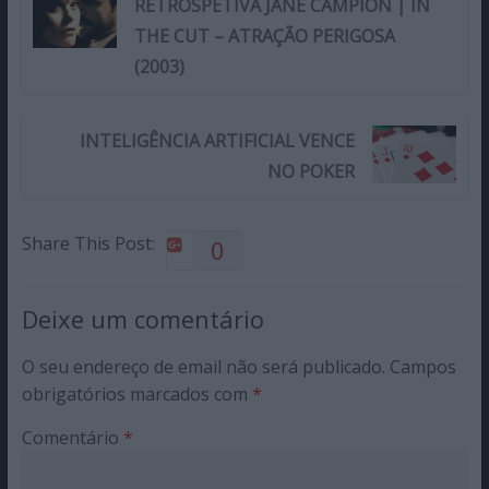
RETROSPETIVA JANE CAMPION | IN
THE CUT – ATRAÇÃO PERIGOSA
(2003)
INTELIGÊNCIA ARTIFICIAL VENCE
NO POKER
Share This Post:
0
Deixe um comentário
O seu endereço de email não será publicado.
Campos
obrigatórios marcados com
*
Comentário
*