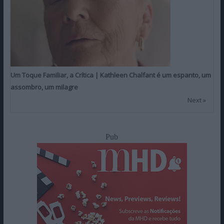
Um Toque Familiar, a Crítica | Kathleen Chalfant é um espanto, um
assombro, um milagre
Next »
Pub