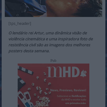
[tps_header]
O lendário rei Artur, uma dinâmica visão de
violência cinemática e uma inspiradora foto de
resistência civil são as imagens dos melhores
posters desta semana.
Pub