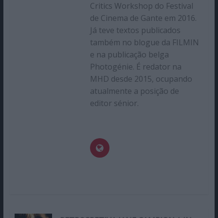
Critics Workshop do Festival
de Cinema de Gante em 2016.
Já teve textos publicados
também no blogue da FILMIN
e na publicação belga
Photogénie. É redator na
MHD desde 2015, ocupando
atualmente a posição de
editor sénior.