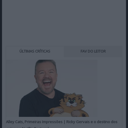
ÚLTIMAS CRÍTICAS
FAV DO LEITOR
Alley Cats, Primeiras Impressões | Ricky Gervais e o destino dos