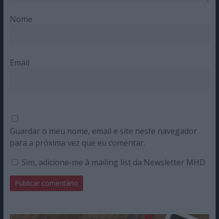
Nome
Email
Guardar o meu nome, email e site neste navegador
para a próxima vez que eu comentar.
Sim, adicione-me à mailing list da Newsletter MHD