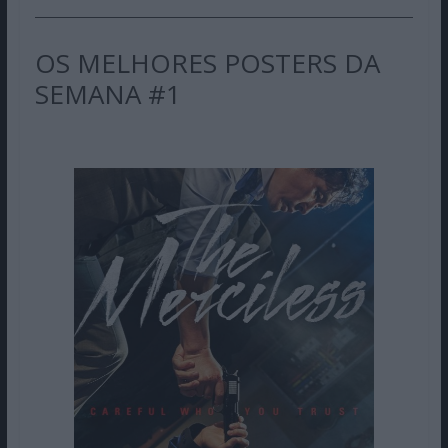
OS MELHORES POSTERS DA
SEMANA #1