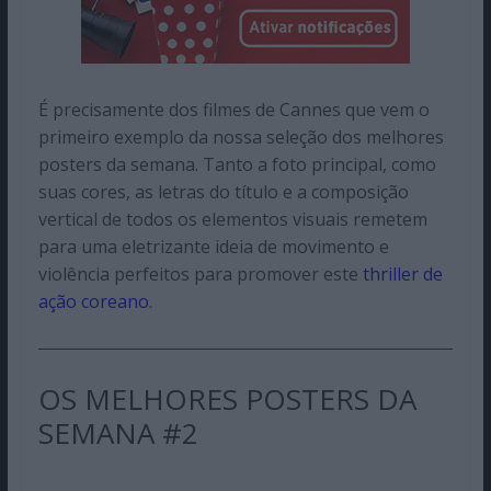
É precisamente dos filmes de Cannes que vem o
primeiro exemplo da nossa seleção dos melhores
posters da semana. Tanto a foto principal, como
suas cores, as letras do título e a composição
vertical de todos os elementos visuais remetem
para uma eletrizante ideia de movimento e
violência perfeitos para promover este
thriller de
ação coreano
.
OS MELHORES POSTERS DA
SEMANA #2