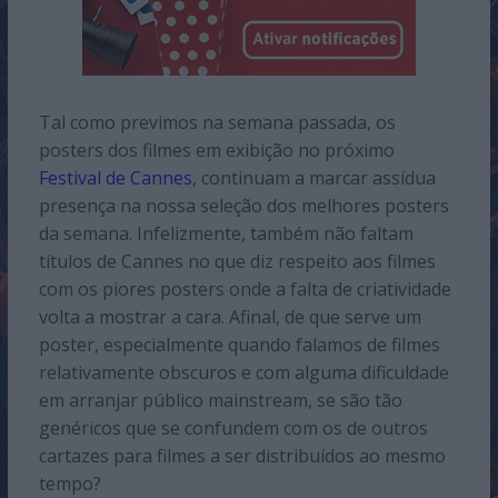
Tal como previmos na semana passada, os
posters dos filmes em exibição no próximo
Festival de Cannes
, continuam a marcar assídua
presença na nossa seleção dos melhores posters
da semana. Infelizmente, também não faltam
títulos de Cannes no que diz respeito aos filmes
com os piores posters onde a falta de criatividade
volta a mostrar a cara. Afinal, de que serve um
poster, especialmente quando falamos de filmes
relativamente obscuros e com alguma dificuldade
em arranjar público mainstream, se são tão
genéricos que se confundem com os de outros
cartazes para filmes a ser distribuídos ao mesmo
tempo?