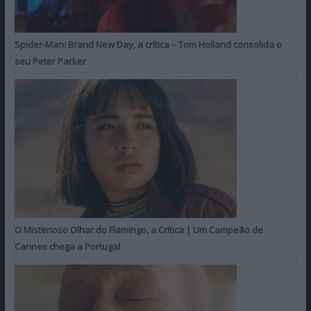
Spider-Man: Brand New Day, a crítica – Tom Holland consolida o
seu Peter Parker
O Misterioso Olhar do Flamingo, a Crítica | Um Campeão de
Cannes chega a Portugal