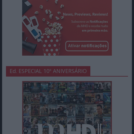
Ed. ESPECIAL 10º ANIVERSÁRIO