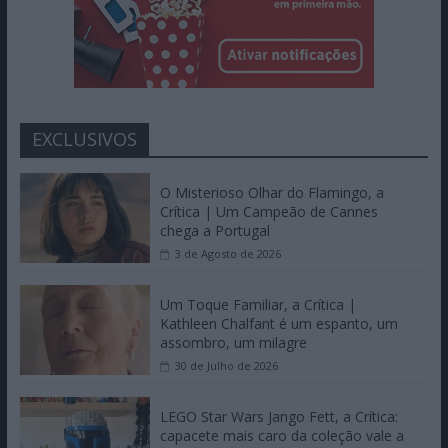
EXCLUSIVOS
O Misterioso Olhar do Flamingo, a
Crítica | Um Campeão de Cannes
chega a Portugal
3 de Agosto de 2026
Um Toque Familiar, a Crítica |
Kathleen Chalfant é um espanto, um
assombro, um milagre
30 de Julho de 2026
LEGO Star Wars Jango Fett, a Crítica:
capacete mais caro da coleção vale a