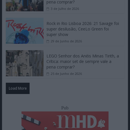
pena comprar?
3 de Julho de 2026
Rock in Rio Lisboa 2026: 21 Savage foi
super desilusão, CeeLo Green foi
super show
29 de Junho de 2026
LEGO Senhor dos Anéis Minas Tirith, a
Crítica: maior set de sempre vale a
pena comprar?
25 de Junho de 2026
Load More
Pub