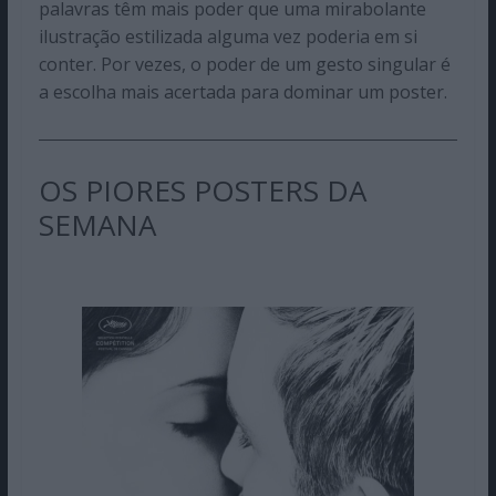
palavras têm mais poder que uma mirabolante
ilustração estilizada alguma vez poderia em si
conter. Por vezes, o poder de um gesto singular é
a escolha mais acertada para dominar um poster.
OS PIORES POSTERS DA
SEMANA