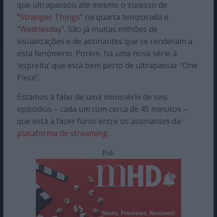
que ultrapassou até mesmo o sucesso de
“
Stranger Things
” na quarta temporada e
“
Wednesday
“. São já muitas milhões de
visualizações e de assinantes que se renderam a
esta fenómeno. Porém, há uma nova série à
‘espreita’ que está bem perto de ultrapassar “One
Piece”.
Estamos a falar de uma minissérie de seis
episódios – cada um com cerca de 45 minutos –
que está a fazer furor entre os assinantes da
plataforma de streaming
.
Pub