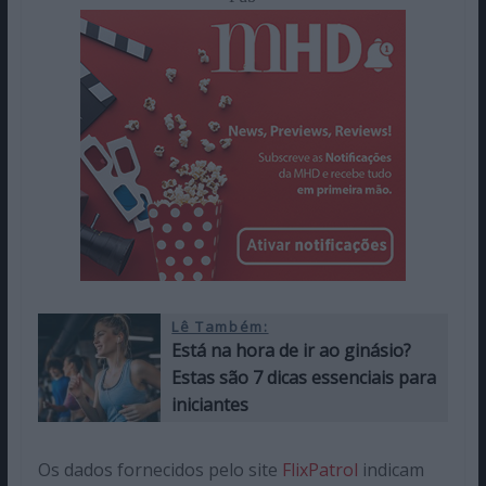
Lê Também:
Está na hora de ir ao ginásio?
Estas são 7 dicas essenciais para
iniciantes
Os dados fornecidos pelo site
FlixPatrol
indicam