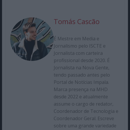
Tomás Cascão
É Mestre em Media e
Jornalismo pelo ISCTE e
Jornalista com carteira
profissional desde 2020. É
Jornalista na Nova Gente,
tendo passado antes pelo
Portal de Notícias Impala.
Marca presença na MHD
desde 2022 e atualmente
assume o cargo de redator,
Coordenador de Tecnologia e
Coordenador Geral. Escreve
sobre uma grande variedade