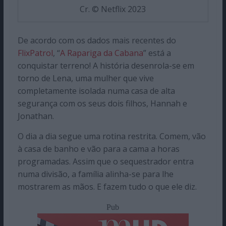
Cr. © Netflix 2023
De acordo com os dados mais recentes do
FlixPatrol
, “
A Rapariga da Cabana
” está a
conquistar terreno! A história desenrola-se em
torno de Lena, uma mulher que vive
completamente isolada numa casa de alta
segurança com os seus dois filhos, Hannah e
Jonathan.
O dia a dia segue uma rotina restrita. Comem, vão
à casa de banho e vão para a cama a horas
programadas. Assim que o sequestrador entra
numa divisão, a família alinha-se para lhe
mostrarem as mãos. E fazem tudo o que ele diz.
Pub