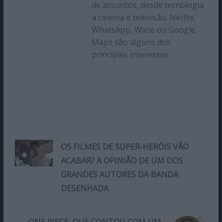
de assuntos, desde tecnologia
a cinema e televisão. Netflix,
WhatsApp, Waze ou Google
Maps são alguns dos
principais interesses.
OS FILMES DE SUPER-HERÓIS VÃO
ACABAR? A OPINIÃO DE UM DOS
GRANDES AUTORES DA BANDA
DESENHADA