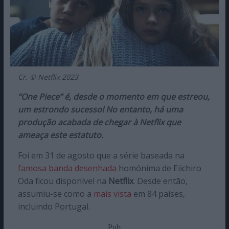
Cr. © Netflix 2023
“One Piece” é, desde o momento em que estreou,
um estrondo sucesso! No entanto, há uma
produção acabada de chegar à Netflix que
ameaça este estatuto.
Foi em 31 de agosto que a série baseada na
famosa banda desenhada
homónima de Eiichiro
Oda ficou disponível na
Netflix
. Desde então,
assumiu-se como a
mais vista
em 84 países,
incluindo Portugal.
Pub