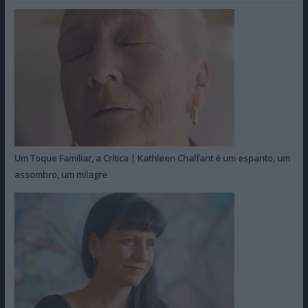
Um Toque Familiar, a Crítica | Kathleen Chalfant é um espanto, um
assombro, um milagre