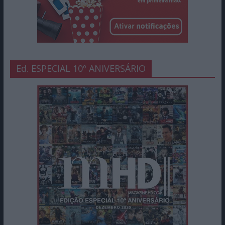
Ed. ESPECIAL 10º ANIVERSÁRIO