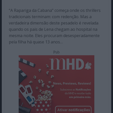
“A Rapariga da Cabana” começa onde os thrillers
tradicionais terminam: com redenção. Mas a
verdadeira dimensão deste pesadelo é revelada
quando os pais de Lena chegam ao hospital na
mesma noite. Eles procuram desesperadamente
pela filha há quase 13 anos…
Pub