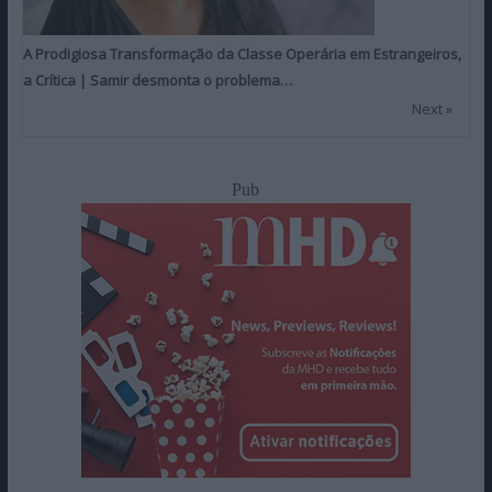
A Prodigiosa Transformação da Classe Operária em Estrangeiros,
a Crítica | Samir desmonta o problema…
Next »
Pub