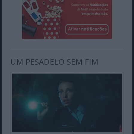
UM PESADELO SEM FIM