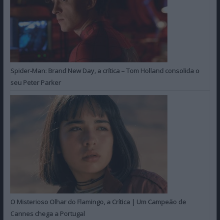
Spider-Man: Brand New Day, a crítica – Tom Holland consolida o
seu Peter Parker
O Misterioso Olhar do Flamingo, a Crítica | Um Campeão de
Cannes chega a Portugal