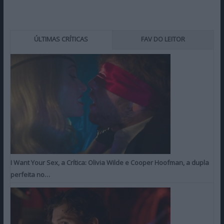
ÚLTIMAS CRÍTICAS
FAV DO LEITOR
I Want Your Sex, a Crítica: Olivia Wilde e Cooper Hoofman, a dupla
perfeita no…