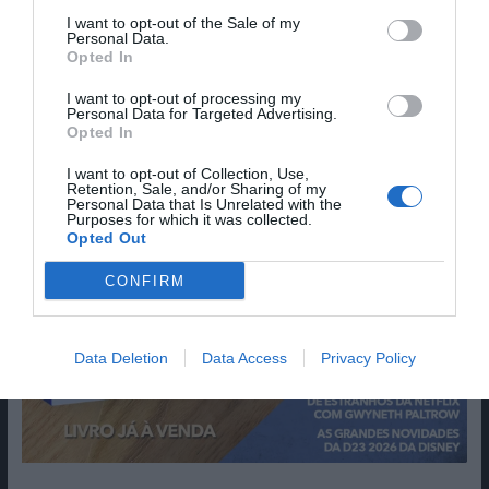
I want to opt-out of the Sale of my
Personal Data.
Opted In
I want to opt-out of processing my
Personal Data for Targeted Advertising.
Opted In
I want to opt-out of Collection, Use,
Retention, Sale, and/or Sharing of my
Personal Data that Is Unrelated with the
Purposes for which it was collected.
Opted Out
CONFIRM
Data Deletion
Data Access
Privacy Policy