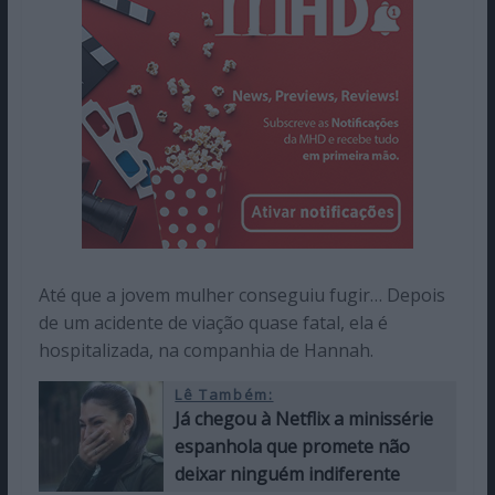
Até que a jovem mulher conseguiu fugir… Depois
de um acidente de viação quase fatal, ela é
hospitalizada, na companhia de Hannah.
Lê Também:
Já chegou à Netflix a minissérie
espanhola que promete não
deixar ninguém indiferente