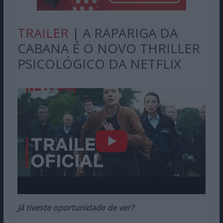
TRAILER
| A RAPARIGA DA
CABANA É O NOVO THRILLER
PSICOLÓGICO DA NETFLIX
Já tiveste oportunidade de ver?