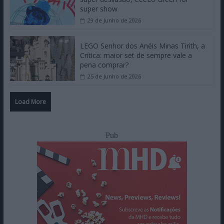
super show
29 de Junho de 2026
LEGO Senhor dos Anéis Minas Tirith, a
Crítica: maior set de sempre vale a
pena comprar?
25 de Junho de 2026
Load More
Pub