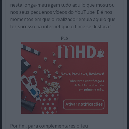
nesta longa-metragem tudo aquilo que mostrou
nos seus pequenos vídeos do YouTube. E é nos
momentos em que o realizador emula aquilo que
fez sucesso na internet que o filme se destaca.”
Pub
Por fim, para complementares o teu