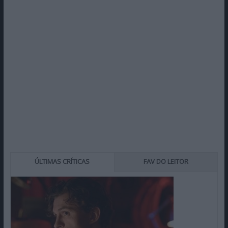
ÚLTIMAS CRÍTICAS
FAV DO LEITOR