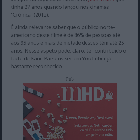
tinha 27 anos quando lançou nos cinemas
“Crónica” (2012).
É ainda relevante saber que o público norte-
americano deste filme é de 86% de pessoas até
aos 35 anos e mais de metade desses têm até 25
anos. Nesse aspeto pode, claro, ter contribuído o
facto de Kane Parsons ser um YouTuber já
bastante reconhecido.
Pub