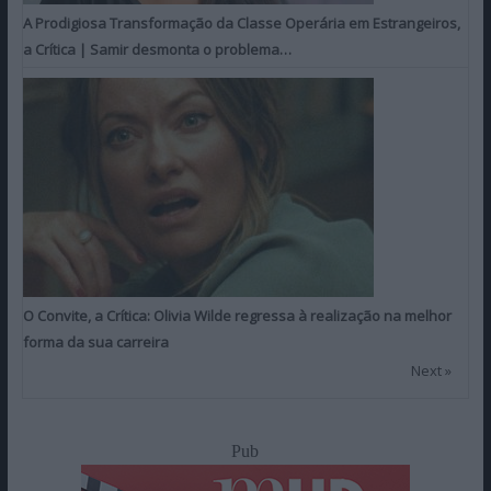
A Prodigiosa Transformação da Classe Operária em Estrangeiros,
a Crítica | Samir desmonta o problema…
O Convite, a Crítica: Olivia Wilde regressa à realização na melhor
forma da sua carreira
Next »
Pub