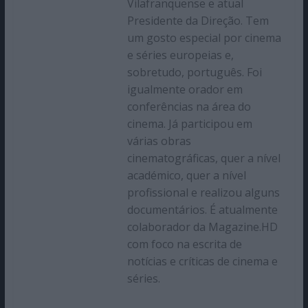
Vilafranquense e atual
Presidente da Direção. Tem
um gosto especial por cinema
e séries europeias e,
sobretudo, português. Foi
igualmente orador em
conferências na área do
cinema. Já participou em
várias obras
cinematográficas, quer a nível
académico, quer a nível
profissional e realizou alguns
documentários. É atualmente
colaborador da Magazine.HD
com foco na escrita de
notícias e críticas de cinema e
séries.