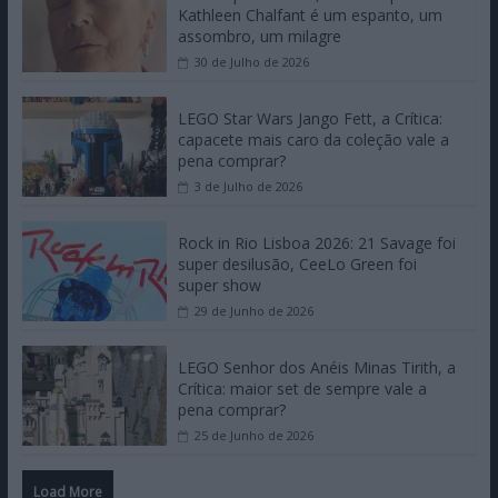
Kathleen Chalfant é um espanto, um
assombro, um milagre
30 de Julho de 2026
LEGO Star Wars Jango Fett, a Crítica:
capacete mais caro da coleção vale a
pena comprar?
3 de Julho de 2026
Rock in Rio Lisboa 2026: 21 Savage foi
super desilusão, CeeLo Green foi
super show
29 de Junho de 2026
LEGO Senhor dos Anéis Minas Tirith, a
Crítica: maior set de sempre vale a
pena comprar?
25 de Junho de 2026
Load More