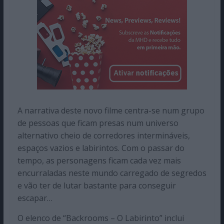
A narrativa deste novo filme centra-se num grupo
de pessoas que ficam presas num universo
alternativo cheio de corredores intermináveis,
espaços vazios e labirintos. Com o passar do
tempo, as personagens ficam cada vez mais
encurraladas neste mundo carregado de segredos
e vão ter de lutar bastante para conseguir
escapar…
O elenco de “Backrooms – O Labirinto” inclui