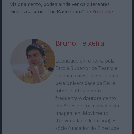
visionamento, podes ainda ver os diferentes
vídeos da série “The Backrooms” no
YouTube
.
Bruno Teixeira
Licenciado em cinema pela
Escola Superior de Teatro e
Cinema e mestre em cinema
pela Universidade da Beira
Interior. Atualmente,
frequenta o doutoramento
em Artes Performativas e da
Imagem em Movimento
(Universidade de Lisboa). É
sócio fundador do Cineclube