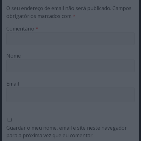
O seu endereço de email não será publicado.
Campos
obrigatórios marcados com
*
Comentário
*
Nome
Email
Guardar o meu nome, email e site neste navegador
para a próxima vez que eu comentar.