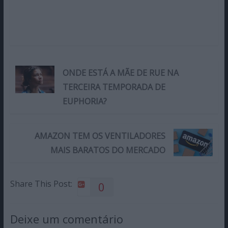
ONDE ESTÁ A MÃE DE RUE NA
TERCEIRA TEMPORADA DE
EUPHORIA?
AMAZON TEM OS VENTILADORES
MAIS BARATOS DO MERCADO
Share This Post:
0
Deixe um comentário