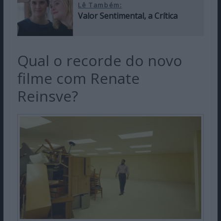
Lê Também:
Valor Sentimental, a Crítica
Qual o recorde do novo
filme com Renate
Reinsve?