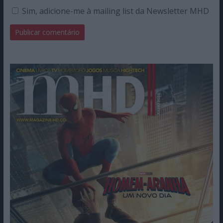
Sim, adicione-me à mailing list da Newsletter MHD