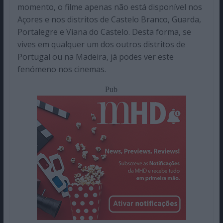
momento, o filme apenas não está disponível nos
Açores e nos distritos de Castelo Branco, Guarda,
Portalegre e Viana do Castelo. Desta forma, se
vives em qualquer um dos outros distritos de
Portugal ou na Madeira, já podes ver este
fenómeno nos cinemas.
Pub