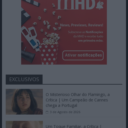
EXCLUSIVOS
O Misterioso Olhar do Flamingo, a
Crítica | Um Campeão de Cannes
chega a Portugal
3 de Agosto de 2026
Um Toque Familiar, a Crítica |