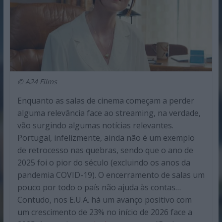
© A24 Films
Enquanto as salas de cinema começam a perder
alguma relevância face ao streaming, na verdade,
vão surgindo algumas notícias relevantes.
Portugal, infelizmente, ainda não é um exemplo
de retrocesso nas quebras, sendo que o ano de
2025 foi o pior do século (excluindo os anos da
pandemia COVID-19). O encerramento de salas um
pouco por todo o país não ajuda às contas…
Contudo, nos E.U.A. há um avanço positivo com
um crescimento de 23% no início de 2026 face a