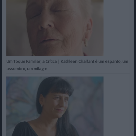
Um Toque Familiar, a Crítica | Kathleen Chalfant é um espanto, um
assombro, um milagre