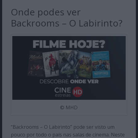
Onde podes ver
Backrooms – O Labirinto?
© MHD
“Backrooms – O Labirinto” pode ser visto um
pouco por todo o país nas salas de cinema. Neste