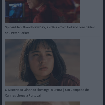
Spider-Man: Brand New Day, a crítica – Tom Holland consolida o
seu Peter Parker
O Misterioso Olhar do Flamingo, a Crítica | Um Campeão de
Cannes chega a Portugal