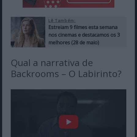
Lê Também:
Estreiam 9 filmes esta semana
nos cinemas e destacamos os 3
melhores (28 de maio)
Qual a narrativa de
Backrooms – O Labirinto?