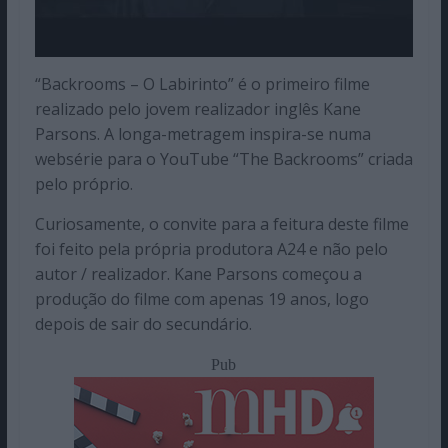
“Backrooms – O Labirinto” é o primeiro filme
realizado pelo jovem realizador inglês Kane
Parsons. A longa-metragem inspira-se numa
websérie para o YouTube “The Backrooms” criada
pelo próprio.
Curiosamente, o convite para a feitura deste filme
foi feito pela própria produtora A24 e não pelo
autor / realizador. Kane Parsons começou a
produção do filme com apenas 19 anos, logo
depois de sair do secundário.
Pub