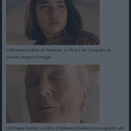
O Misterioso Olhar do Flamingo, a Crítica | Um Campeão de
Cannes chega a Portugal
Um Toque Familiar, a Crítica | Kathleen Chalfant é um espanto, um