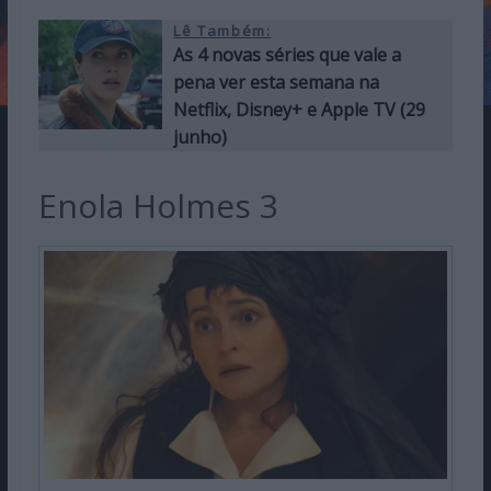
Lê Também:
As 4 novas séries que vale a
pena ver esta semana na
Netflix, Disney+ e Apple TV (29
junho)
Enola Holmes 3