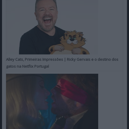
Alley Cats, Primeiras Impressões | Ricky Gervais e o destino dos
gatos na Netflix Portugal