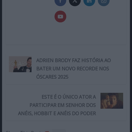
ADRIEN BRODY FAZ HISTÓRIA AO
BATER UM NOVO RECORDE NOS
ÓSCARES 2025
ESTE É O ÚNICO ATOR A
PARTICIPAR EM SENHOR DOS
ANÉIS, HOBBIT E ANÉIS DO PODER