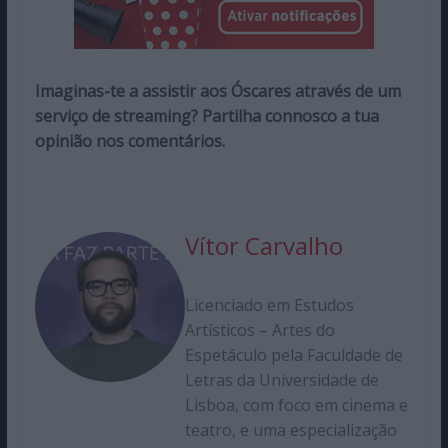
Imaginas-te a assistir aos Óscares através de um
serviço de streaming? Partilha connosco a tua
opinião nos comentários.
Vítor Carvalho
Licenciado em Estudos
Artísticos – Artes do
Espetáculo pela Faculdade de
Letras da Universidade de
Lisboa, com foco em cinema e
teatro, e uma especialização