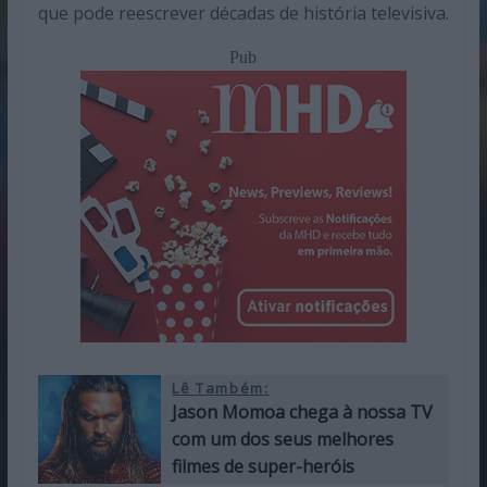
que pode reescrever décadas de história televisiva.
Pub
Lê Também:
Jason Momoa chega à nossa TV
com um dos seus melhores
filmes de super-heróis