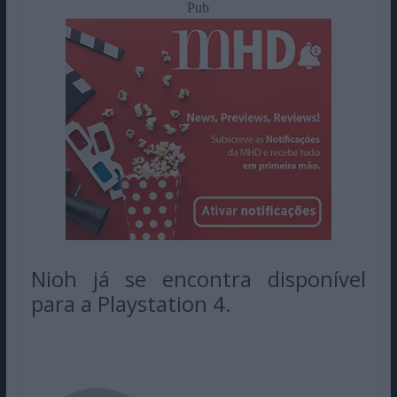
Pub
Nioh já se encontra disponível
para a Playstation 4.