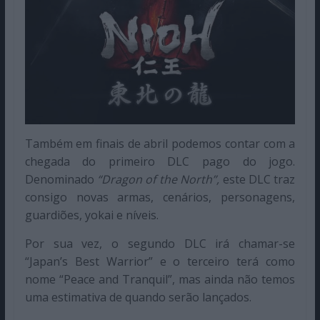
Também em finais de abril podemos contar com a
chegada do primeiro DLC pago do jogo.
Denominado
“Dragon of the North”,
este DLC traz
consigo novas armas, cenários, personagens,
guardiões, yokai e níveis.
Por sua vez, o segundo DLC irá chamar-se
“Japan’s Best Warrior” e o terceiro terá como
nome “Peace and Tranquil”, mas ainda não temos
uma estimativa de quando serão lançados.