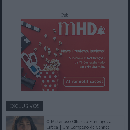
Pub
EXCLUSIVOS
O Misterioso Olhar do Flamingo, a
Crítica | Um Campeão de Cannes