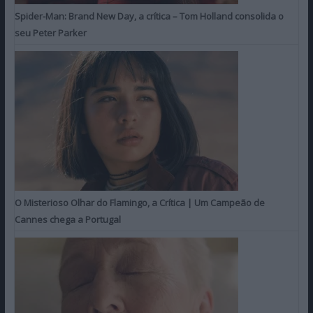
Spider-Man: Brand New Day, a crítica – Tom Holland consolida o
seu Peter Parker
O Misterioso Olhar do Flamingo, a Crítica | Um Campeão de
Cannes chega a Portugal