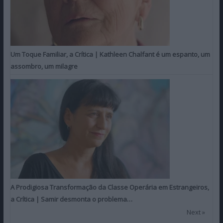
Um Toque Familiar, a Crítica | Kathleen Chalfant é um espanto, um
assombro, um milagre
A Prodigiosa Transformação da Classe Operária em Estrangeiros,
a Crítica | Samir desmonta o problema…
Next »