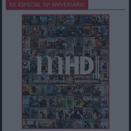
Ed. ESPECIAL 10º ANIVERSÁRIO