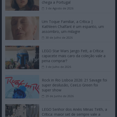
chega a Portugal
3 de Agosto de 2026
Um Toque Familiar, a Crítica |
Kathleen Chalfant é um espanto, um
assombro, um milagre
30 de Julho de 2026
LEGO Star Wars Jango Fett, a Crítica:
capacete mais caro da coleção vale a
pena comprar?
3 de Julho de 2026
Rock in Rio Lisboa 2026: 21 Savage foi
super desilusão, CeeLo Green foi
super show
29 de Junho de 2026
LEGO Senhor dos Anéis Minas Tirith, a
Crítica: maior set de sempre vale a