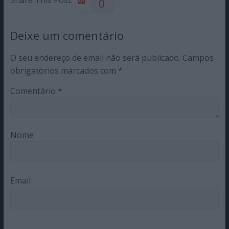
Share This Post:
0
Deixe um comentário
O seu endereço de email não será publicado.
Campos
obrigatórios marcados com
*
Comentário
*
Nome
Email