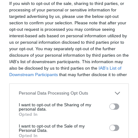
If you wish to opt-out of the sale, sharing to third parties, or
processing of your personal or sensitive information for
targeted advertising by us, please use the below opt-out
section to confirm your selection. Please note that after your
opt-out request is processed you may continue seeing
interest-based ads based on personal information utilized by
us or personal information disclosed to third parties prior to
your opt-out. You may separately opt-out of the further
disclosure of your personal information by third parties on the
IAB’s list of downstream participants. This information may
also be disclosed by us to third parties on the
IAB’s List of
Downstream Participants
that may further disclose it to other
third parties.
Personal Data Processing Opt Outs
I want to opt-out of the Sharing of my
personal data.
Opted In
I want to opt-out of the Sale of my
Personal Data.
Opted In