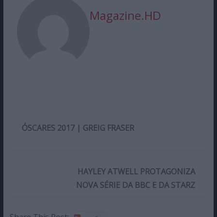
Magazine.HD
ÓSCARES 2017 | GREIG FRASER
HAYLEY ATWELL PROTAGONIZA
NOVA SÉRIE DA BBC E DA STARZ