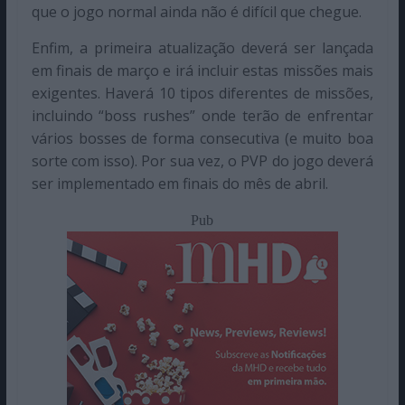
que o jogo normal ainda não é difícil que chegue.
Enfim, a primeira atualização deverá ser lançada
em finais de março e irá incluir estas missões mais
exigentes. Haverá 10 tipos diferentes de missões,
incluindo “boss rushes” onde terão de enfrentar
vários bosses de forma consecutiva (e muito boa
sorte com isso). Por sua vez, o PVP do jogo deverá
ser implementado em finais do mês de abril.
Pub