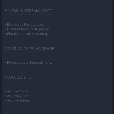
CINEMA & STREAMING PT
• Exibidores Portugueses
• Distribuidoras Portuguesas
• Plataformas de Streaming
POLÍTICA DE PRIVACIDADE
• Privacidade e Consentimento
MAPA DO SITE
• Arquivo Geral
• Arquivo Cinema
• Arquivo Séries