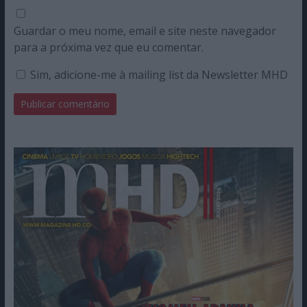
Guardar o meu nome, email e site neste navegador
para a próxima vez que eu comentar.
Sim, adicione-me à mailing list da Newsletter MHD