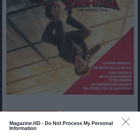
Cine Estreias HD
Magazine.HD -
Do Not Process My Personal
Information