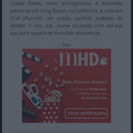
Goldie Hawn, como protagonista. A dramédia
passa-se em Long Beach, na Califórnia, e colocará
Dud (Russell), um antigo surfista acabado de
perder o seu pai, numa pousada com cerveja
barata e repleta de filosofias alquimistas.
Pub