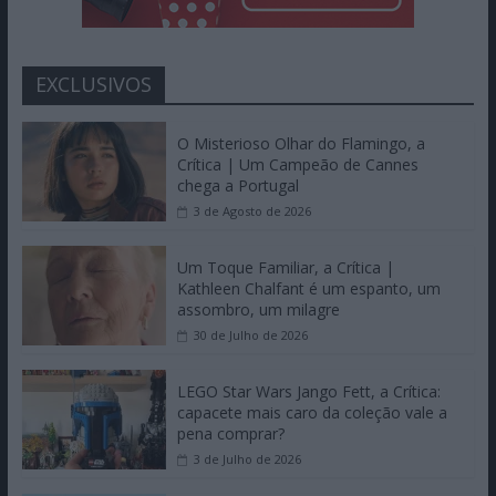
EXCLUSIVOS
O Misterioso Olhar do Flamingo, a
Crítica | Um Campeão de Cannes
chega a Portugal
3 de Agosto de 2026
Um Toque Familiar, a Crítica |
Kathleen Chalfant é um espanto, um
assombro, um milagre
30 de Julho de 2026
LEGO Star Wars Jango Fett, a Crítica:
capacete mais caro da coleção vale a
pena comprar?
3 de Julho de 2026