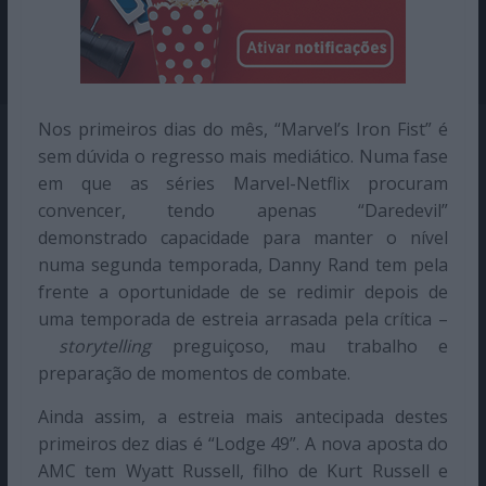
Nos primeiros dias do mês, “Marvel’s Iron Fist” é
sem dúvida o regresso mais mediático. Numa fase
em que as séries Marvel-Netflix procuram
convencer, tendo apenas “Daredevil”
demonstrado capacidade para manter o nível
numa segunda temporada, Danny Rand tem pela
frente a oportunidade de se redimir depois de
uma temporada de estreia arrasada pela crítica –
storytelling
preguiçoso, mau trabalho e
preparação de momentos de combate.
Ainda assim, a estreia mais antecipada destes
primeiros dez dias é “Lodge 49”. A nova aposta do
AMC tem Wyatt Russell, filho de Kurt Russell e