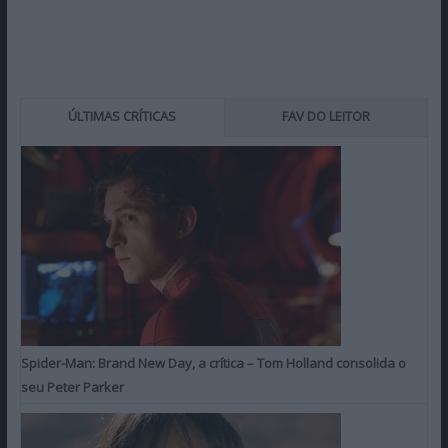
ÚLTIMAS CRÍTICAS
FAV DO LEITOR
Spider-Man: Brand New Day, a crítica – Tom Holland consolida o
seu Peter Parker