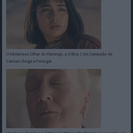
O Misterioso Olhar do Flamingo, a Crítica | Um Campeão de
Cannes chega a Portugal