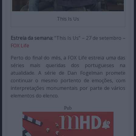
This Is Us
Estreia da semana:
“This Is Us” – 27 de setembro –
FOX Life
Perto do final do mês, a FOX Life estreia uma das
séries mais queridas dos portugueses na
atualidade. A série de Dan Fogelman promete
continuar o mesmo portento de emoções, com
interpretações monumentais por parte de vários
elementos do elenco.
Pub