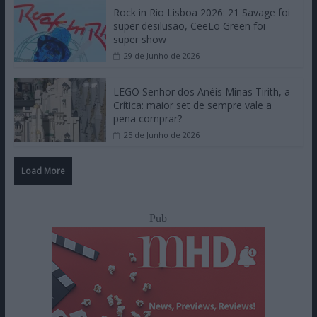
Rock in Rio Lisboa 2026: 21 Savage foi
super desilusão, CeeLo Green foi
super show
29 de Junho de 2026
LEGO Senhor dos Anéis Minas Tirith, a
Crítica: maior set de sempre vale a
pena comprar?
25 de Junho de 2026
Load More
Pub