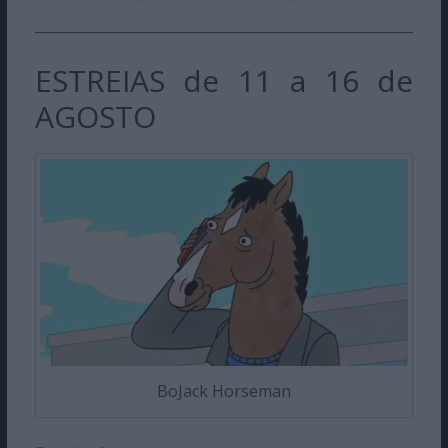
ESTREIAS de 11 a 16 de
AGOSTO
BoJack Horseman