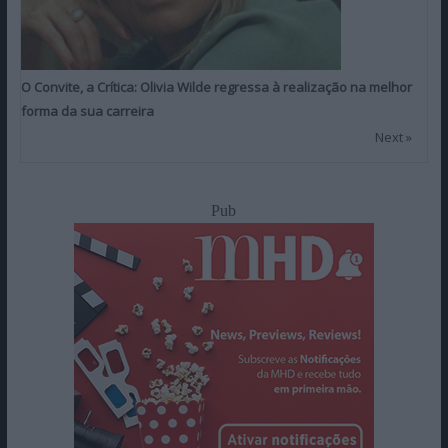
O Convite, a Crítica: Olivia Wilde regressa à realização na melhor
forma da sua carreira
Next »
Pub