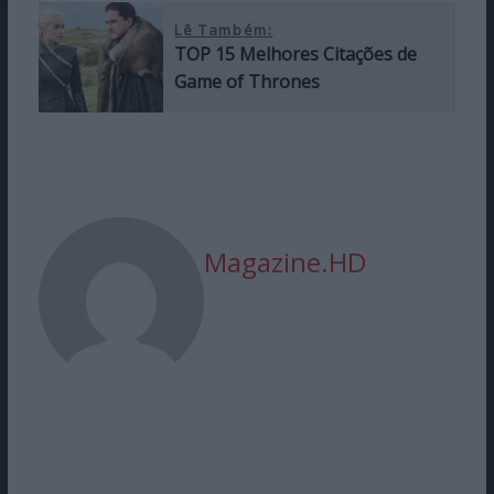
Lê Também:
TOP 15 Melhores Citações de
Game of Thrones
Magazine.HD