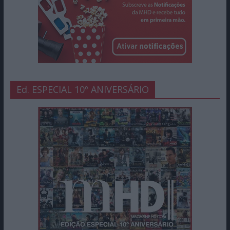
Ed. ESPECIAL 10º ANIVERSÁRIO