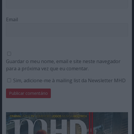
Email
Guardar o meu nome, email e site neste navegador
para a próxima vez que eu comentar.
Sim, adicione-me à mailing list da Newsletter MHD