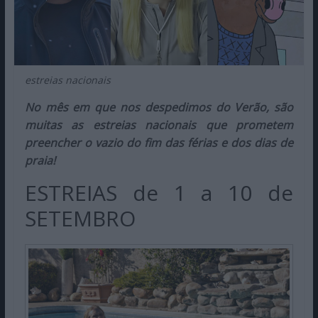
estreias nacionais
No mês em que nos despedimos do Verão, são
muitas as estreias nacionais que prometem
preencher o vazio do fim das férias e dos dias de
praia!
ESTREIAS de 1 a 10 de
SETEMBRO