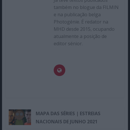
Já teve textos publicados
também no blogue da FILMIN
e na publicação belga
Photogénie. É redator na
MHD desde 2015, ocupando
atualmente a posição de
editor sénior.
MAPA DAS SÉRIES | ESTREIAS
NACIONAIS DE JUNHO 2021