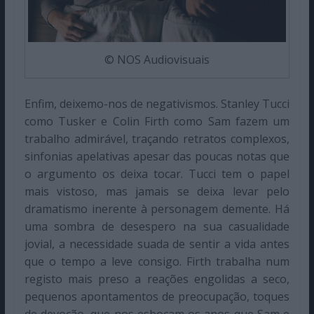
© NOS Audiovisuais
Enfim, deixemo-nos de negativismos. Stanley Tucci
como Tusker e Colin Firth como Sam fazem um
trabalho admirável, traçando retratos complexos,
sinfonias apelativas apesar das poucas notas que
o argumento os deixa tocar. Tucci tem o papel
mais vistoso, mas jamais se deixa levar pelo
dramatismo inerente à personagem demente. Há
uma sombra de desespero na sua casualidade
jovial, a necessidade suada de sentir a vida antes
que o tempo a leve consigo. Firth trabalha num
registo mais preso a reações engolidas a seco,
pequenos apontamentos de preocupação, toques