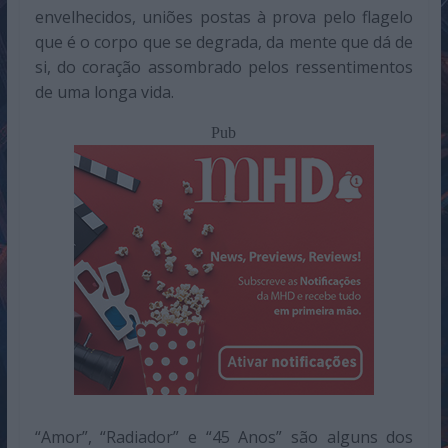
envelhecidos, uniões postas à prova pelo flagelo
que é o corpo que se degrada, da mente que dá de
si, do coração assombrado pelos ressentimentos
de uma longa vida.
Pub
“Amor”, “Radiador” e “45 Anos” são alguns dos