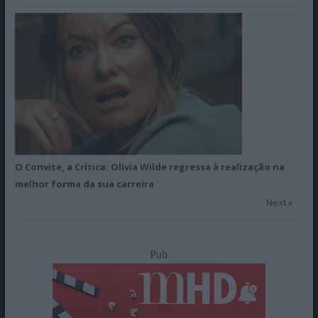
O Convite, a Crítica: Olivia Wilde regressa à realização na
melhor forma da sua carreira
Next »
Pub