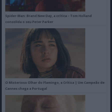
Spider-Man: Brand New Day, a crítica – Tom Holland
consolida o seu Peter Parker
O Misterioso Olhar do Flamingo, a Crítica | Um Campeão de
Cannes chega a Portugal