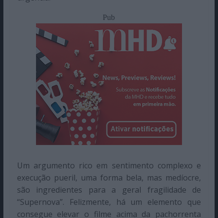
Pub
Um argumento rico em sentimento complexo e
execução pueril, uma forma bela, mas medíocre,
são ingredientes para a geral fragilidade de
“Supernova”. Felizmente, há um elemento que
consegue elevar o filme acima da pachorrenta