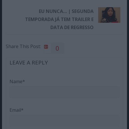
EU NUNCA… | SEGUNDA
TEMPORADA JÁ TEM TRAILER E
DATA DE REGRESSO
Share This Post:
0
LEAVE A REPLY
Name*
Email*