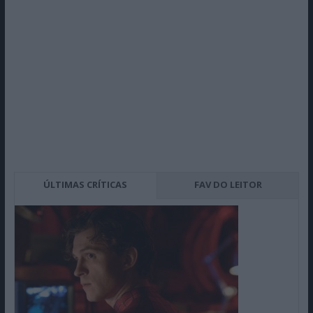
ÚLTIMAS CRÍTICAS
FAV DO LEITOR