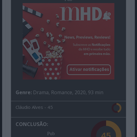
Genre:
Drama, Romance, 2020, 93 min
Cláudio Alves -
45
CONCLUSÃO:
Pub