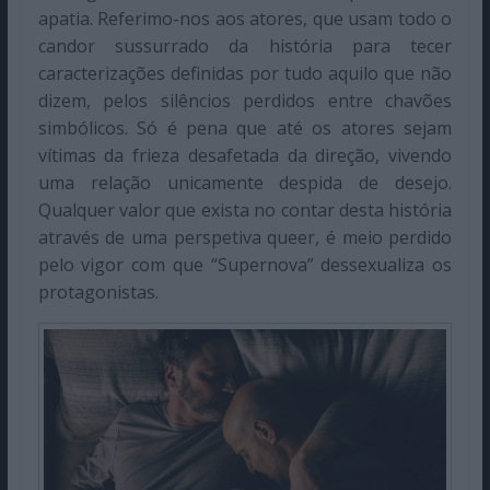
apatia. Referimo-nos aos atores, que usam todo o
candor sussurrado da história para tecer
caracterizações definidas por tudo aquilo que não
dizem, pelos silêncios perdidos entre chavões
simbólicos. Só é pena que até os atores sejam
vítimas da frieza desafetada da direção, vivendo
uma relação unicamente despida de desejo.
Qualquer valor que exista no contar desta história
através de uma perspetiva queer, é meio perdido
pelo vigor com que “Supernova” dessexualiza os
protagonistas.