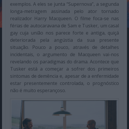
exemplos. A eles se junta “Supernova”, a segunda
longa-metragem assinada pelo ator tornado
realizador Harry Macqueen. O filme foca-se nas
férias de autocaravana de Sam e Tusker, um casal
gay cuja união nos parece forte e antiga, quiçá
deteriorada pela angústia da sua presente
situação. Pouco a pouco, através de detalhes
incidentais, o argumento de Macqueen vai-nos
revelando os paradigmas do drama. Acontece que
Tusker está a começar a sofrer dos primeiros
sintomas de demência e, apesar de a enfermidade
estar presentemente controlada, o prognóstico
não é muito esperançoso.