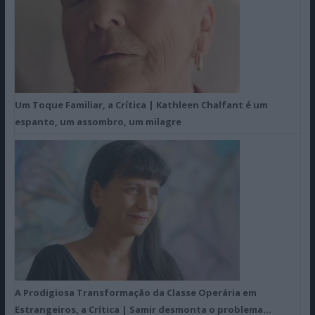
Um Toque Familiar, a Crítica | Kathleen Chalfant é um
espanto, um assombro, um milagre
A Prodigiosa Transformação da Classe Operária em
Estrangeiros, a Crítica | Samir desmonta o problema…