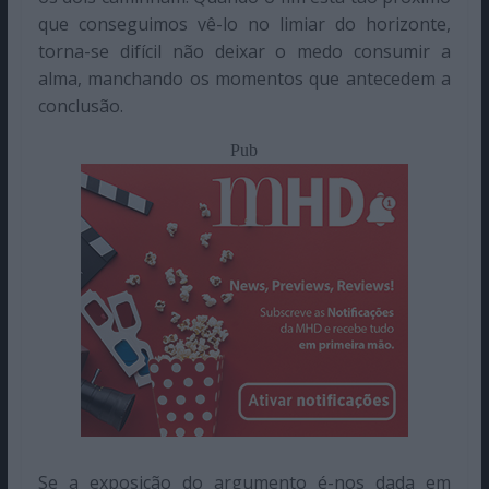
que conseguimos vê-lo no limiar do horizonte,
torna-se difícil não deixar o medo consumir a
alma, manchando os momentos que antecedem a
conclusão.
Pub
Se a exposição do argumento é-nos dada em