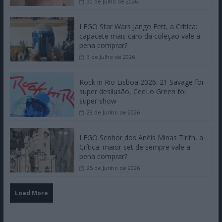
30 de Julho de 2026
LEGO Star Wars Jango Fett, a Crítica:
capacete mais caro da coleção vale a
pena comprar?
3 de Julho de 2026
Rock in Rio Lisboa 2026: 21 Savage foi
super desilusão, CeeLo Green foi
super show
29 de Junho de 2026
LEGO Senhor dos Anéis Minas Tirith, a
Crítica: maior set de sempre vale a
pena comprar?
25 de Junho de 2026
Load More