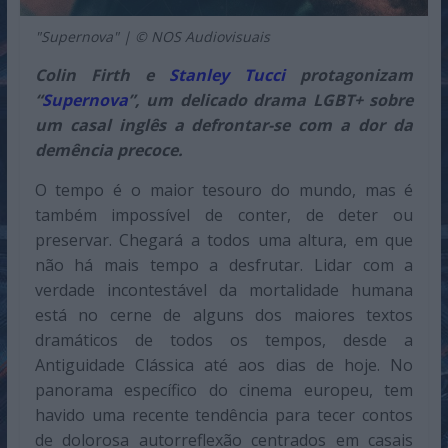
"Supernova" | © NOS Audiovisuais
Colin Firth e
Stanley Tucci
protagonizam
“
Supernova
”, um delicado drama LGBT+ sobre
um casal inglês a defrontar-se com a dor da
demência precoce.
O tempo é o maior tesouro do mundo, mas é
também impossível de conter, de deter ou
preservar. Chegará a todos uma altura, em que
não há mais tempo a desfrutar. Lidar com a
verdade incontestável da mortalidade humana
está no cerne de alguns dos maiores textos
dramáticos de todos os tempos, desde a
Antiguidade Clássica até aos dias de hoje. No
panorama específico do cinema europeu, tem
havido uma recente tendência para tecer contos
de dolorosa autorreflexão centrados em casais