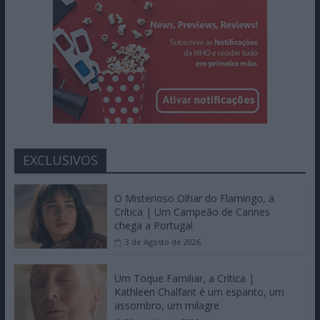
EXCLUSIVOS
O Misterioso Olhar do Flamingo, a
Crítica | Um Campeão de Cannes
chega a Portugal
3 de Agosto de 2026
Um Toque Familiar, a Crítica |
Kathleen Chalfant é um espanto, um
assombro, um milagre