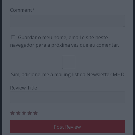
Comment*
Guardar o meu nome, email e site neste
navegador para a próxima vez que eu comentar.
Sim, adicione-me à mailing list da Newsletter MHD
Review Title