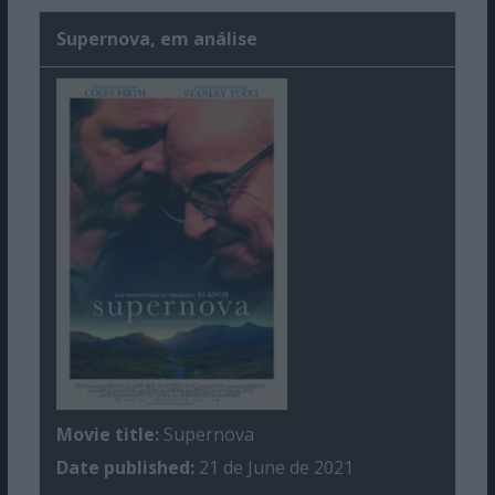
Supernova, em análise
Movie title:
Supernova
Date published:
21 de June de 2021