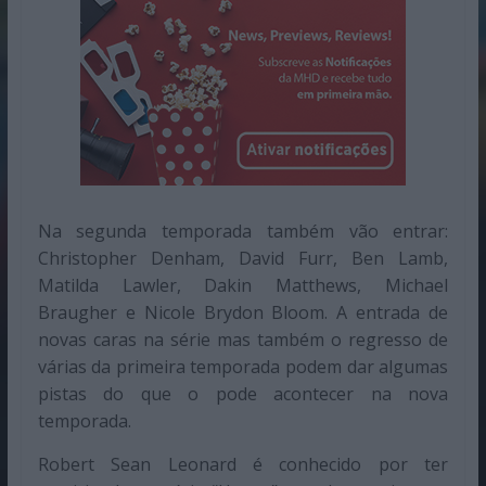
Na segunda temporada também vão entrar:
Christopher Denham, David Furr, Ben Lamb,
Matilda Lawler, Dakin Matthews, Michael
Braugher e Nicole Brydon Bloom. A entrada de
novas caras na série mas também o regresso de
várias da primeira temporada podem dar algumas
pistas do que o pode acontecer na nova
temporada.
Robert Sean Leonard é conhecido por ter