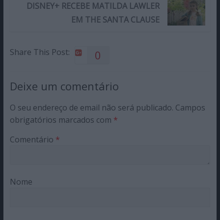
DISNEY+ RECEBE MATILDA LAWLER
EM THE SANTA CLAUSE
Share This Post:
0
Deixe um comentário
O seu endereço de email não será publicado.
Campos
obrigatórios marcados com
*
Comentário
*
Nome