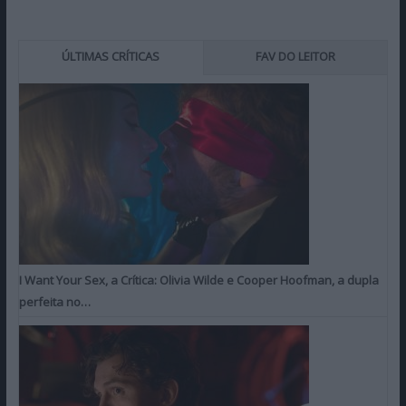
ÚLTIMAS CRÍTICAS
FAV DO LEITOR
I Want Your Sex, a Crítica: Olivia Wilde e Cooper Hoofman, a dupla
perfeita no…