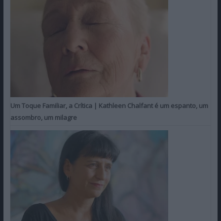
Um Toque Familiar, a Crítica | Kathleen Chalfant é um espanto, um
assombro, um milagre