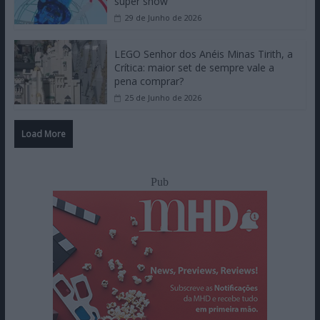
super show
29 de Junho de 2026
LEGO Senhor dos Anéis Minas Tirith, a
Crítica: maior set de sempre vale a
pena comprar?
25 de Junho de 2026
Load More
Pub