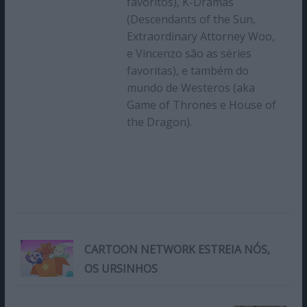
favoritos), K-Dramas
(Descendants of the Sun,
Extraordinary Attorney Woo,
e Vincenzo são as séries
favoritas), e também do
mundo de Westeros (aka
Game of Thrones e House of
the Dragon).
CARTOON NETWORK ESTREIA NÓS,
OS URSINHOS