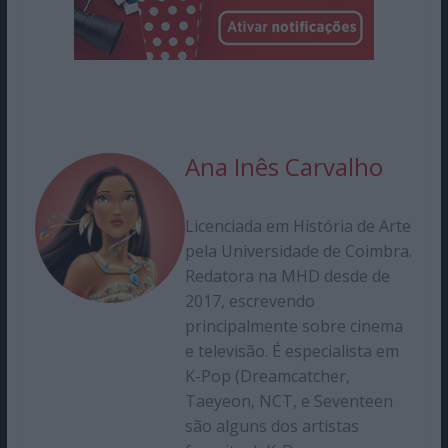
Ana Inês Carvalho
Licenciada em História de Arte
pela Universidade de Coimbra.
Redatora na MHD desde de
2017, escrevendo
principalmente sobre cinema
e televisão. É especialista em
K-Pop (Dreamcatcher,
Taeyeon, NCT, e Seventeen
são alguns dos artistas