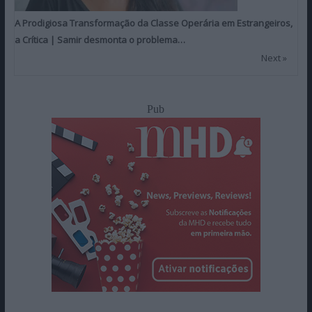
A Prodigiosa Transformação da Classe Operária em Estrangeiros,
a Crítica | Samir desmonta o problema…
Next »
Pub