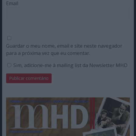
Email
Guardar o meu nome, email e site neste navegador
para a próxima vez que eu comentar.
Sim, adicione-me à mailing list da Newsletter MHD