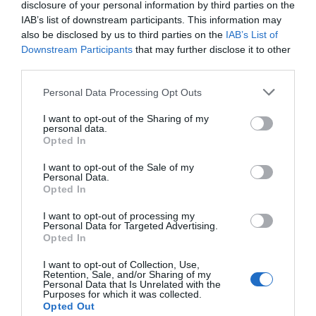
disclosure of your personal information by third parties on the
Cine Estreias HD
IAB’s list of downstream participants. This information may
also be disclosed by us to third parties on the
IAB’s List of
Downstream Participants
that may further disclose it to other
third parties.
Personal Data Processing Opt Outs
I want to opt-out of the Sharing of my
personal data.
Opted In
I want to opt-out of the Sale of my
Personal Data.
Opted In
I want to opt-out of processing my
Personal Data for Targeted Advertising.
Opted In
I want to opt-out of Collection, Use,
Retention, Sale, and/or Sharing of my
Personal Data that Is Unrelated with the
Purposes for which it was collected.
Opted Out