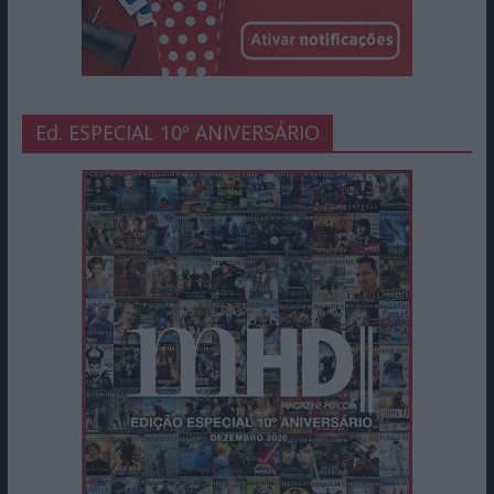
Ed. ESPECIAL 10º ANIVERSÁRIO