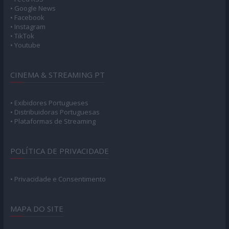
• Google News
• Facebook
• Instagram
• TikTok
• Youtube
CINEMA & STREAMING PT
• Exibidores Portugueses
• Distribuidoras Portuguesas
• Plataformas de Streaming
POLÍTICA DE PRIVACIDADE
• Privacidade e Consentimento
MAPA DO SITE