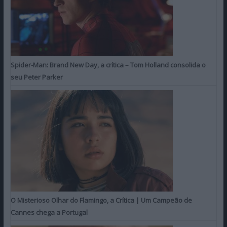
Spider-Man: Brand New Day, a crítica – Tom Holland consolida o
seu Peter Parker
O Misterioso Olhar do Flamingo, a Crítica | Um Campeão de
Cannes chega a Portugal