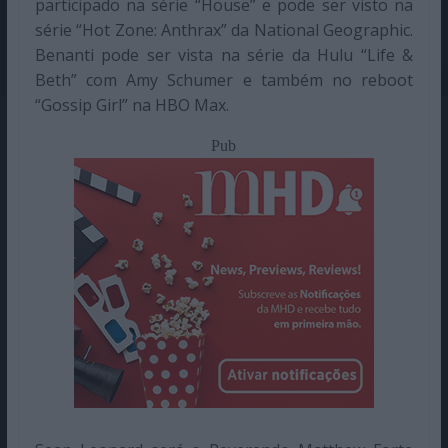
participado na série “House” e pode ser visto na
série “Hot Zone: Anthrax” da National Geographic.
Benanti pode ser vista na série da Hulu “Life &
Beth” com Amy Schumer e também no reboot
“Gossip Girl” na HBO Max.
Pub