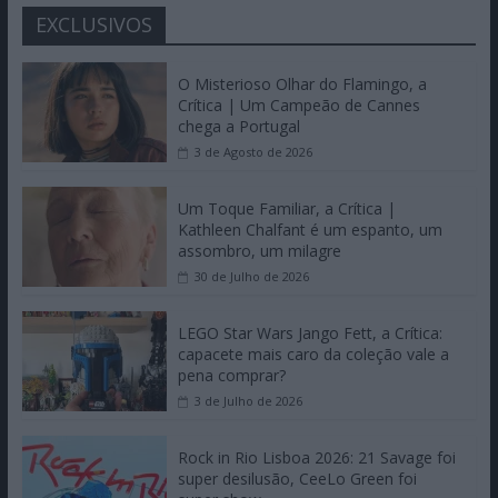
EXCLUSIVOS
O Misterioso Olhar do Flamingo, a
Crítica | Um Campeão de Cannes
chega a Portugal
3 de Agosto de 2026
Um Toque Familiar, a Crítica |
Kathleen Chalfant é um espanto, um
assombro, um milagre
30 de Julho de 2026
LEGO Star Wars Jango Fett, a Crítica:
capacete mais caro da coleção vale a
pena comprar?
3 de Julho de 2026
Rock in Rio Lisboa 2026: 21 Savage foi
super desilusão, CeeLo Green foi