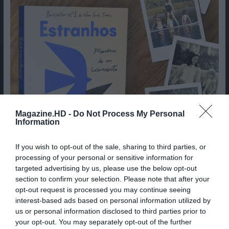
Magazine.HD -
Do Not Process My Personal
Information
If you wish to opt-out of the sale, sharing to third parties, or
processing of your personal or sensitive information for
targeted advertising by us, please use the below opt-out
section to confirm your selection. Please note that after your
opt-out request is processed you may continue seeing
interest-based ads based on personal information utilized by
us or personal information disclosed to third parties prior to
your opt-out. You may separately opt-out of the further