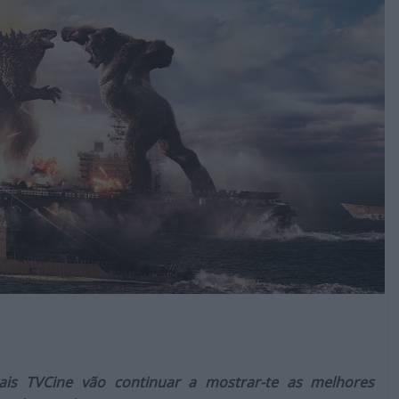
ais TVCine vão continuar a mostrar-te as melhores