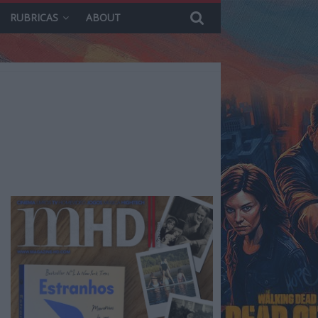
RUBRICAS
ABOUT