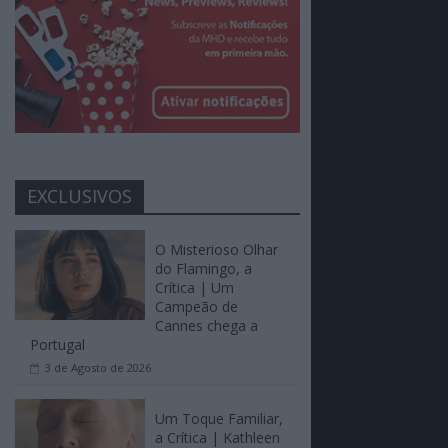
EXCLUSIVOS
O Misterioso Olhar
do Flamingo, a
Crítica | Um
Campeão de
Cannes chega a
Portugal
3 de Agosto de 2026
Um Toque Familiar,
a Crítica | Kathleen