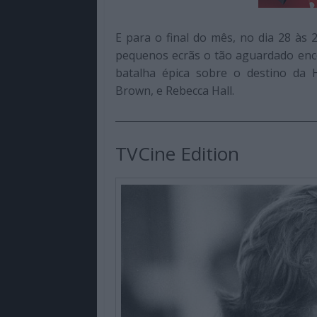
E para o final do mês, no dia 28 às 
pequenos ecrãs o tão aguardado enc
batalha épica sobre o destino da 
Brown, e Rebecca Hall.
TVCine Edition