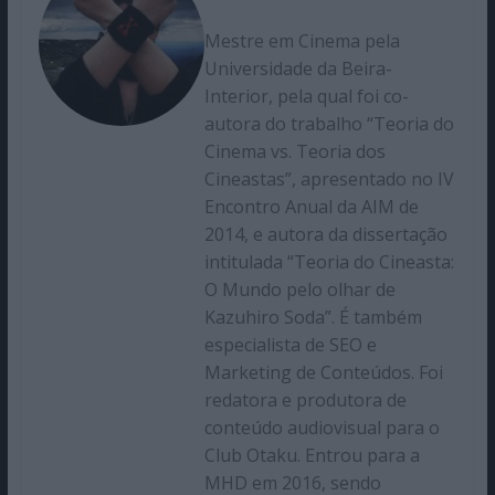
Mestre em Cinema pela
Universidade da Beira-
Interior, pela qual foi co-
autora do trabalho “Teoria do
Cinema vs. Teoria dos
Cineastas”, apresentado no IV
Encontro Anual da AIM de
2014, e autora da dissertação
intitulada “Teoria do Cineasta:
O Mundo pelo olhar de
Kazuhiro Soda”. É também
especialista de SEO e
Marketing de Conteúdos. Foi
redatora e produtora de
conteúdo audiovisual para o
Club Otaku. Entrou para a
MHD em 2016, sendo