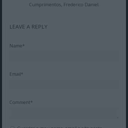
Cumprimentos, Frederico Daniel.
LEAVE A REPLY
Name*
Email*
Comment*