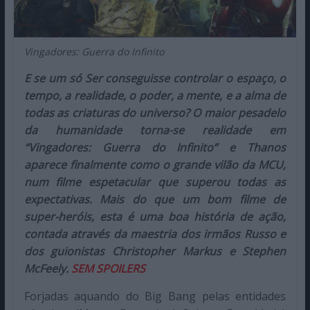
Vingadores: Guerra do Infinito
E se um só Ser conseguisse controlar o espaço, o
tempo, a realidade, o poder, a mente, e a alma de
todas as criaturas do universo? O maior pesadelo
da humanidade torna-se realidade em
“Vingadores: Guerra do Infinito” e Thanos
aparece finalmente como o grande vilão da MCU,
num filme espetacular que superou todas as
expectativas. Mais do que um bom filme de
super-heróis, esta é uma boa história de ação,
contada através da maestria dos irmãos Russo e
dos guionistas Christopher Markus e Stephen
McFeely.
SEM SPOILERS
Forjadas aquando do Big Bang pelas entidades