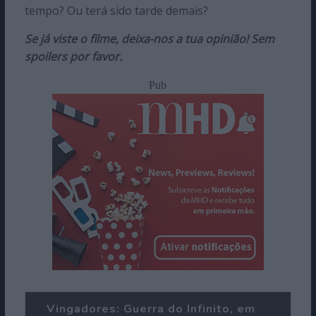
tempo? Ou terá sido tarde demais?
Se já viste o filme, deixa-nos a tua opinião! Sem
spoilers por favor.
Pub
Vingadores: Guerra do Infinito, em