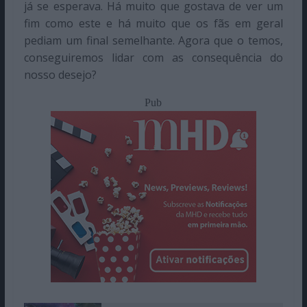
já se esperava. Há muito que gostava de ver um
fim como este e há muito que os fãs em geral
pediam um final semelhante. Agora que o temos,
conseguiremos lidar com as consequência do
nosso desejo?
Pub