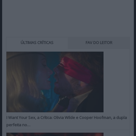
ÚLTIMAS CRÍTICAS
FAV DO LEITOR
I Want Your Sex, a Crítica: Olivia Wilde e Cooper Hoofman, a dupla
perfeita no…