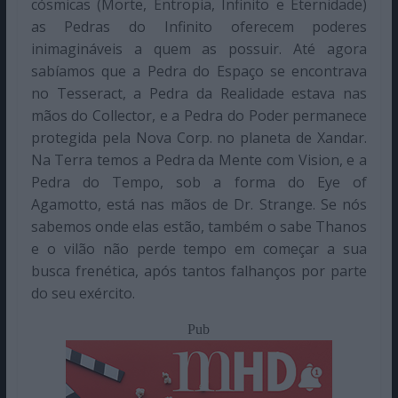
cósmicas (Morte, Entropia, Infinito e Eternidade)
as Pedras do Infinito oferecem poderes
inimagináveis a quem as possuir. Até agora
sabíamos que a Pedra do Espaço se encontrava
no Tesseract, a Pedra da Realidade estava nas
mãos do Collector, e a Pedra do Poder permanece
protegida pela Nova Corp. no planeta de Xandar.
Na Terra temos a Pedra da Mente com Vision, e a
Pedra do Tempo, sob a forma do Eye of
Agamotto, está nas mãos de Dr. Strange. Se nós
sabemos onde elas estão, também o sabe Thanos
e o vilão não perde tempo em começar a sua
busca frenética, após tantos falhanços por parte
do seu exército.
Pub