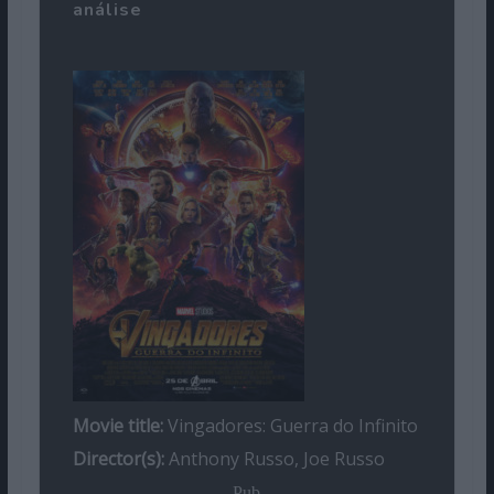
análise
Movie title:
Vingadores: Guerra do Infinito
Director(s):
Anthony Russo, Joe Russo
Pub