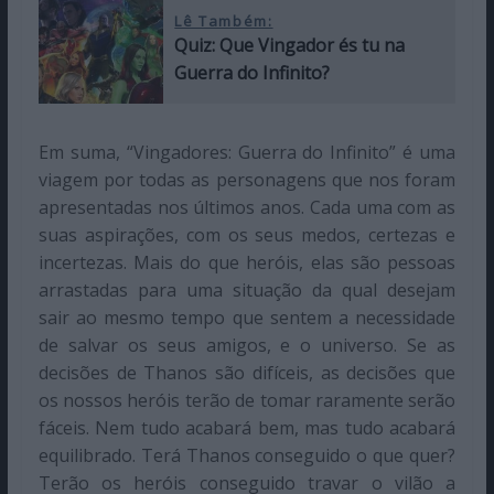
Lê Também:
Quiz: Que Vingador és tu na
Guerra do Infinito?
Em suma, “Vingadores: Guerra do Infinito” é uma
viagem por todas as personagens que nos foram
apresentadas nos últimos anos. Cada uma com as
suas aspirações, com os seus medos, certezas e
incertezas. Mais do que heróis, elas são pessoas
arrastadas para uma situação da qual desejam
sair ao mesmo tempo que sentem a necessidade
de salvar os seus amigos, e o universo. Se as
decisões de Thanos são difíceis, as decisões que
os nossos heróis terão de tomar raramente serão
fáceis. Nem tudo acabará bem, mas tudo acabará
equilibrado. Terá Thanos conseguido o que quer?
Terão os heróis conseguido travar o vilão a