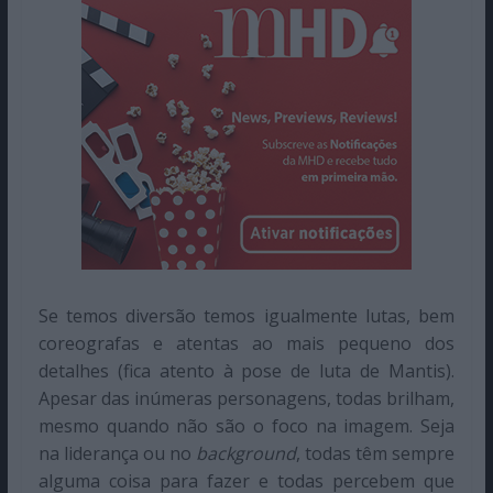
Se temos diversão temos igualmente lutas, bem
coreografas e atentas ao mais pequeno dos
detalhes (fica atento à pose de luta de Mantis).
Apesar das inúmeras personagens, todas brilham,
mesmo quando não são o foco na imagem. Seja
na liderança ou no
background
, todas têm sempre
alguma coisa para fazer e todas percebem que