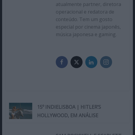
atualmente partner, diretora
operacional e redatora de
conteúdo. Tem um gosto
especial por cinema japonês,
música japonesa e gaming.
15º INDIELISBOA | HITLER’S
HOLLYWOOD, EM ANÁLISE