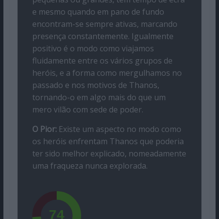
e mesmo quando em pano de fundo
encontram-se sempre ativas, marcando
presença constantemente. Igualmente
positivo é o modo como viajamos
fluidamente entre os vários grupos de
heróis, e a forma como mergulhamos no
passado e nos motivos de Thanos,
tornando-o em algo mais do que um
mero vilão com sede de poder.
O Pior:
Existe um aspecto no modo como
os heróis enfrentam Thanos que poderia
ter sido melhor explicado, nomeadamente
uma fraqueza nunca explorada.