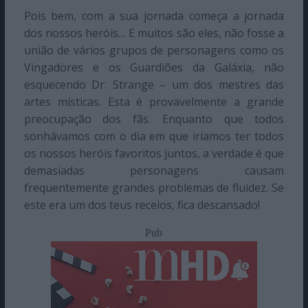
Pois bem, com a sua jornada começa a jornada
dos nossos heróis… E muitos são eles, não fosse a
união de vários grupos de personagens como os
Vingadores e os Guardiões da Galáxia, não
esquecendo Dr. Strange – um dos mestres das
artes místicas. Esta é provavelmente a grande
preocupação dos fãs. Enquanto que todos
sonhávamos com o dia em que iríamos ter todos
os nossos heróis favoritos juntos, a verdade é que
demasiadas personagens causam
frequentemente grandes problemas de fluidez. Se
este era um dos teus receios, fica descansado!
Pub