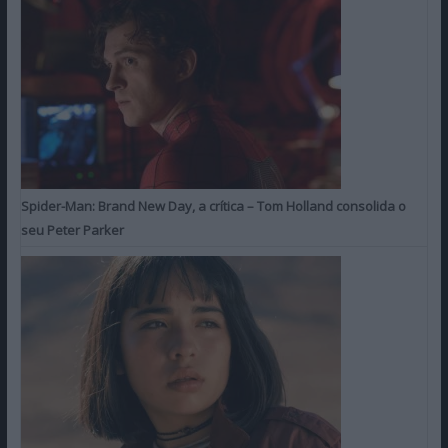
Spider-Man: Brand New Day, a crítica – Tom Holland consolida o
seu Peter Parker