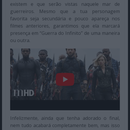
existem e que serão vistas naquele mar de
guerreiros. Mesmo que a tua personagem
favorita seja secundária e pouco apareça nos
filmes anteriores, garantimos que ela marcará
presença em “Guerra do Infinito” de uma maneira
ou outra.
Infelizmente, ainda que tenha adorado o final,
nem tudo acabará completamente bem, mas isso