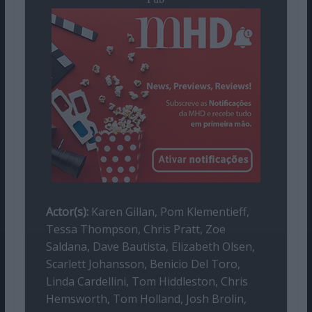
Actor(s):
Karen Gillan, Pom Klementieff,
Tessa Thompson, Chris Pratt, Zoe
Saldana, Dave Bautista, Elizabeth Olsen,
Scarlett Johansson, Benicio Del Toro,
Linda Cardellini, Tom Hiddleston, Chris
Hemsworth, Tom Holland, Josh Brolin,