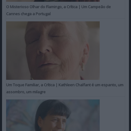
O Misterioso Olhar do Flamingo, a Crítica | Um Campeão de
Cannes chega a Portugal
Um Toque Familiar, a Crítica | Kathleen Chalfant é um espanto, um
assombro, um milagre