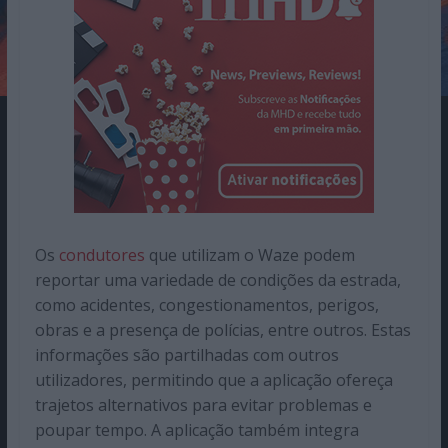
Os
condutores
que utilizam o Waze podem
reportar uma variedade de condições da estrada,
como acidentes, congestionamentos, perigos,
obras e a presença de polícias, entre outros. Estas
informações são partilhadas com outros
utilizadores, permitindo que a aplicação ofereça
trajetos alternativos para evitar problemas e
poupar tempo. A aplicação também integra