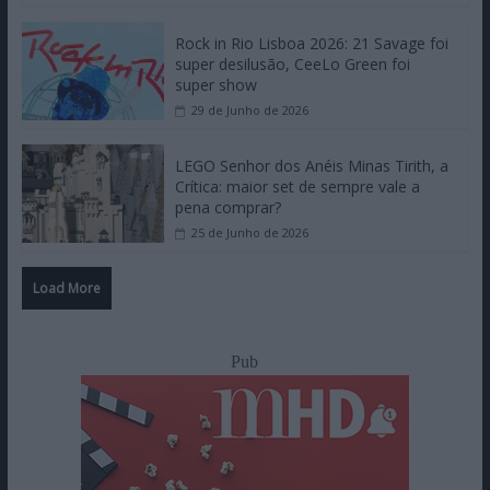
Rock in Rio Lisboa 2026: 21 Savage foi
super desilusão, CeeLo Green foi
super show
29 de Junho de 2026
LEGO Senhor dos Anéis Minas Tirith, a
Crítica: maior set de sempre vale a
pena comprar?
25 de Junho de 2026
Load More
Pub