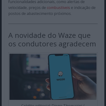
funcionalidades adicionais, como alertas de
velocidade, preços de
combustíveis
e indicação de
postos de abastecimento próximos.
A novidade do Waze que
os condutores agradecem
Crédito editorial: Diego Thomazini /