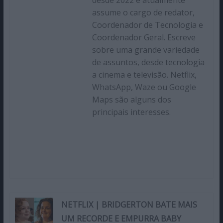
desde 2022 e atualmente
assume o cargo de redator,
Coordenador de Tecnologia e
Coordenador Geral. Escreve
sobre uma grande variedade
de assuntos, desde tecnologia
a cinema e televisão. Netflix,
WhatsApp, Waze ou Google
Maps são alguns dos
principais interesses.
NETFLIX | BRIDGERTON BATE MAIS
UM RECORDE E EMPURRA BABY