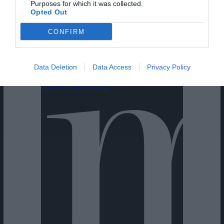
Purposes for which it was collected.
Opted Out
CONFIRM
Cine Estreias HD
Data Deletion
Data Access
Privacy Policy