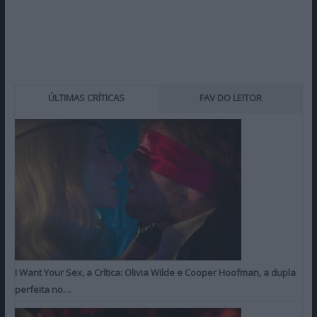
ÚLTIMAS CRÍTICAS
FAV DO LEITOR
I Want Your Sex, a Crítica: Olivia Wilde e Cooper Hoofman, a dupla
perfeita no…