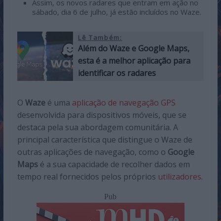
Assim, os novos radares que entram em ação no
sábado, dia 6 de julho, já estão incluídos no Waze.
Lê Também:
Além do Waze e Google Maps,
esta é a melhor aplicação para
identificar os radares
O
Waze
é uma
aplicação de navegação GPS
desenvolvida para dispositivos móveis, que se
destaca pela sua abordagem comunitária. A
principal característica que distingue o Waze de
outras aplicações de navegação, como o
Google
Maps
é a sua capacidade de recolher dados em
tempo real fornecidos pelos próprios
utilizadores
.
Pub