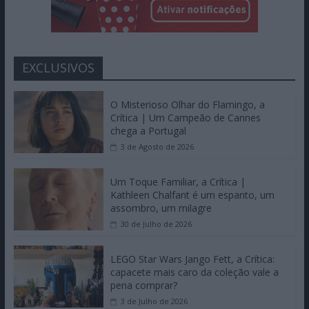
EXCLUSIVOS
O Misterioso Olhar do Flamingo, a
Crítica | Um Campeão de Cannes
chega a Portugal
3 de Agosto de 2026
Um Toque Familiar, a Crítica |
Kathleen Chalfant é um espanto, um
assombro, um milagre
30 de Julho de 2026
LEGO Star Wars Jango Fett, a Crítica:
capacete mais caro da coleção vale a
pena comprar?
3 de Julho de 2026