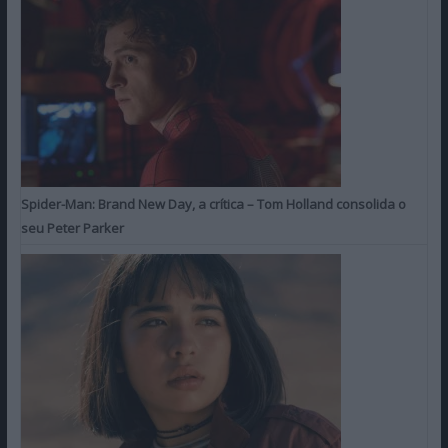
Spider-Man: Brand New Day, a crítica – Tom Holland consolida o
seu Peter Parker