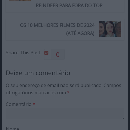
REINDEER PARA FORA DO TOP
OS 10 MELHORES FILMES DE 2024
(ATÉ AGORA)
Share This Post:
0
Deixe um comentário
O seu endereço de email não será publicado.
Campos
obrigatórios marcados com
*
Comentário
*
Nome