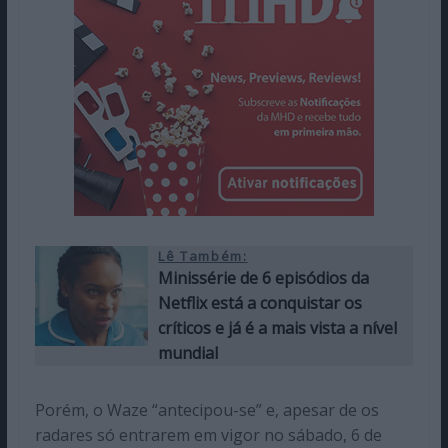
Lê Também:
Minissérie de 6 episódios da
Netflix está a conquistar os
críticos e já é a mais vista a nível
mundial
Porém, o Waze “antecipou-se” e, apesar de os
radares só entrarem em vigor no sábado, 6 de