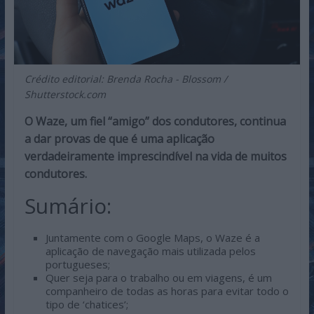
Crédito editorial: Brenda Rocha - Blossom /
Shutterstock.com
O Waze, um fiel “amigo” dos condutores, continua
a dar provas de que é uma aplicação
verdadeiramente imprescindível na vida de muitos
condutores.
Sumário:
Juntamente com o Google Maps, o Waze é a
aplicação de navegação mais utilizada pelos
portugueses;
Quer seja para o trabalho ou em viagens, é um
companheiro de todas as horas para evitar todo o
tipo de ‘chatices’;