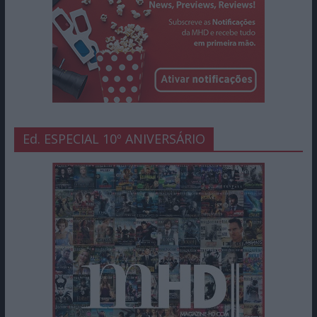
Ed. ESPECIAL 10º ANIVERSÁRIO