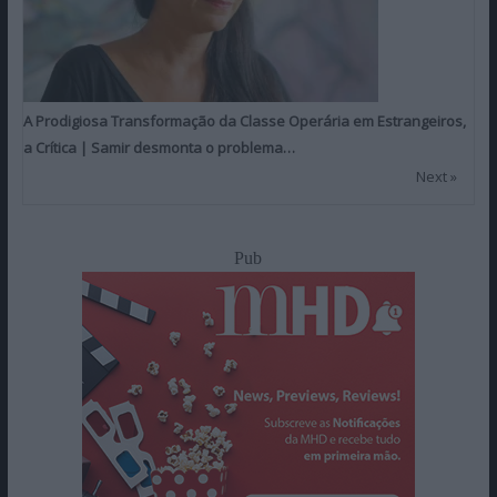
A Prodigiosa Transformação da Classe Operária em Estrangeiros,
a Crítica | Samir desmonta o problema…
Next »
Pub