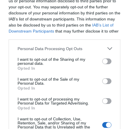
us or personal information disclosed to third parties prior to
your opt-out. You may separately opt-out of the further
disclosure of your personal information by third parties on the
IAB’s list of downstream participants. This information may
also be disclosed by us to third parties on the
IAB’s List of
Downstream Participants
that may further disclose it to other
third parties.
Personal Data Processing Opt Outs
I want to opt-out of the Sharing of my
personal data.
Opted In
I want to opt-out of the Sale of my
Personal Data.
Opted In
I want to opt-out of processing my
Personal Data for Targeted Advertising.
Opted In
I want to opt-out of Collection, Use,
Retention, Sale, and/or Sharing of my
Personal Data that Is Unrelated with the