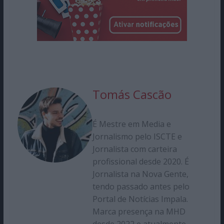
Tomás Cascão
É Mestre em Media e
Jornalismo pelo ISCTE e
Jornalista com carteira
profissional desde 2020. É
Jornalista na Nova Gente,
tendo passado antes pelo
Portal de Notícias Impala.
Marca presença na MHD