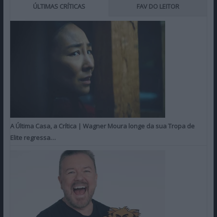
ÚLTIMAS CRÍTICAS
FAV DO LEITOR
A Última Casa, a Crítica | Wagner Moura longe da sua Tropa de
Elite regressa…