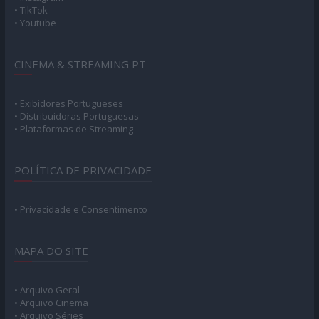
• TikTok
• Youtube
CINEMA & STREAMING PT
• Exibidores Portugueses
• Distribuidoras Portuguesas
• Plataformas de Streaming
POLÍTICA DE PRIVACIDADE
• Privacidade e Consentimento
MAPA DO SITE
• Arquivo Geral
• Arquivo Cinema
• Arquivo Séries