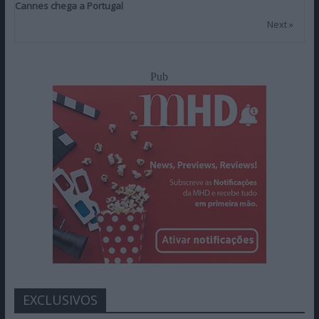
Cannes chega a Portugal
Next »
Pub
EXCLUSIVOS