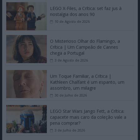
LEGO X-Files, a Crítica: set faz jus à
nostalgia dos anos 90
10 de Agosto de 2026
O Misterioso Olhar do Flamingo, a
Crítica | Um Campeão de Cannes
chega a Portugal
3 de Agosto de 2026
Um Toque Familiar, a Crítica |
Kathleen Chalfant é um espanto, um
assombro, um milagre
30 de Julho de 2026
LEGO Star Wars Jango Fett, a Crítica:
capacete mais caro da coleção vale a
pena comprar?
3 de Julho de 2026