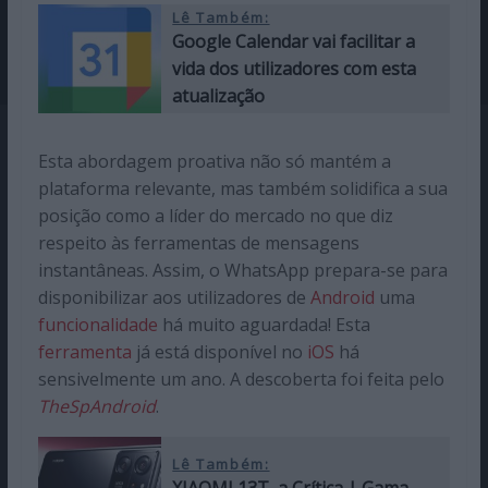
Lê Também:
Google Calendar vai facilitar a
vida dos utilizadores com esta
atualização
Esta abordagem proativa não só mantém a
plataforma relevante, mas também solidifica a sua
posição como a líder do mercado no que diz
respeito às ferramentas de mensagens
instantâneas. Assim, o WhatsApp prepara-se para
disponibilizar aos utilizadores de
Android
uma
funcionalidade
há muito aguardada! Esta
ferramenta
já está disponível no
iOS
há
sensivelmente um ano. A descoberta foi feita pelo
TheSpAndroid
.
Lê Também: