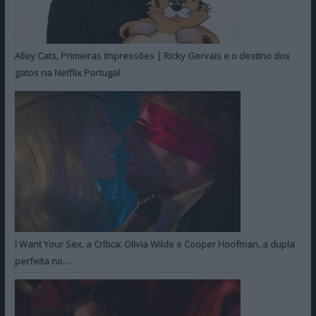
Alley Cats, Primeiras Impressões | Ricky Gervais e o destino dos
gatos na Netflix Portugal
I Want Your Sex, a Crítica: Olivia Wilde e Cooper Hoofman, a dupla
perfeita no…