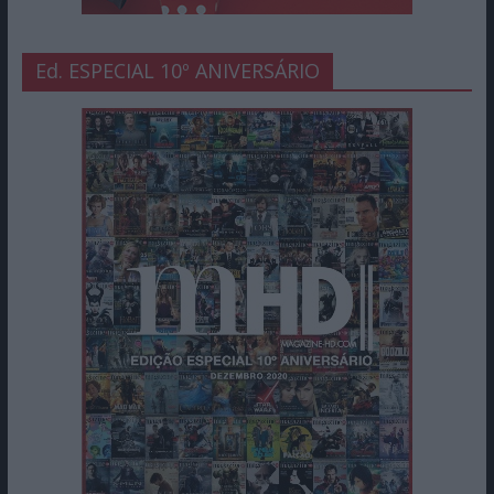
Ed. ESPECIAL 10º ANIVERSÁRIO