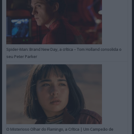
Spider-Man: Brand New Day, a crítica – Tom Holland consolida o
seu Peter Parker
O Misterioso Olhar do Flamingo, a Crítica | Um Campeão de