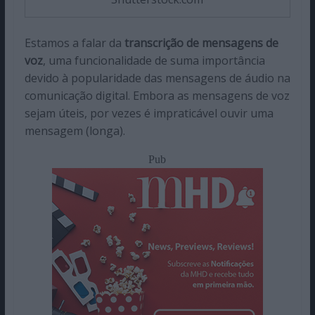
Estamos a falar da
transcrição de mensagens de
voz
, uma funcionalidade de suma importância
devido à popularidade das mensagens de áudio na
comunicação digital. Embora as mensagens de voz
sejam úteis, por vezes é impraticável ouvir uma
mensagem (longa).
Pub