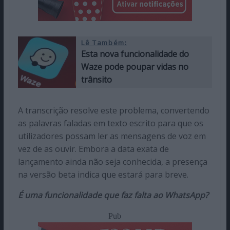
Lê Também:
Esta nova funcionalidade do
Waze pode poupar vidas no
trânsito
A transcrição resolve este problema, convertendo
as palavras faladas em texto escrito para que os
utilizadores possam ler as mensagens de voz em
vez de as ouvir. Embora a data exata de
lançamento ainda não seja conhecida, a presença
na versão beta indica que estará para breve.
É uma funcionalidade que faz falta ao WhatsApp?
Pub