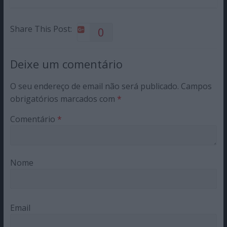
Share This Post:
0
Deixe um comentário
O seu endereço de email não será publicado.
Campos
obrigatórios marcados com
*
Comentário
*
Nome
Email