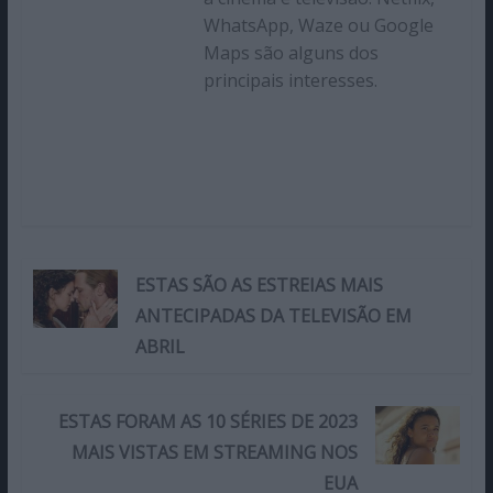
WhatsApp, Waze ou Google
Maps são alguns dos
principais interesses.
ESTAS SÃO AS ESTREIAS MAIS
ANTECIPADAS DA TELEVISÃO EM
ABRIL
ESTAS FORAM AS 10 SÉRIES DE 2023
MAIS VISTAS EM STREAMING NOS
EUA