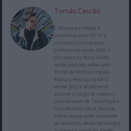
Tomás Cascão
É Mestre em Media e
Jornalismo pelo ISCTE e
Jornalista com carteira
profissional desde 2020. É
Jornalista na Nova Gente,
tendo passado antes pelo
Portal de Notícias Impala.
Marca presença na MHD
desde 2022 e atualmente
assume o cargo de redator,
Coordenador de Tecnologia e
Coordenador Geral. Escreve
sobre uma grande variedade
de assuntos, desde tecnologia
a cinema e televisão. Netflix,