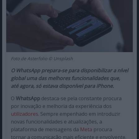
Foto de Asterfolio © Unsplash
O WhatsApp prepara-se para disponibilizar a nível
global uma das melhores funcionalidades que,
até agora, só estava disponível para iPhone.
O
WhatsApp
destaca-se pela constante procura
por inovação e melhoria da experiência dos
utilizadores
. Sempre empenhado em introduzir
novas funcionalidades e atualizações, a
plataforma de mensagens da
Meta
procura
tornar a comunicação mais eficiente e envolvente.