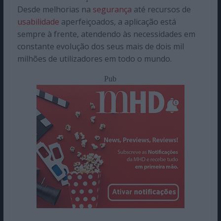
Desde melhorias na
segurança
até recursos de
usabilidade
aperfeiçoados, a aplicação está
sempre à frente, atendendo às necessidades em
constante evolução dos seus mais de dois mil
milhões de utilizadores em todo o mundo.
Pub