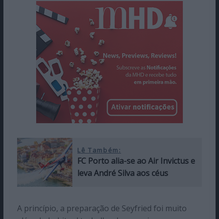
Lê Também:
FC Porto alia-se ao Air Invictus e
leva André Silva aos céus
A princípio, a preparação de Seyfried foi muito