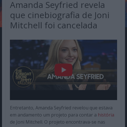
Amanda Seyfried revela
que cinebiografia de Joni
Mitchell foi cancelada
Entretanto, Amanda Seyfried revelou que estava
em andamento um projeto para contar a
história
de Joni Mitchell. O projeto encontrava-se nas