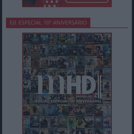
Ed. ESPECIAL 10º ANIVERSÁRIO