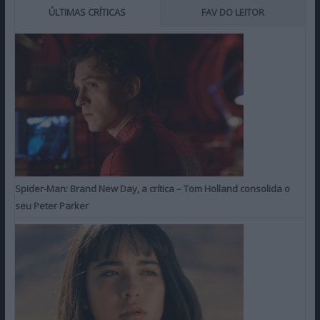
ÚLTIMAS CRÍTICAS
FAV DO LEITOR
Spider-Man: Brand New Day, a crítica – Tom Holland consolida o
seu Peter Parker