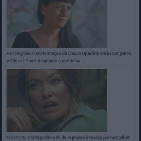
A Prodigiosa Transformação da Classe Operária em Estrangeiros,
a Crítica | Samir desmonta o problema…
O Convite, a Crítica: Olivia Wilde regressa à realização na melhor