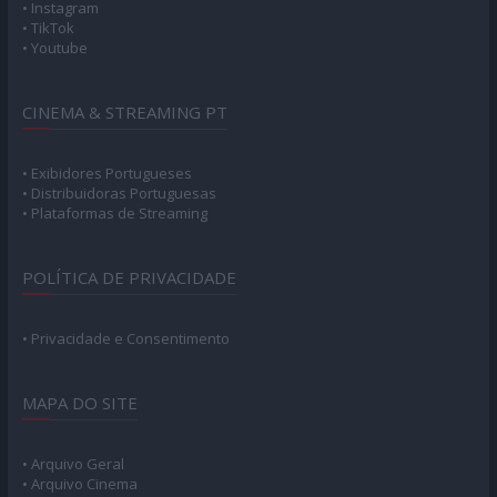
• Instagram
• TikTok
• Youtube
CINEMA & STREAMING PT
• Exibidores Portugueses
• Distribuidoras Portuguesas
• Plataformas de Streaming
POLÍTICA DE PRIVACIDADE
• Privacidade e Consentimento
MAPA DO SITE
• Arquivo Geral
• Arquivo Cinema