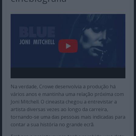
Na verdade, Crowe desenvolvia a produção há
vários anos e mantinha uma relação próxima com
Joni Mitchell. O cineasta chegou a entrevistar a
artista diversas vezes ao longo da carreira,
tornando-se uma das pessoas mais indicadas para
contar a sua história no grande ecrã.