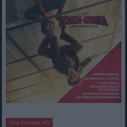
Cine Estreias HD