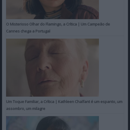
O Misterioso Olhar do Flamingo, a Crítica | Um Campeão de
Cannes chega a Portugal
Um Toque Familiar, a Crítica | Kathleen Chalfant é um espanto, um
assombro, um milagre