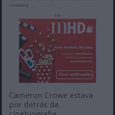
canadiana.
Pub
Cameron Crowe estava
por detrás da
cinebiografia