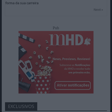
forma da sua carreira
Next »
Pub
EXCLUSIVOS