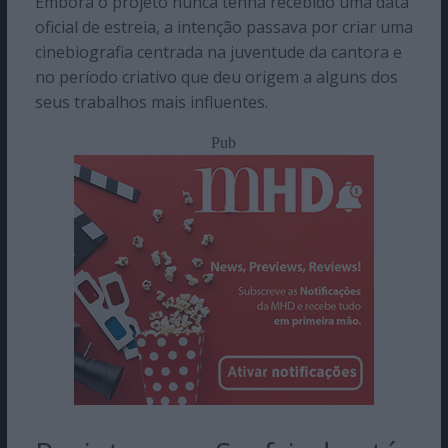
Embora o projeto nunca tenha recebido uma data
oficial de estreia, a intenção passava por criar uma
cinebiografia centrada na juventude da cantora e
no período criativo que deu origem a alguns dos
seus trabalhos mais influentes.
Pub