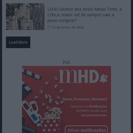
LEGO Senhor dos Anéis Minas Tirith, a
Crítica: maior set de sempre vale a
pena comprar?
25 de Junho de 2026
Load More
Pub