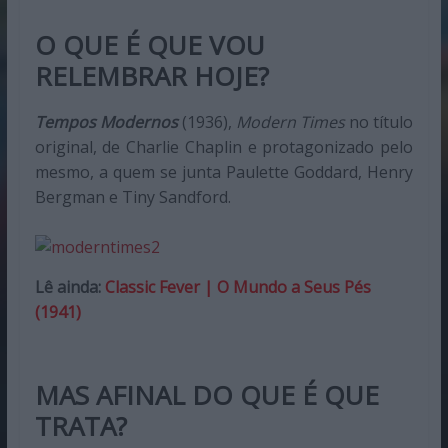
O QUE É QUE VOU
RELEMBRAR HOJE?
Tempos Modernos
(1936),
Modern Times
no título
original, de Charlie Chaplin e protagonizado pelo
mesmo, a quem se junta Paulette Goddard, Henry
Bergman e Tiny Sandford.
Lê ainda:
Classic Fever | O Mundo a Seus Pés
(1941)
MAS AFINAL DO QUE É QUE
TRATA?