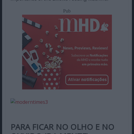
Pub
PARA FICAR NO OLHO E NO