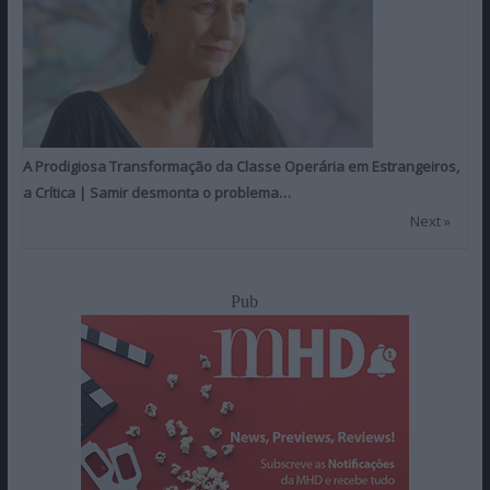
A Prodigiosa Transformação da Classe Operária em Estrangeiros,
a Crítica | Samir desmonta o problema…
Next »
Pub