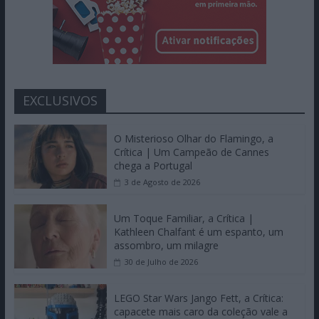
EXCLUSIVOS
O Misterioso Olhar do Flamingo, a
Crítica | Um Campeão de Cannes
chega a Portugal
3 de Agosto de 2026
Um Toque Familiar, a Crítica |
Kathleen Chalfant é um espanto, um
assombro, um milagre
30 de Julho de 2026
LEGO Star Wars Jango Fett, a Crítica:
capacete mais caro da coleção vale a