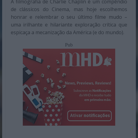
A filmografia de Charlie Chaplin é um compêndio
de clássicos do Cinema, mas hoje escolhemos
honrar e relembrar o seu último filme mudo –
uma irilhante e hilariante exploração crítica que
espicaça a mecanização da América (e do mundo).
Pub