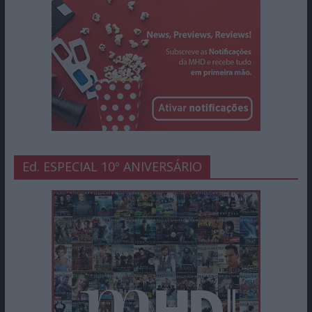
Ed. ESPECIAL 10º ANIVERSÁRIO