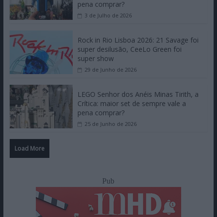
pena comprar?
3 de Julho de 2026
Rock in Rio Lisboa 2026: 21 Savage foi
super desilusão, CeeLo Green foi
super show
29 de Junho de 2026
LEGO Senhor dos Anéis Minas Tirith, a
Crítica: maior set de sempre vale a
pena comprar?
25 de Junho de 2026
Load More
Pub