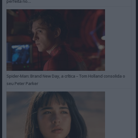
perfeita no…
Spider-Man: Brand New Day, a crítica – Tom Holland consolida o
seu Peter Parker