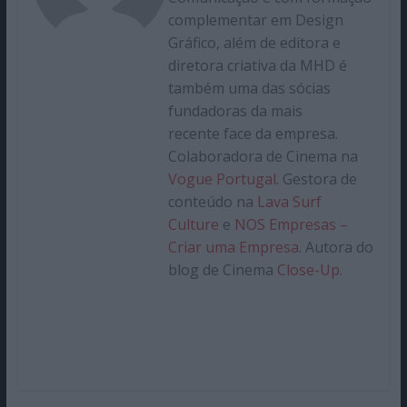
complementar em Design
Gráfico, além de editora e
diretora criativa da MHD é
também uma das sócias
fundadoras da mais
recente face da empresa.
Colaboradora de Cinema na
Vogue Portugal
. Gestora de
conteúdo na
Lava Surf
Culture
e
NOS Empresas –
Criar uma Empresa
. Autora do
blog de Cinema
Close-Up
.