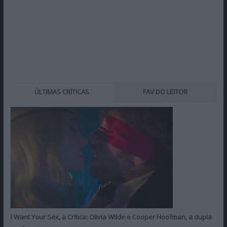
ÚLTIMAS CRÍTICAS
FAV DO LEITOR
I Want Your Sex, a Crítica: Olivia Wilde e Cooper Hoofman, a dupla