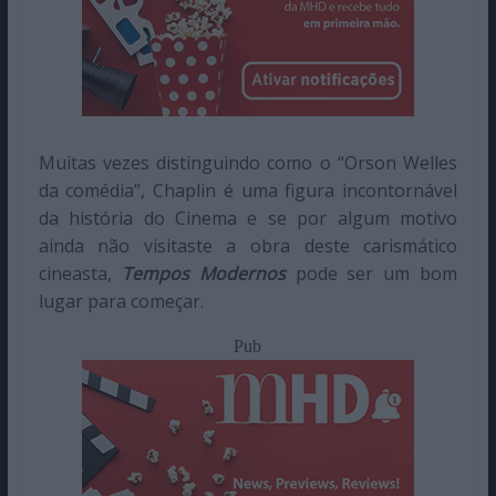
Muitas vezes distinguindo como o “Orson Welles
da comédia”, Chaplin é uma figura incontornável
da história do Cinema e se por algum motivo
ainda não visitaste a obra deste carismático
cineasta,
Tempos Modernos
pode ser um bom
lugar para começar.
Pub