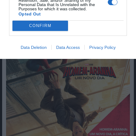
Retention, Sale, and/or Sharing of my
Personal Data that Is Unrelated with the
Purposes for which it was collected.
Opted Out
CONFIRM
Data Deletion
Data Access
Privacy Policy