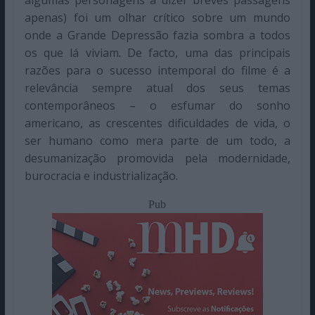
algumas personagens a dizer breves passagens
apenas) foi um olhar crítico sobre um mundo
onde a Grande Depressão fazia sombra a todos
os que lá viviam. De facto, uma das principais
razões para o sucesso intemporal do filme é a
relevância sempre atual dos seus temas
contemporâneos – o esfumar do sonho
americano, as crescentes dificuldades de vida, o
ser humano como mera parte de um todo, a
desumanização promovida pela modernidade,
burocracia e industrialização.
Pub