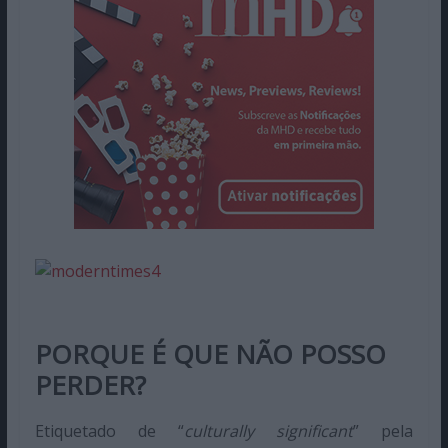
PORQUE É QUE NÃO POSSO
PERDER?
Etiquetado de “
culturally significant
” pela