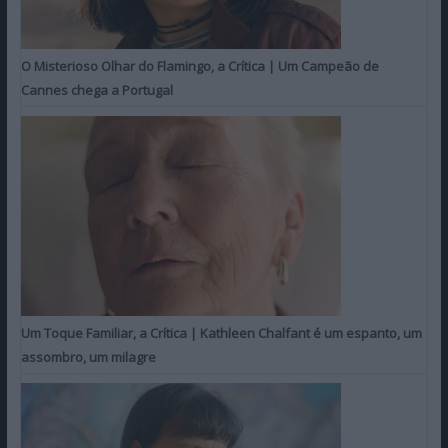
O Misterioso Olhar do Flamingo, a Crítica | Um Campeão de
Cannes chega a Portugal
Um Toque Familiar, a Crítica | Kathleen Chalfant é um espanto, um
assombro, um milagre