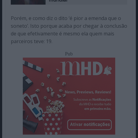
Porém, e como diz o dito ‘é pior a emenda que o
soneto’. Isto porque acaba por chegar à conclusão
de que efetivamente é mesmo ela quem mais
parceiros teve: 19.
Pub