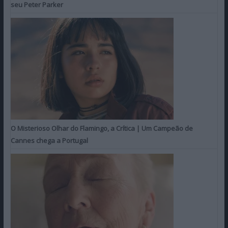
seu Peter Parker
O Misterioso Olhar do Flamingo, a Crítica | Um Campeão de
Cannes chega a Portugal