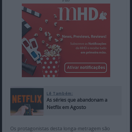
Lê Também:
As séries que abandonam a
Netflix em Agosto
Os protagonistas desta longa-metragem são