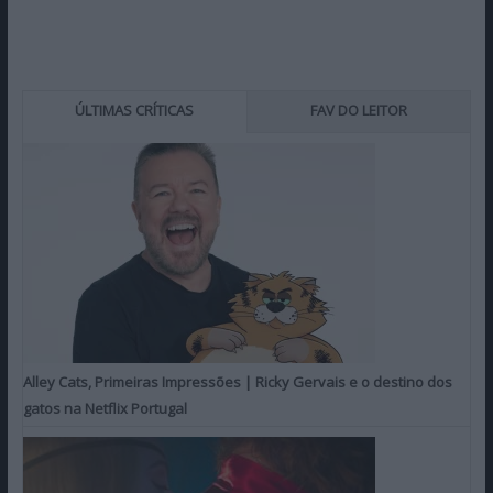
ÚLTIMAS CRÍTICAS
FAV DO LEITOR
Alley Cats, Primeiras Impressões | Ricky Gervais e o destino dos
gatos na Netflix Portugal