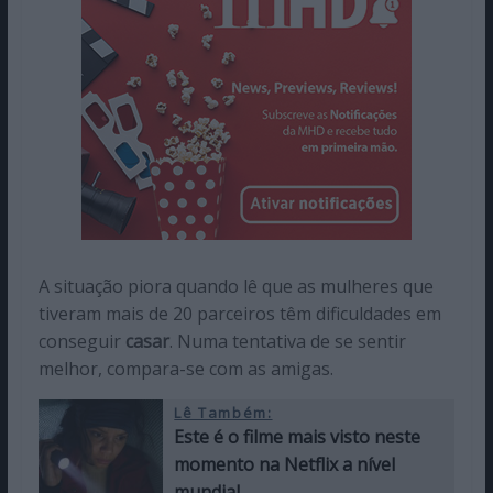
A situação piora quando lê que as mulheres que
tiveram mais de 20 parceiros têm dificuldades em
conseguir
casar
. Numa tentativa de se sentir
melhor, compara-se com as amigas.
Lê Também:
Este é o filme mais visto neste
momento na Netflix a nível
mundial