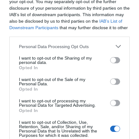
your opt-out. You may separately opt-out of the further
disclosure of your personal information by third parties on the
IAB’s list of downstream participants. This information may
also be disclosed by us to third parties on the
IAB’s List of
Downstream Participants
that may further disclose it to other
third parties.
Personal Data Processing Opt Outs
I want to opt-out of the Sharing of my
personal data.
Opted In
I want to opt-out of the Sale of my
Personal Data.
Opted In
I want to opt-out of processing my
Personal Data for Targeted Advertising.
Opted In
I want to opt-out of Collection, Use,
Retention, Sale, and/or Sharing of my
Personal Data that Is Unrelated with the
Purposes for which it was collected.