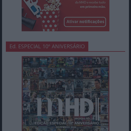
Ed. ESPECIAL 10º ANIVERSÁRIO