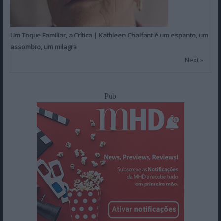
Um Toque Familiar, a Crítica | Kathleen Chalfant é um espanto, um
assombro, um milagre
Next »
Pub