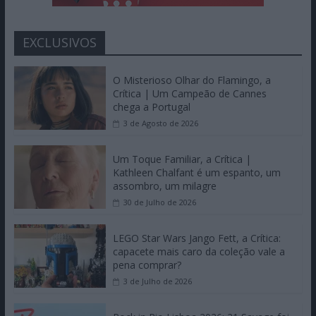
EXCLUSIVOS
O Misterioso Olhar do Flamingo, a
Crítica | Um Campeão de Cannes
chega a Portugal
3 de Agosto de 2026
Um Toque Familiar, a Crítica |
Kathleen Chalfant é um espanto, um
assombro, um milagre
30 de Julho de 2026
LEGO Star Wars Jango Fett, a Crítica:
capacete mais caro da coleção vale a
pena comprar?
3 de Julho de 2026