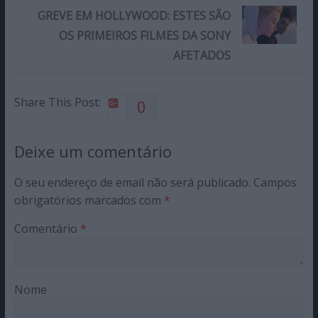
GREVE EM HOLLYWOOD: ESTES SÃO
OS PRIMEIROS FILMES DA SONY
AFETADOS
Share This Post:
0
Deixe um comentário
O seu endereço de email não será publicado.
Campos
obrigatórios marcados com
*
Comentário
*
Nome