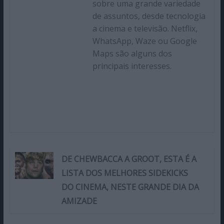
sobre uma grande variedade
de assuntos, desde tecnologia
a cinema e televisão. Netflix,
WhatsApp, Waze ou Google
Maps são alguns dos
principais interesses.
DE CHEWBACCA A GROOT, ESTA É A
LISTA DOS MELHORES SIDEKICKS
DO CINEMA, NESTE GRANDE DIA DA
AMIZADE