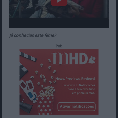
Já conhecias este filme?
Pub