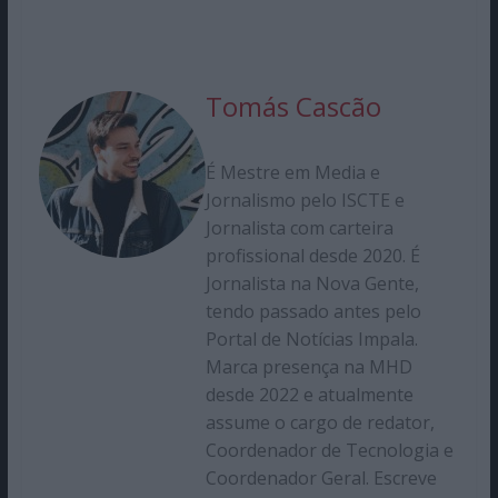
Tomás Cascão
É Mestre em Media e
Jornalismo pelo ISCTE e
Jornalista com carteira
profissional desde 2020. É
Jornalista na Nova Gente,
tendo passado antes pelo
Portal de Notícias Impala.
Marca presença na MHD
desde 2022 e atualmente
assume o cargo de redator,
Coordenador de Tecnologia e
Coordenador Geral. Escreve