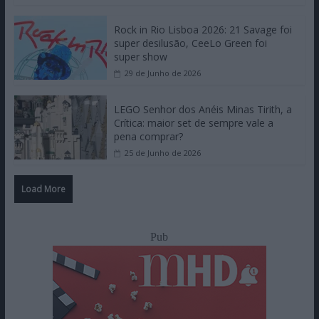
Rock in Rio Lisboa 2026: 21 Savage foi
super desilusão, CeeLo Green foi
super show
29 de Junho de 2026
LEGO Senhor dos Anéis Minas Tirith, a
Crítica: maior set de sempre vale a
pena comprar?
25 de Junho de 2026
Load More
Pub