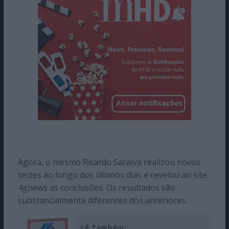
Agora, o mesmo Ricardo Saraiva realizou novos
testes ao longo dos últimos dias e revelou ao site
4gnews as conclusões. Os resultados são
substancialmente diferentes dos anteriores.
Lê Também: