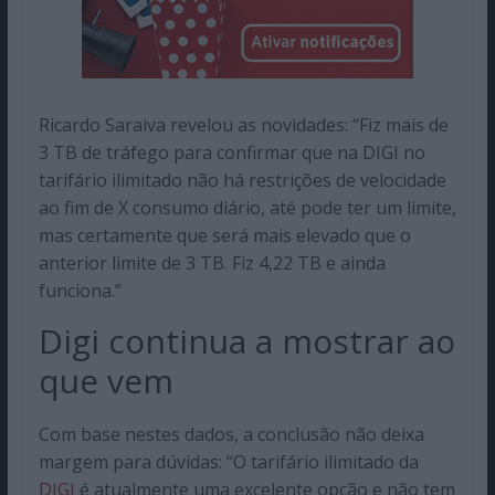
Ricardo Saraiva revelou as novidades: “Fiz mais de
3 TB de tráfego para confirmar que na DIGI no
tarifário ilimitado não há restrições de velocidade
ao fim de X consumo diário, até pode ter um limite,
mas certamente que será mais elevado que o
anterior limite de 3 TB. Fiz 4,22 TB e ainda
funciona.”
Digi continua a mostrar ao
que vem
Com base nestes dados, a conclusão não deixa
margem para dúvidas: “O tarifário ilimitado da
DIGI
é atualmente uma excelente opção e não tem