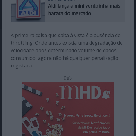
Aldi lança a mini ventoinha mais
barata do mercado
A primeira coisa que salta à vista é a ausência de
throttling. Onde antes existia uma degradação de
velocidade após determinado volume de dados
consumido, agora não há qualquer penalização
registada.
Pub