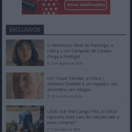
EXCLUSIVOS
O Misterioso Olhar do Flamingo, a
Crítica | Um Campeão de Cannes
chega a Portugal
3 de Agosto de 2026
Um Toque Familiar, a Crítica |
Kathleen Chalfant é um espanto, um
assombro, um milagre
30 de Julho de 2026
LEGO Star Wars Jango Fett, a Crítica:
capacete mais caro da coleção vale a
pena comprar?
3 de Julho de 2026