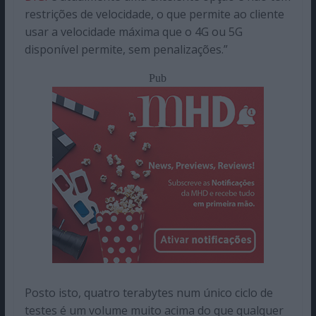
restrições de velocidade, o que permite ao cliente
usar a velocidade máxima que o 4G ou 5G
disponível permite, sem penalizações.”
Pub
Posto isto, quatro terabytes num único ciclo de
testes é um volume muito acima do que qualquer