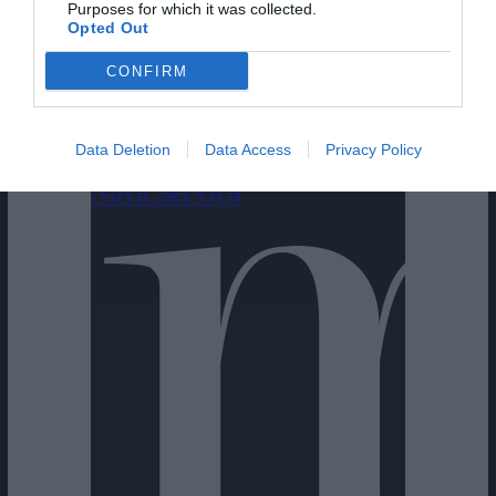
Purposes for which it was collected.
Opted Out
CONFIRM
Cine Estreias HD
Data Deletion
Data Access
Privacy Policy