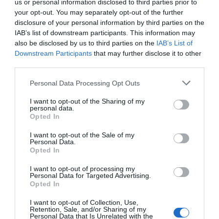
us or personal information disclosed to third parties prior to
your opt-out. You may separately opt-out of the further
disclosure of your personal information by third parties on the
IAB’s list of downstream participants. This information may
also be disclosed by us to third parties on the
IAB’s List of
Downstream Participants
that may further disclose it to other
third parties.
Personal Data Processing Opt Outs
I want to opt-out of the Sharing of my
personal data.
Opted In
I want to opt-out of the Sale of my
Personal Data.
Opted In
I want to opt-out of processing my
Personal Data for Targeted Advertising.
Opted In
I want to opt-out of Collection, Use,
Retention, Sale, and/or Sharing of my
Personal Data that Is Unrelated with the