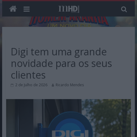
Skip
to
content
Digi tem uma grande
novidade para os seus
clientes
2 de Julho de 2026
Ricardo Mendes