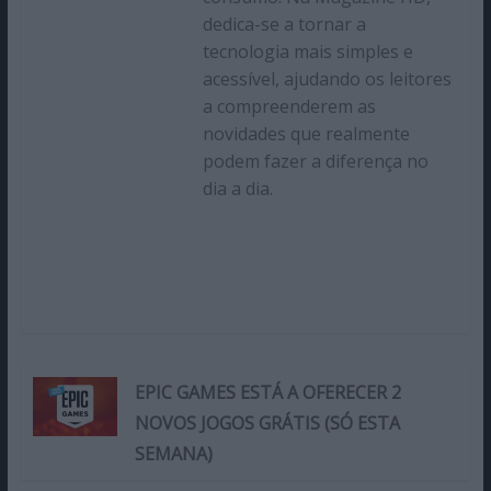
dedica-se a tornar a
tecnologia mais simples e
acessível, ajudando os leitores
a compreenderem as
novidades que realmente
podem fazer a diferença no
dia a dia.
EPIC GAMES ESTÁ A OFERECER 2
NOVOS JOGOS GRÁTIS (SÓ ESTA
SEMANA)