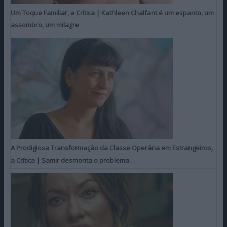
Um Toque Familiar, a Crítica | Kathleen Chalfant é um espanto, um
assombro, um milagre
A Prodigiosa Transformação da Classe Operária em Estrangeiros,
a Crítica | Samir desmonta o problema…