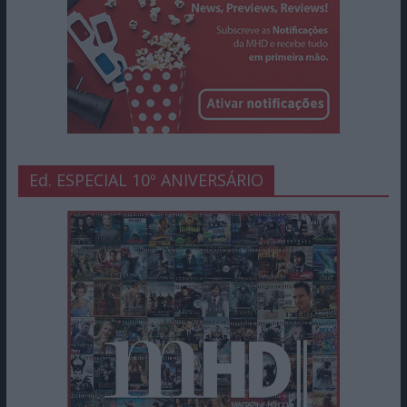
Ed. ESPECIAL 10º ANIVERSÁRIO