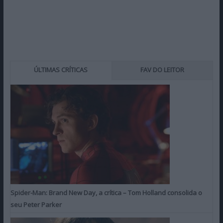
ÚLTIMAS CRÍTICAS
FAV DO LEITOR
Spider-Man: Brand New Day, a crítica – Tom Holland consolida o
seu Peter Parker