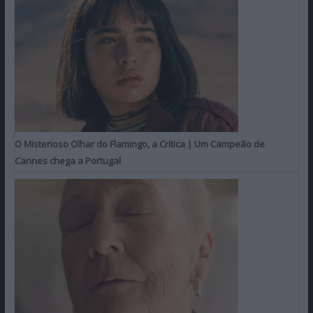
O Misterioso Olhar do Flamingo, a Crítica | Um Campeão de
Cannes chega a Portugal