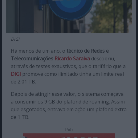
DIGI
Há menos de um ano, o
técnico de Redes e
Telecomunicações
Ricardo Saraiva
descobriu,
através de testes exaustivos, que o tarifário que a
DIGI
promove como ilimitado tinha um limite real
de 2,01 TB.
Depois de atingir esse valor, o sistema começava
a consumir os 9 GB do plafond de roaming. Assim
que esgotados, entrava em ação um plafond extra
de 1 TB.
Pub