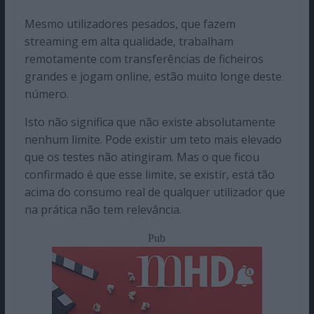
Mesmo utilizadores pesados, que fazem
streaming em alta qualidade, trabalham
remotamente com transferências de ficheiros
grandes e jogam online, estão muito longe deste
número.
Isto não significa que não existe absolutamente
nenhum limite. Pode existir um teto mais elevado
que os testes não atingiram. Mas o que ficou
confirmado é que esse limite, se existir, está tão
acima do consumo real de qualquer utilizador que
na prática não tem relevância.
Pub