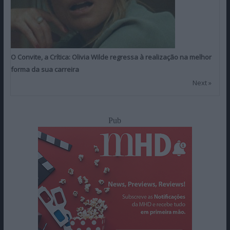
O Convite, a Crítica: Olivia Wilde regressa à realização na melhor
forma da sua carreira
Next »
Pub