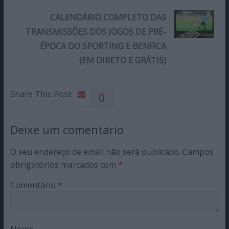
CALENDÁRIO COMPLETO DAS
TRANSMISSÕES DOS JOGOS DE PRÉ-
ÉPOCA DO SPORTING E BENFICA
(EM DIRETO E GRÁTIS)
Share This Post:
0
Deixe um comentário
O seu endereço de email não será publicado.
Campos
obrigatórios marcados com
*
Comentário
*
Nome