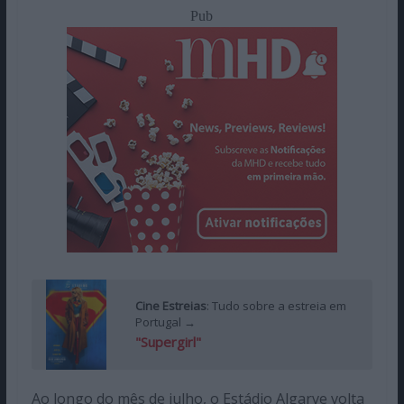
Pub
Cine Estreias
: Tudo sobre a estreia em
Portugal →
"Supergirl"
Ao longo do mês de julho, o Estádio Algarve volta