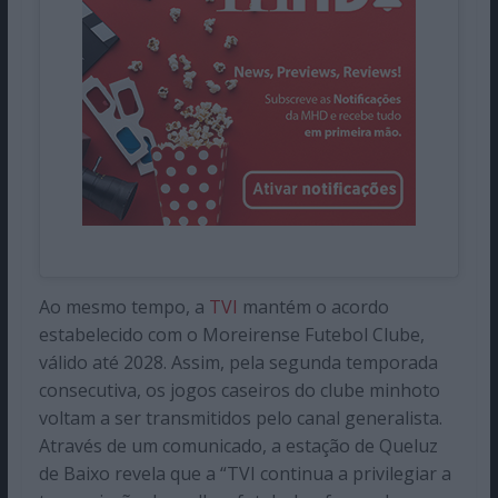
Ao mesmo tempo, a
TVI
mantém o acordo
estabelecido com o Moreirense Futebol Clube,
válido até 2028. Assim, pela segunda temporada
consecutiva, os jogos caseiros do clube minhoto
voltam a ser transmitidos pelo canal generalista.
Através de um comunicado, a estação de Queluz
de Baixo revela que a “TVI continua a privilegiar a