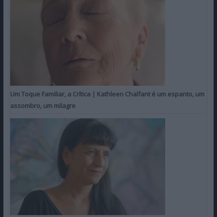
Um Toque Familiar, a Crítica | Kathleen Chalfant é um espanto, um
assombro, um milagre