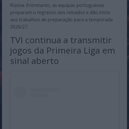
Rússia. Entretanto, as equipas portuguesas
preparam o regresso aos relvados e dão início
aos trabalhos de preparação para a temporada
2026/27.
TVI continua a transmitir
jogos da Primeira Liga em
sinal aberto