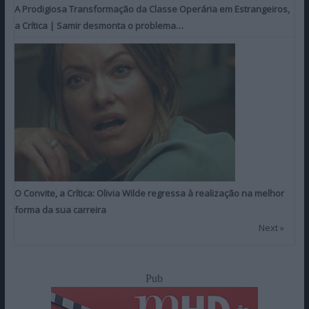
A Prodigiosa Transformação da Classe Operária em Estrangeiros,
a Crítica | Samir desmonta o problema…
O Convite, a Crítica: Olivia Wilde regressa à realização na melhor
forma da sua carreira
Next »
Pub