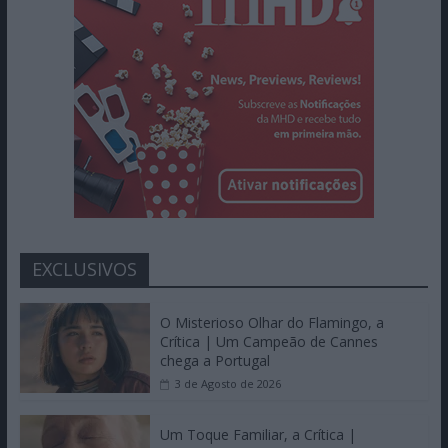
EXCLUSIVOS
O Misterioso Olhar do Flamingo, a
Crítica | Um Campeão de Cannes
chega a Portugal
3 de Agosto de 2026
Um Toque Familiar, a Crítica |