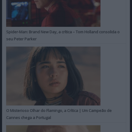
Spider-Man: Brand New Day, a crítica – Tom Holland consolida o
seu Peter Parker
O Misterioso Olhar do Flamingo, a Crítica | Um Campeão de
Cannes chega a Portugal