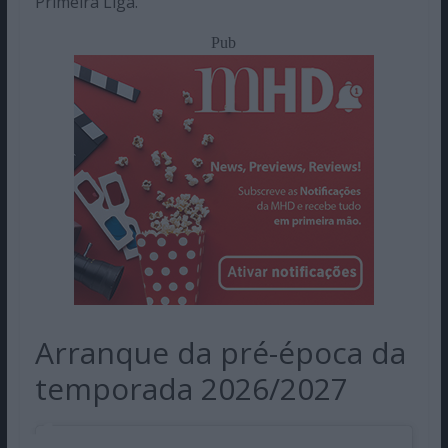
Primeira Liga.
Pub
Arranque da pré-época da
temporada 2026/2027