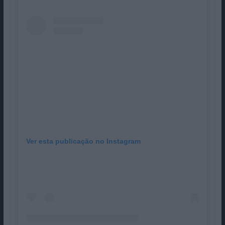
Ver esta publicação no Instagram