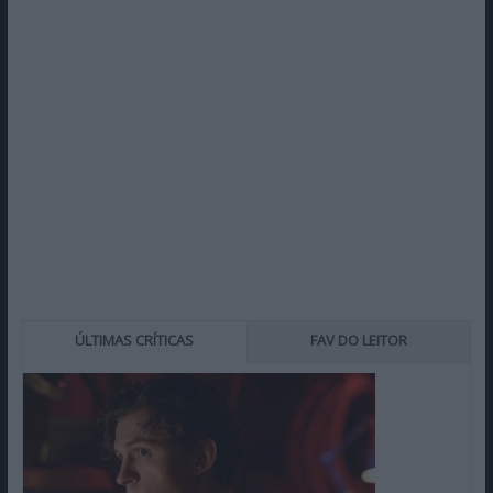
ÚLTIMAS CRÍTICAS
FAV DO LEITOR