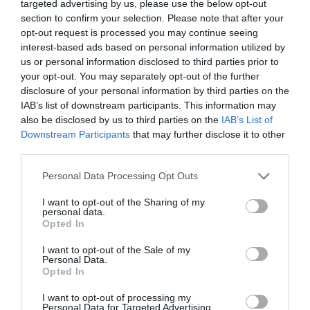
targeted advertising by us, please use the below opt-out
MERCADO
section to confirm your selection. Please note that after your
opt-out request is processed you may continue seeing
interest-based ads based on personal information utilized by
Share This Post:
0
us or personal information disclosed to third parties prior to
your opt-out. You may separately opt-out of the further
disclosure of your personal information by third parties on the
IAB’s list of downstream participants. This information may
also be disclosed by us to third parties on the
IAB’s List of
Downstream Participants
that may further disclose it to other
third parties.
Personal Data Processing Opt Outs
I want to opt-out of the Sharing of my
personal data.
Opted In
I want to opt-out of the Sale of my
Personal Data.
Opted In
I want to opt-out of processing my
Personal Data for Targeted Advertising.