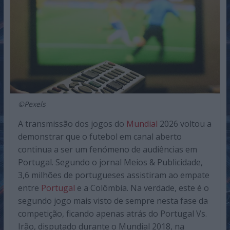
©Pexels
A transmissão dos jogos do
Mundial
2026 voltou a
demonstrar que o futebol em canal aberto
continua a ser um fenómeno de audiências em
Portugal. Segundo o jornal Meios & Publicidade,
3,6 milhões de portugueses assistiram ao empate
entre
Portugal
e a Colômbia. Na verdade, este é o
segundo jogo mais visto de sempre nesta fase da
competição, ficando apenas atrás do Portugal Vs.
Irão, disputado durante o Mundial 2018, na