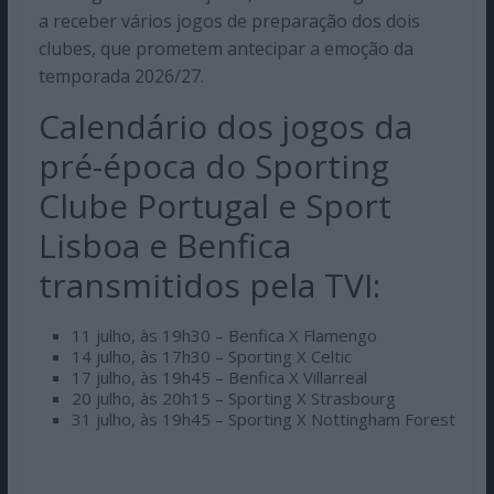
a receber vários jogos de preparação dos dois
clubes, que prometem antecipar a emoção da
temporada 2026/27.
Calendário dos jogos da
pré-época do Sporting
Clube Portugal e Sport
Lisboa e Benfica
transmitidos pela TVI:
11 julho, às 19h30 – Benfica X Flamengo
14 julho, às 17h30 – Sporting X Celtic
17 julho, às 19h45 – Benfica X Villarreal
20 julho, às 20h15 – Sporting X Strasbourg
31 julho, às 19h45 – Sporting X Nottingham Forest