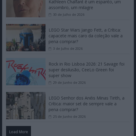
Kathleen Chalfant é um espanto, um
assombro, um milagre
30 de Julho de 2026
LEGO Star Wars Jango Fett, a Crítica:
capacete mais caro da coleção vale a
pena comprar?
3 de Julho de 2026
Rock in Rio Lisboa 2026: 21 Savage foi
super desilusão, CeeLo Green foi
super show
29 de Junho de 2026
LEGO Senhor dos Anéis Minas Tirith, a
Crítica: maior set de sempre vale a
pena comprar?
25 de Junho de 2026
Load More