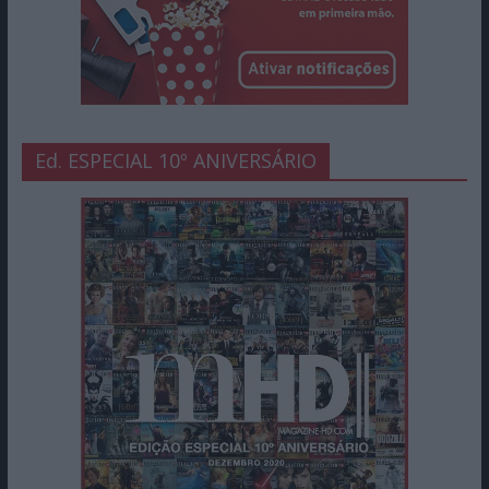
Ed. ESPECIAL 10º ANIVERSÁRIO