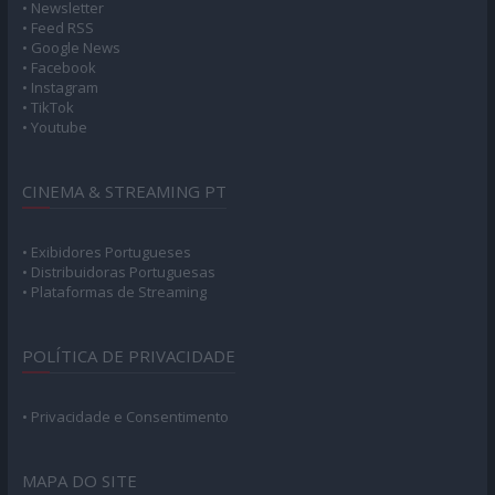
• Newsletter
• Feed RSS
• Google News
• Facebook
• Instagram
• TikTok
• Youtube
CINEMA & STREAMING PT
• Exibidores Portugueses
• Distribuidoras Portuguesas
• Plataformas de Streaming
POLÍTICA DE PRIVACIDADE
• Privacidade e Consentimento
MAPA DO SITE