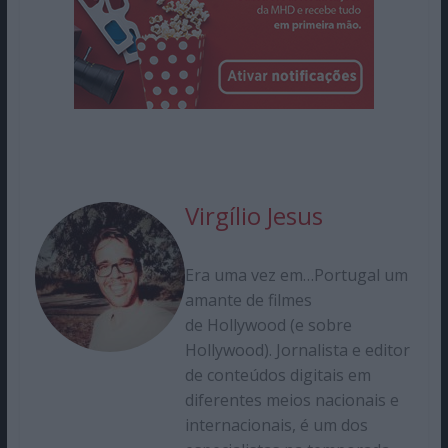
Virgílio Jesus
Era uma vez em…Portugal um
amante de filmes
de Hollywood (e sobre
Hollywood). Jornalista e editor
de conteúdos digitais em
diferentes meios nacionais e
internacionais, é um dos