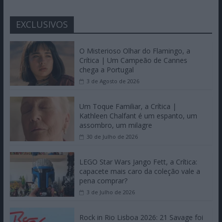
EXCLUSIVOS
O Misterioso Olhar do Flamingo, a
Crítica | Um Campeão de Cannes
chega a Portugal
3 de Agosto de 2026
Um Toque Familiar, a Crítica |
Kathleen Chalfant é um espanto, um
assombro, um milagre
30 de Julho de 2026
LEGO Star Wars Jango Fett, a Crítica:
capacete mais caro da coleção vale a
pena comprar?
3 de Julho de 2026
Rock in Rio Lisboa 2026: 21 Savage foi