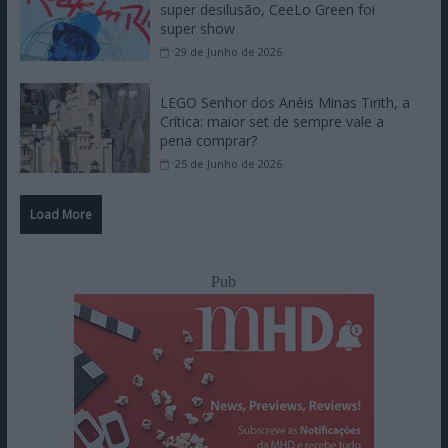
super desilusão, CeeLo Green foi
super show
29 de Junho de 2026
LEGO Senhor dos Anéis Minas Tirith, a
Crítica: maior set de sempre vale a
pena comprar?
25 de Junho de 2026
Load More
Pub