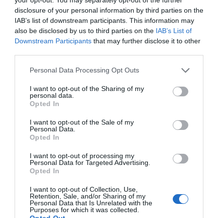
disclosure of your personal information by third parties on the
IAB’s list of downstream participants. This information may
also be disclosed by us to third parties on the
IAB’s List of
Downstream Participants
that may further disclose it to other
third parties.
Personal Data Processing Opt Outs
I want to opt-out of the Sharing of my
personal data.
Opted In
I want to opt-out of the Sale of my
Personal Data.
Opted In
I want to opt-out of processing my
Personal Data for Targeted Advertising.
Opted In
I want to opt-out of Collection, Use,
Retention, Sale, and/or Sharing of my
Personal Data that Is Unrelated with the
Purposes for which it was collected.
Opted Out