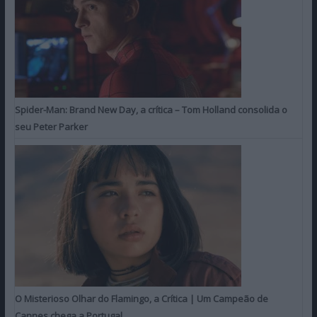
Spider-Man: Brand New Day, a crítica – Tom Holland consolida o
seu Peter Parker
O Misterioso Olhar do Flamingo, a Crítica | Um Campeão de
Cannes chega a Portugal