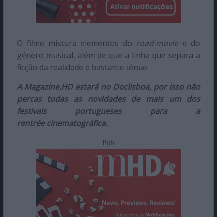
O filme mistura elementos do
road-movie
e do
género musical, além de que a linha que separa a
ficção da realidade é bastante ténue.
A Magazine.HD estará no Doclisboa, por isso não
percas todas as novidades de mais um dos
festivais portugueses para a
rentrée cinematográfica.
Pub