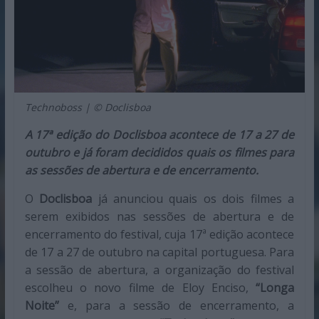
Technoboss | © Doclisboa
A 17ª edição do Doclisboa acontece de 17 a 27 de
outubro e já foram decididos quais os filmes para
as sessões de abertura e de encerramento.
O
Doclisboa
já anunciou quais os dois filmes a
serem exibidos nas sessões de abertura e de
encerramento do festival, cuja 17ª edição acontece
de 17 a 27 de outubro na capital portuguesa. Para
a sessão de abertura, a organização do festival
escolheu o novo filme de Eloy Enciso,
“Longa
Noite”
e, para a sessão de encerramento, a