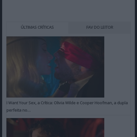
ÚLTIMAS CRÍTICAS
FAV DO LEITOR
I Want Your Sex, a Crítica: Olivia Wilde e Cooper Hoofman, a dupla
perfeita no…