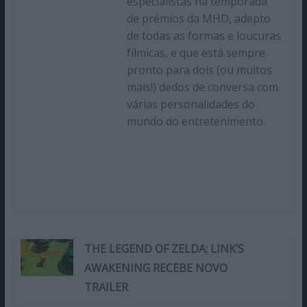
especialistas na temporada
de prémios da MHD, adepto
de todas as formas e loucuras
fílmicas, e que está sempre
pronto para dois (ou muitos
mais!) dedos de conversa com
várias personalidades do
mundo do entretenimento.
THE LEGEND OF ZELDA: LINK’S
AWAKENING RECEBE NOVO
TRAILER