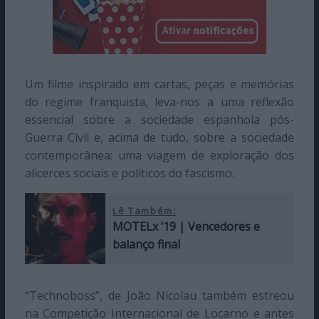
Um filme inspirado em cartas, peças e memórias
do regime franquista, leva-nos a uma reflexão
essencial sobre a sociedade espanhola pós-
Guerra Civil e, acima de tudo, sobre a sociedade
contemporânea: uma viagem de exploração dos
alicerces sociais e políticos do fascismo.
Lê Também:
MOTELx ’19 | Vencedores e
balanço final
“Technoboss”, de João Nicolau também estreou
na Competição Internacional de Locarno e antes