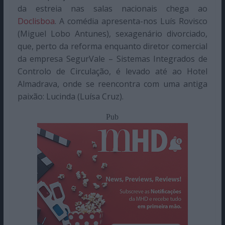
da estreia nas salas nacionais chega ao
Doclisboa
. A comédia apresenta-nos Luís Rovisco
(Miguel Lobo Antunes), sexagenário divorciado,
que, perto da reforma enquanto diretor comercial
da empresa SegurVale – Sistemas Integrados de
Controlo de Circulação, é levado até ao Hotel
Almadrava, onde se reencontra com uma antiga
paixão: Lucinda (Luísa Cruz).
Pub