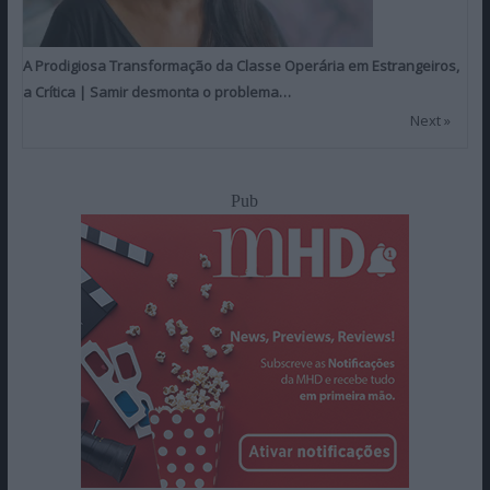
A Prodigiosa Transformação da Classe Operária em Estrangeiros,
a Crítica | Samir desmonta o problema…
Next »
Pub