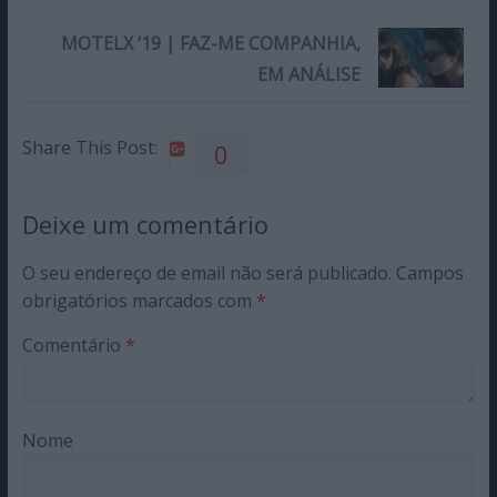
MOTELX ’19 | FAZ-ME COMPANHIA,
EM ANÁLISE
Share This Post:
0
Deixe um comentário
O seu endereço de email não será publicado.
Campos
obrigatórios marcados com
*
Comentário
*
Nome