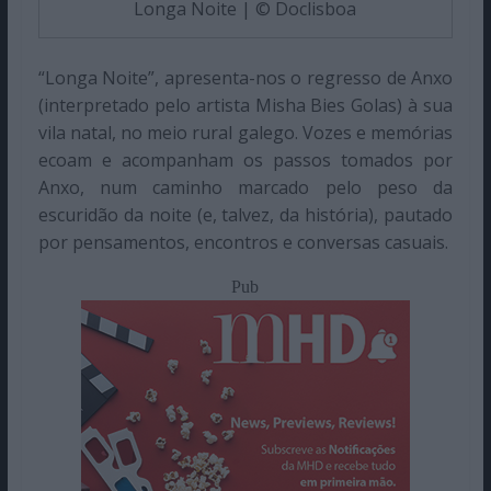
Longa Noite | © Doclisboa
“Longa Noite”, apresenta-nos o regresso de Anxo
(interpretado pelo artista Misha Bies Golas) à sua
vila natal, no meio rural galego. Vozes e memórias
ecoam e acompanham os passos tomados por
Anxo, num caminho marcado pelo peso da
escuridão da noite (e, talvez, da história), pautado
por pensamentos, encontros e conversas casuais.
Pub