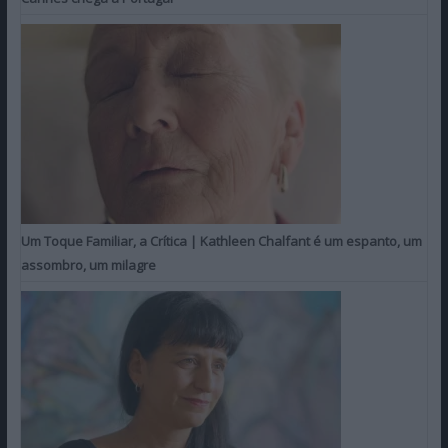
Um Toque Familiar, a Crítica | Kathleen Chalfant é um espanto, um
assombro, um milagre